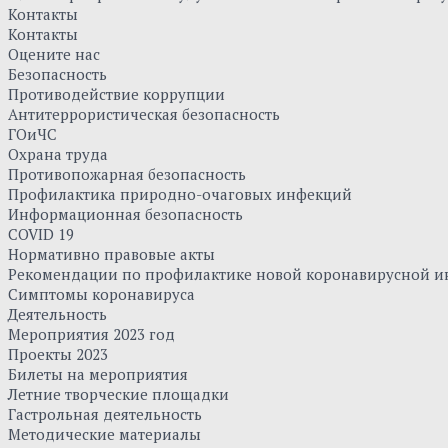
Контакты
Контакты
Оцените нас
Безопасность
Противодействие коррупции
Антитеррористическая безопасность
ГОиЧС
Охрана труда
Противопожарная безопасность
Профилактика природно-очаговых инфекций
Информационная безопасность
COVID 19
Нормативно правовые акты
Рекомендации по профилактике новой коронавирусной и
Симптомы коронавируса
Деятельность
Мероприятия 2023 год
Проекты 2023
Билеты на мероприятия
Летние творческие площадки
Гастрольная деятельность
Методические материалы