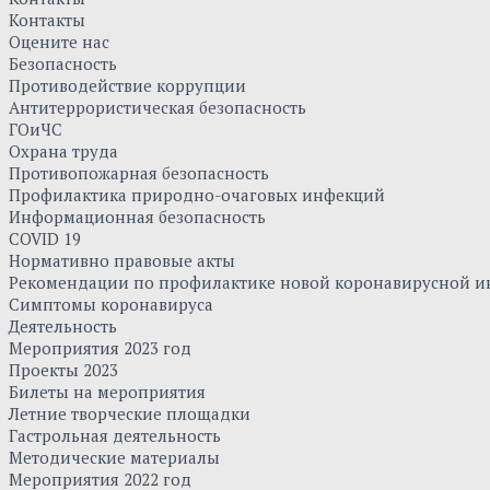
Контакты
Оцените нас
Безопасность
Противодействие коррупции
Антитеррористическая безопасность
ГОиЧС
Охрана труда
Противопожарная безопасность
Профилактика природно-очаговых инфекций
Информационная безопасность
COVID 19
Нормативно правовые акты
Рекомендации по профилактике новой коронавирусной и
Симптомы коронавируса
Деятельность
Мероприятия 2023 год
Проекты 2023
Билеты на мероприятия
Летние творческие площадки
Гастрольная деятельность
Методические материалы
Мероприятия 2022 год