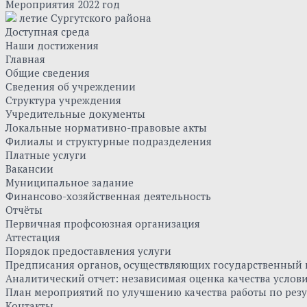
Мероприятия 2022 год
летие Сургутского района
Доступная среда
Наши достижения
Главная
Общие сведения
Сведения об учреждении
Структура учреждения
Учредительные документы
Локальные нормативно-правовые акты
Филиалы и структурные подразделения
Платные услуги
Вакансии
Муниципальное задание
Финансово-хозяйственная деятельность
Отчёты
Первичная профсоюзная организация
Аттестация
Порядок предоставления услуги
Предписания органов, осуществляющих государственный к
Аналитический отчет: независимая оценка качества усло
План мероприятий по улучшению качества работы по резу
Контакты