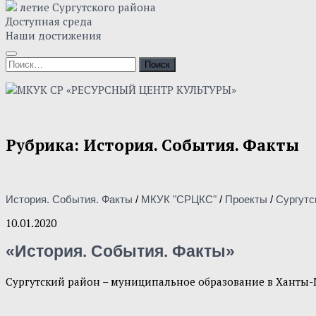
летие Сургутского района
Доступная среда
Наши достижения
Найти:
Рубрика:
История. События. Факты
История. События. Факты
/
МКУК "СРЦКС"
/
Проекты
/
Сургутс
10.01.2020
«История. События. Факты»
Сургутский район – муниципальное образование в Ханты