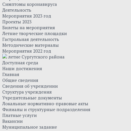
Симптомы коронавируса
Деятельность
Мероприятия 2023 год
Проекты 2023
Билеты на мероприятия
Летние творческие площадки
Гастрольная деятельность
Методические материалы
Мероприятия 2022 год
летие Сургутского района
Доступная среда
Наши достижения
Главная
Общие сведения
Сведения об учреждении
Структура учреждения
Учредительные документы
Локальные нормативно-правовые акты
Филиалы и структурные подразделения
Платные услуги
Вакансии
Муниципальное задание