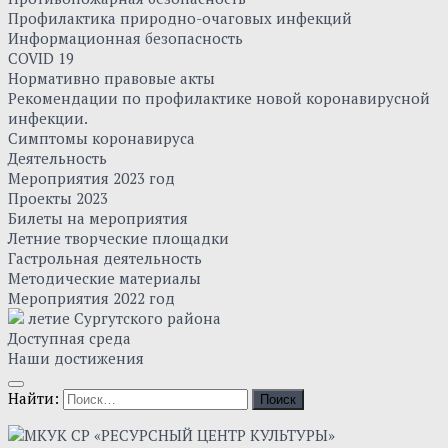
Профилактика природно-очаговых инфекций
Информационная безопасность
COVID 19
Нормативно правовые акты
Рекомендации по профилактике новой коронавирусной
инфекции.
Симптомы коронавируса
Деятельность
Мероприятия 2023 год
Проекты 2023
Билеты на мероприятия
Летние творческие площадки
Гастрольная деятельность
Методические материалы
Мероприятия 2022 год
летие Сургутского района
Доступная среда
Наши достижения
Найти: