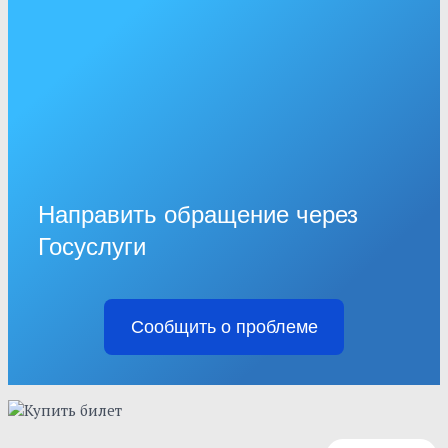
Направить обращение через
Госуслуги
Сообщить о проблеме