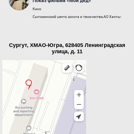
Сургут, ХМАО-Югра, 628405 Ленинградская
улица, д. 11