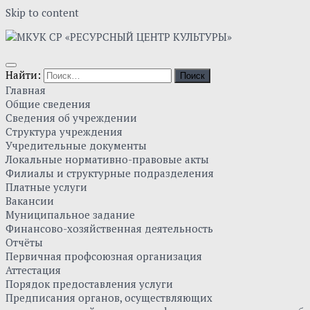
Skip to content
Найти:
Главная
Общие сведения
Сведения об учреждении
Структура учреждения
Учредительные документы
Локальные нормативно-правовые акты
Филиалы и структурные подразделения
Платные услуги
Вакансии
Муниципальное задание
Финансово-хозяйственная деятельность
Отчёты
Первичная профсоюзная организация
Аттестация
Порядок предоставления услуги
Предписания органов, осуществляющих