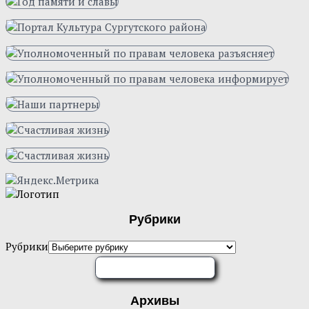
Рубрики
Рубрики
ОЦЕНИТЕ НАС
Архивы