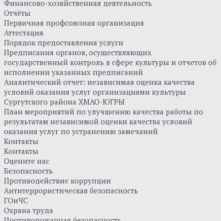
Финансово-хозяйственная деятельность
Отчёты
Первичная профсоюзная организация
Аттестация
Порядок предоставления услуги
Предписания органов, осуществляющих
государственный контроль в сфере культуры и отчетов об
исполнении указанных предписаний
Аналитический отчет: независимая оценка качества
условий оказания услуг организациями культуры
Сургутского района ХМАО-ЮГРЫ
План мероприятий по улучшению качества работы по
результатам независимой оценки качества условий
оказания услуг по устранению замечаний
Контакты
Контакты
Оцените нас
Безопасность
Противодействие коррупции
Антитеррористическая безопасность
ГОиЧС
Охрана труда
Противопожарная безопасность