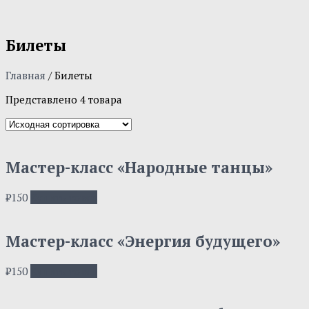
Билеты
Главная
/ Билеты
Представлено 4 товара
Мастер-класс «Народные танцы»
₽
150
Купить товар
Мастер-класс «Энергия будущего»
₽
150
Купить товар