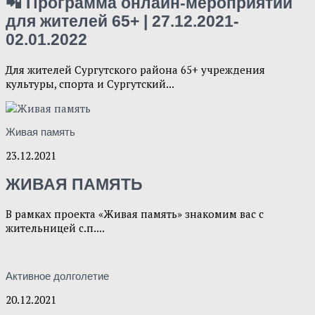
📲 Программа онлайн-мероприятий
для жителей 65+ | 27.12.2021-
02.01.2022
Для жителей Сургутского района 65+ учреждения
культуры, спорта и Сургутский...
Живая память
23.12.2021
ЖИВАЯ ПАМЯТЬ
В рамках проекта «Живая память» знакомим вас с
жительницей с.п....
Активное долголетие
20.12.2021