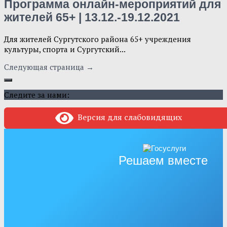
Программа онлайн-мероприятий для
жителей 65+ | 13.12.-19.12.2021
Для жителей Сургутского района 65+ учреждения
культуры, спорта и Сургутский...
Следующая страница →
Следите за нами:
Версия для слабовидящих
Решаем вместе