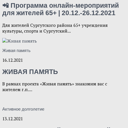
📲 Программа онлайн-мероприятий
для жителей 65+ | 20.12.-26.12.2021
Для жителей Сургутского района 65+ учреждения
культуры, спорта и Сургутский...
Живая память
16.12.2021
ЖИВАЯ ПАМЯТЬ
В рамках проекта «Живая память» знакомим вас с
жителем г.п....
Активное долголетие
13.12.2021