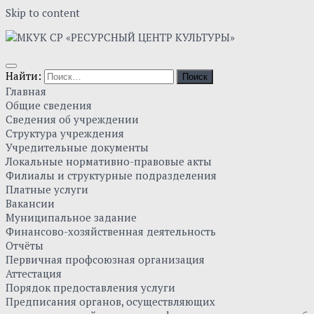
Skip to content
Найти:
Главная
Общие сведения
Сведения об учреждении
Структура учреждения
Учредительные документы
Локальные нормативно-правовые акты
Филиалы и структурные подразделения
Платные услуги
Вакансии
Муниципальное задание
Финансово-хозяйственная деятельность
Отчёты
Первичная профсоюзная организация
Аттестация
Порядок предоставления услуги
Предписания органов, осуществляющих