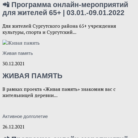
📲 Программа онлайн-мероприятий
для жителей 65+ | 03.01.-09.01.2022
Для жителей Сургутского района 65+ учреждения
культуры, спорта и Сургутский...
Живая память
30.12.2021
ЖИВАЯ ПАМЯТЬ
В рамках проекта «Живая память» знакомим вас с
жительницей деревни...
Активное долголетие
26.12.2021