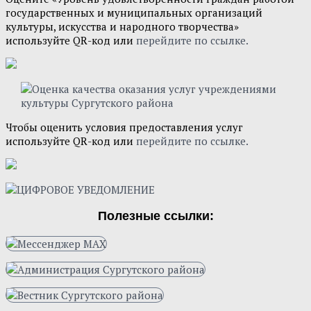
государственных и муниципальных организаций
культуры, искусства и народного творчества»
используйте QR-код или
перейдите по ссылке.
Чтобы оценить условия предоставления услуг
используйте QR-код или
перейдите по ссылке.
Полезные ссылки: