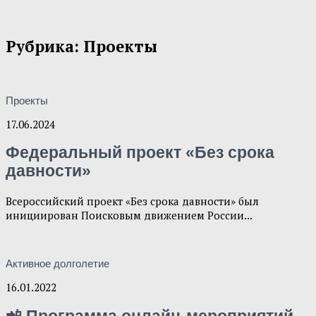
Рубрика:
Проекты
Проекты
17.06.2024
Федеральный проект «Без срока
давности»
Всероссийский проект «Без срока давности» был
инициирован Поисковым движением России...
Активное долголетие
16.01.2022