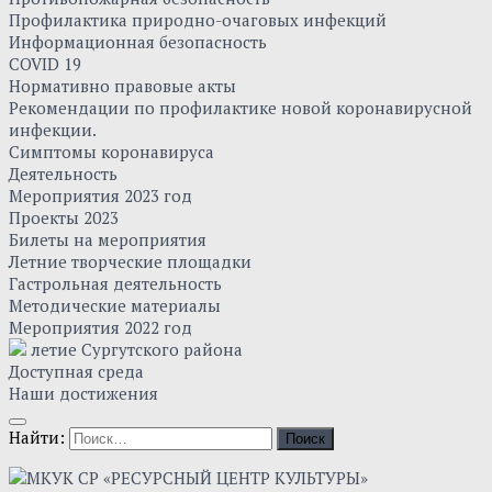
Профилактика природно-очаговых инфекций
Информационная безопасность
COVID 19
Нормативно правовые акты
Рекомендации по профилактике новой коронавирусной
инфекции.
Симптомы коронавируса
Деятельность
Мероприятия 2023 год
Проекты 2023
Билеты на мероприятия
Летние творческие площадки
Гастрольная деятельность
Методические материалы
Мероприятия 2022 год
летие Сургутского района
Доступная среда
Наши достижения
Найти: