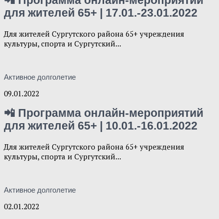
📲 Программа онлайн-мероприятий
для жителей 65+ | 17.01.-23.01.2022
Для жителей Сургутского района 65+ учреждения
культуры, спорта и Сургутский...
Активное долголетие
09.01.2022
📲 Программа онлайн-мероприятий
для жителей 65+ | 10.01.-16.01.2022
Для жителей Сургутского района 65+ учреждения
культуры, спорта и Сургутский...
Активное долголетие
02.01.2022