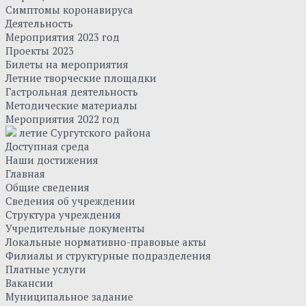
Симптомы коронавируса
Деятельность
Мероприятия 2023 год
Проекты 2023
Билеты на мероприятия
Летние творческие площадки
Гастрольная деятельность
Методические материалы
Мероприятия 2022 год
летие Сургутского района
Доступная среда
Наши достижения
Главная
Общие сведения
Сведения об учреждении
Структура учреждения
Учредительные документы
Локальные нормативно-правовые акты
Филиалы и структурные подразделения
Платные услуги
Вакансии
Муниципальное задание