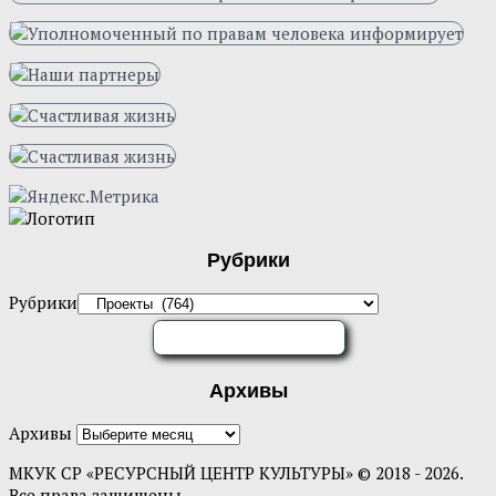
Рубрики
Рубрики
ОЦЕНИТЕ НАС
Архивы
Архивы
МКУК СР «РЕСУРСНЫЙ ЦЕНТР КУЛЬТУРЫ» © 2018 - 2026.
Все права защищены.