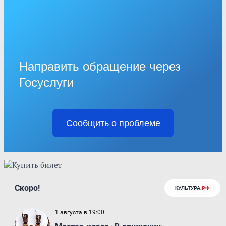
Направить обращение через
Госуслуги
Сообщить о проблеме