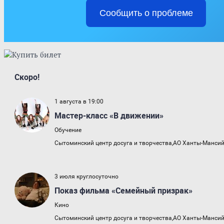
Сообщить о проблеме