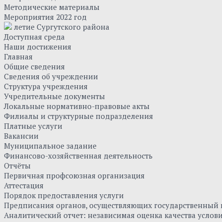
Методические материалы
Мероприятия 2022 год
летие Сургутского района
Доступная среда
Наши достижения
Главная
Общие сведения
Сведения об учреждении
Структура учреждения
Учредительные документы
Локальные нормативно-правовые акты
Филиалы и структурные подразделения
Платные услуги
Вакансии
Муниципальное задание
Финансово-хозяйственная деятельность
Отчёты
Первичная профсоюзная организация
Аттестация
Порядок предоставления услуги
Предписания органов, осуществляющих государственный к
Аналитический отчет: независимая оценка качества усло