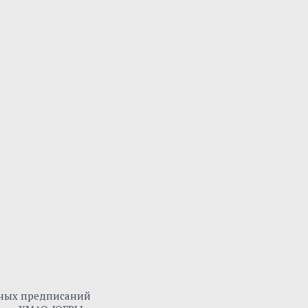
нных предписаний