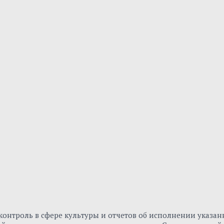
онтроль в сфере культуры и отчетов об исполнении указа