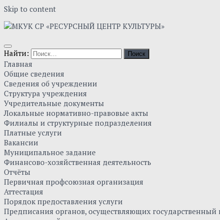
Skip to content
Найти:
Главная
Общие сведения
Сведения об учреждении
Структура учреждения
Учредительные документы
Локальные нормативно-правовые акты
Филиалы и структурные подразделения
Платные услуги
Вакансии
Муниципальное задание
Финансово-хозяйственная деятельность
Отчёты
Первичная профсоюзная организация
Аттестация
Порядок предоставления услуги
Предписания органов, осуществляющих государственный к