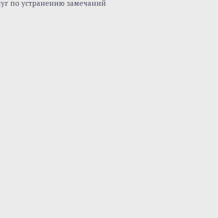
луг по устранению замечаний