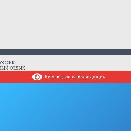
 России
ЗНЫЙ ОТДЫХ
Версия для слабовидящих