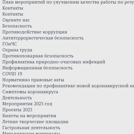
План мероприятий по улучшению качества работы по резу
Контакты
Контакты
Оцените нас
Безопасность
Противодействие коррупции
Антитеррористическая безопасность
ГОиЧС
Охрана труда
Противопожарная безопасность
Профилактика природно-очаговых инфекций
Информационная безопасность
COVID 19
Нормативно правовые акты
Рекомендации по профилактике новой коронавирусной и
Симптомы коронавируса
Деятельность
Мероприятия 2023 год
Проекты 2023
Билеты на мероприятия
Летние творческие площадки
Гастрольная деятельность
Методические материалы