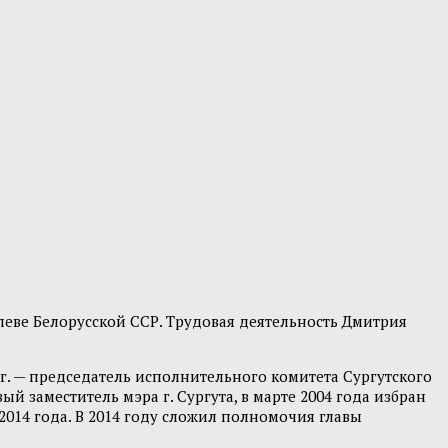
еве Белорусской ССР. Трудовая деятельность Дмитрия
г.г. — председатель исполнительного комитета Сургутского
ый заместитель мэра г. Сургута, в марте 2004 года избран
2014 года. В 2014 году сложил полномочия главы