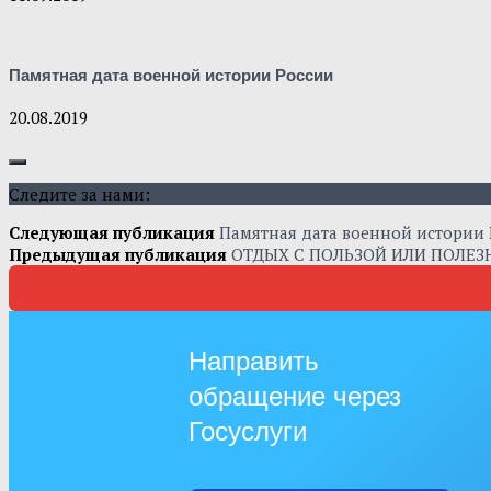
Памятная дата военной истории России
20.08.2019
Следите за нами:
Следующая публикация
Памятная дата военной истории
Предыдущая публикация
ОТДЫХ С ПОЛЬЗОЙ ИЛИ ПОЛЕ
Направить
обращение через
Госуслуги