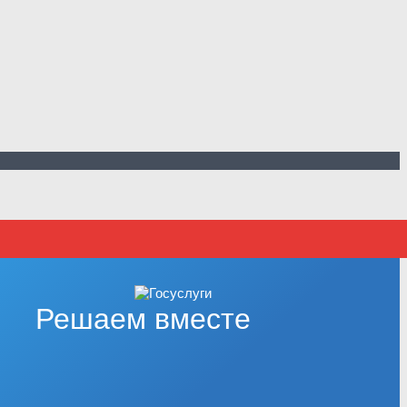
Решаем вместе