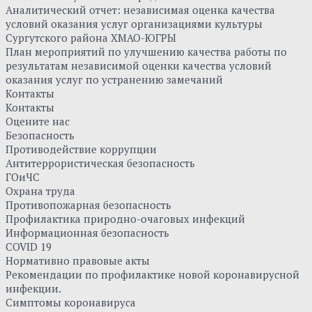
Аналитический отчет: независимая оценка качества
условий оказания услуг организациями культуры
Сургутского района ХМАО-ЮГРЫ
План мероприятий по улучшению качества работы по
результатам независимой оценки качества условий
оказания услуг по устранению замечаний
Контакты
Контакты
Оцените нас
Безопасность
Противодействие коррупции
Антитеррористическая безопасность
ГОиЧС
Охрана труда
Противопожарная безопасность
Профилактика природно-очаговых инфекций
Информационная безопасность
COVID 19
Нормативно правовые акты
Рекомендации по профилактике новой коронавирусной
инфекции.
Симптомы коронавируса