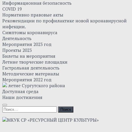
Информационная безопасность
COVID 19
Нормативно правовые акты
Рекомендации по профилактике новой коронавирусной
инфекции.
Симптомы коронавируса
Деятельность
Мероприятия 2023 год
Проекты 2023
Билеты на мероприятия
Летние творческие площадки
Гастрольная деятельность
Методические материалы
Мероприятия 2022 год
летие Сургутского района
Доступная среда
Наши достижения
Найти: