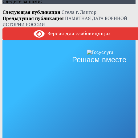
Следите за нами:
Следующая публикация
Стела г. Лянтор.
Предыдущая публикация
ПАМЯТНАЯ ДАТА ВОЕННОЙ
ИСТОРИИ РОССИИ
Версия для слабовидящих
Решаем вместе