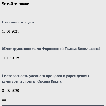
Читайте также:
Отчётный концерт
13.04.2021
95лет труженице тыла Фарносовой Таисье Васильевне!
11.10.2019
❗ Безопасность учебного процесса в учреждениях
культуры и спорта | Оксана Кирпа
04.09.2020