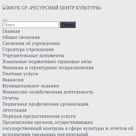
Skip
to
content
Найти:
Главная
Общие сведения
Сведения об учреждении
Структура учреждения
Учредительные документы
Локальные нормативно-правовые акты
Филиалы и структурные подразделения
Платные услуги
Вакансии
Муниципальное задание
Финансово-хозяйственная деятельность
Отчёты
Первичная профсоюзная организация
Аттестация
Порядок предоставления услуги
Предписания органов, осуществляющих
государственный контроль в сфере культуры и отчетов об
исполнении указанных предписаний