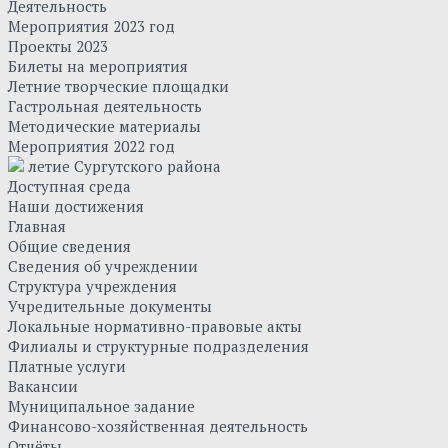
Деятельность
Мероприятия 2023 год
Проекты 2023
Билеты на мероприятия
Летние творческие площадки
Гастрольная деятельность
Методические материалы
Мероприятия 2022 год
летие Сургутского района
Доступная среда
Наши достижения
Главная
Общие сведения
Сведения об учреждении
Структура учреждения
Учредительные документы
Локальные нормативно-правовые акты
Филиалы и структурные подразделения
Платные услуги
Вакансии
Муниципальное задание
Финансово-хозяйственная деятельность
Отчёты