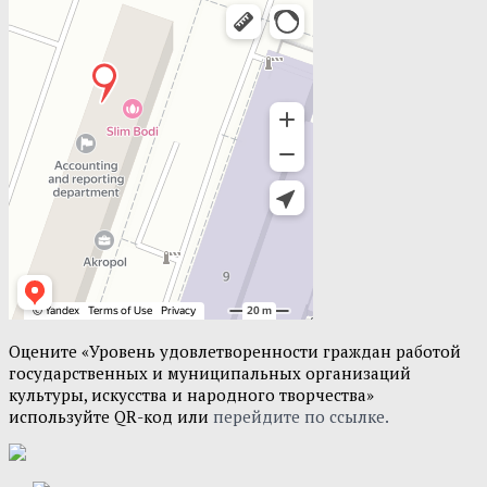
Оцените «Уровень удовлетворенности граждан работой
государственных и муниципальных организаций
культуры, искусства и народного творчества»
используйте QR-код или
перейдите по ссылке.