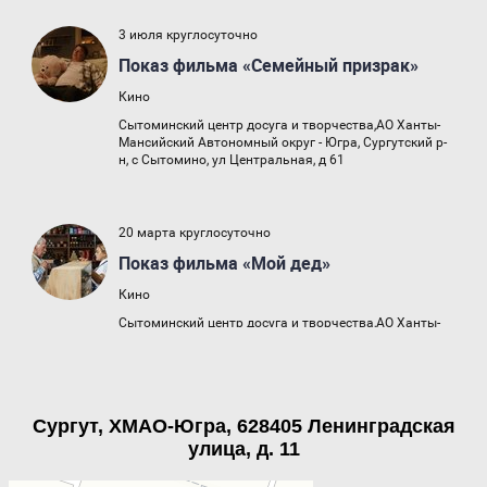
Сургут, ХМАО-Югра, 628405 Ленинградская
улица, д. 11