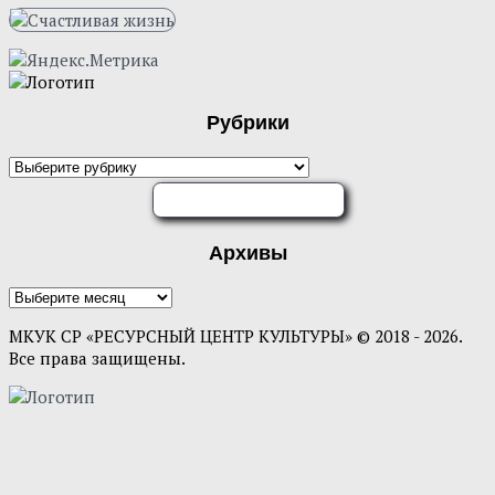
Рубрики
Рубрики
ОЦЕНИТЕ НАС
Архивы
Архивы
МКУК СР «РЕСУРСНЫЙ ЦЕНТР КУЛЬТУРЫ» © 2018 - 2026.
Все права защищены.