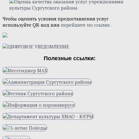
Чтобы оценить условия предоставления услуг
используйте QR-код или
перейдите по ссылке.
Полезные ссылки: