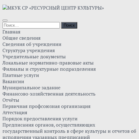
Skip
to
content
Найти:
Главная
Общие сведения
Сведения об учреждении
Структура учреждения
Учредительные документы
Локальные нормативно-правовые акты
Филиалы и структурные подразделения
Платные услуги
Вакансии
Муниципальное задание
Финансово-хозяйственная деятельность
Отчёты
Первичная профсоюзная организация
Аттестация
Порядок предоставления услуги
Предписания органов, осуществляющих
государственный контроль в сфере культуры и отчетов об
исполнении указанных предписаний