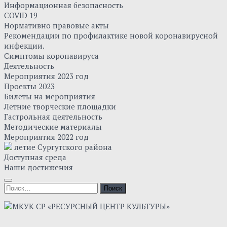
Информационная безопасность
COVID 19
Нормативно правовые акты
Рекомендации по профилактике новой коронавирусной
инфекции.
Симптомы коронавируса
Деятельность
Мероприятия 2023 год
Проекты 2023
Билеты на мероприятия
Летние творческие площадки
Гастрольная деятельность
Методические материалы
Мероприятия 2022 год
летие Сургутского района
Доступная среда
Наши достижения
Найти: