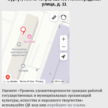
улица, д. 11
Оцените «Уровень удовлетворенности граждан работой
государственных и муниципальных организаций
культуры, искусства и народного творчества»
используйте QR-код или
перейдите по ссылке.