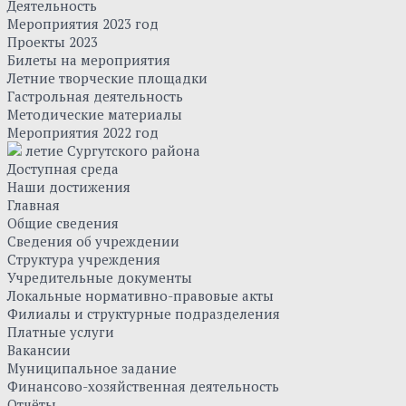
Деятельность
Мероприятия 2023 год
Проекты 2023
Билеты на мероприятия
Летние творческие площадки
Гастрольная деятельность
Методические материалы
Мероприятия 2022 год
летие Сургутского района
Доступная среда
Наши достижения
Главная
Общие сведения
Сведения об учреждении
Структура учреждения
Учредительные документы
Локальные нормативно-правовые акты
Филиалы и структурные подразделения
Платные услуги
Вакансии
Муниципальное задание
Финансово-хозяйственная деятельность
Отчёты