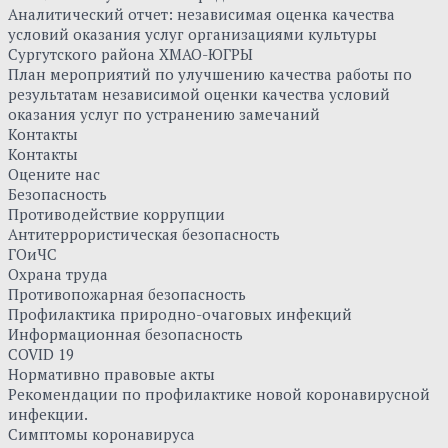
Аналитический отчет: независимая оценка качества
условий оказания услуг организациями культуры
Сургутского района ХМАО-ЮГРЫ
План мероприятий по улучшению качества работы по
результатам независимой оценки качества условий
оказания услуг по устранению замечаний
Контакты
Контакты
Оцените нас
Безопасность
Противодействие коррупции
Антитеррористическая безопасность
ГОиЧС
Охрана труда
Противопожарная безопасность
Профилактика природно-очаговых инфекций
Информационная безопасность
COVID 19
Нормативно правовые акты
Рекомендации по профилактике новой коронавирусной
инфекции.
Симптомы коронавируса