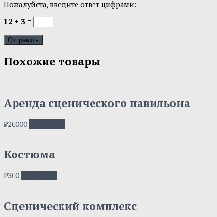
Пожалуйста, введите ответ цифрами:
12 + 3 =
Похожие товары
Аренда сценического павильона
₽
20000
В корзину
Костюма
₽
300
В корзину
Сценический комплекс