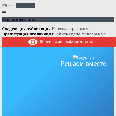
₽
20000
В корзину
Следите за нами:
Следующая публикация
Игровые программы
Предыдущая публикация
Запись аудио фонограммы
Версия для слабовидящих
Решаем вместе