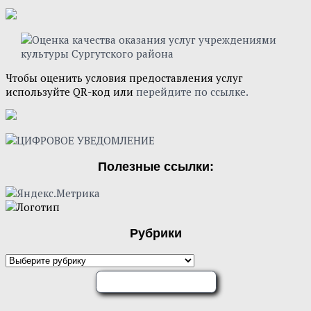
Чтобы оценить условия предоставления услуг
используйте QR-код или
перейдите по ссылке.
Полезные ссылки:
Рубрики
Рубрики
ОЦЕНИТЕ НАС