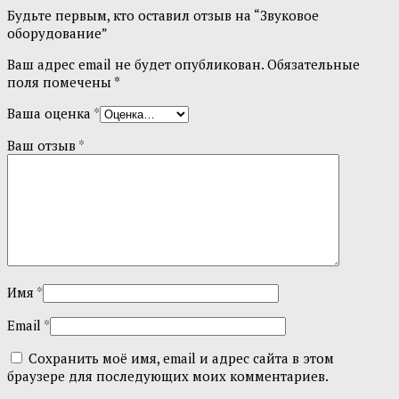
Будьте первым, кто оставил отзыв на “Звуковое
оборудование”
Ваш адрес email не будет опубликован.
Обязательные
поля помечены
*
Ваша оценка
*
Ваш отзыв
*
Имя
*
Email
*
Сохранить моё имя, email и адрес сайта в этом
браузере для последующих моих комментариев.