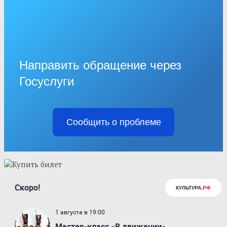
Направить обращение через
Госуслуги
Сообщить о проблеме