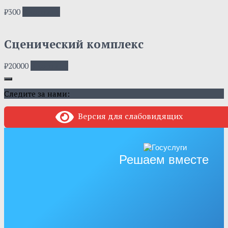
₽
300
В корзину
Сценический комплекс
₽
20000
В корзину
Следите за нами:
Версия для слабовидящих
Решаем вместе