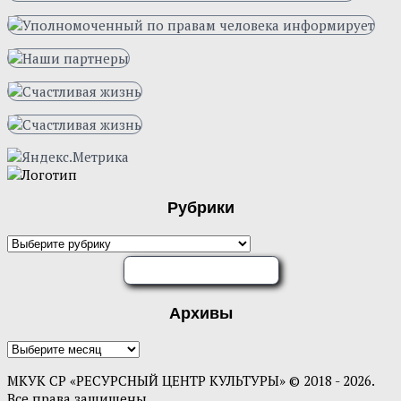
Рубрики
Рубрики
ОЦЕНИТЕ НАС
Архивы
Архивы
МКУК СР «РЕСУРСНЫЙ ЦЕНТР КУЛЬТУРЫ» © 2018 - 2026.
Все права защищены.