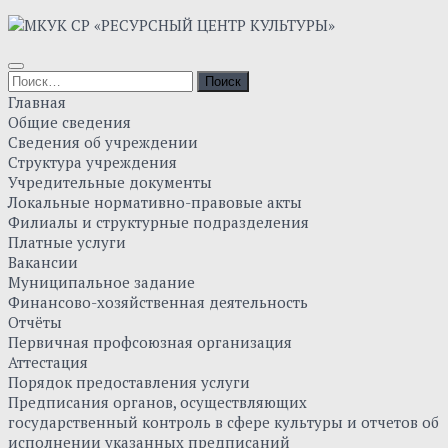
Skip
to
content
Найти:
Главная
Общие сведения
Сведения об учреждении
Структура учреждения
Учредительные документы
Локальные нормативно-правовые акты
Филиалы и структурные подразделения
Платные услуги
Вакансии
Муниципальное задание
Финансово-хозяйственная деятельность
Отчёты
Первичная профсоюзная организация
Аттестация
Порядок предоставления услуги
Предписания органов, осуществляющих
государственный контроль в сфере культуры и отчетов об
исполнении указанных предписаний