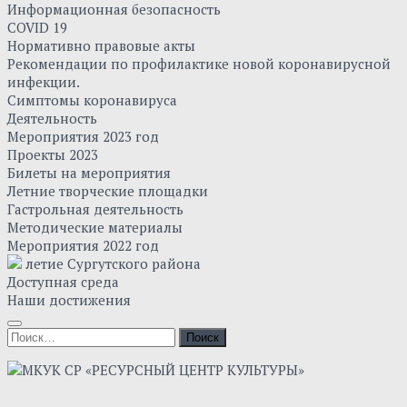
Информационная безопасность
COVID 19
Нормативно правовые акты
Рекомендации по профилактике новой коронавирусной
инфекции.
Симптомы коронавируса
Деятельность
Мероприятия 2023 год
Проекты 2023
Билеты на мероприятия
Летние творческие площадки
Гастрольная деятельность
Методические материалы
Мероприятия 2022 год
летие Сургутского района
Доступная среда
Наши достижения
Найти: