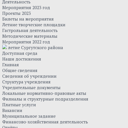
Деятельность
Мероприятия 2023 год
Проекты 2023
Билеты на мероприятия
Летние творческие площадки
Гастрольная деятельность
Методические материалы
Мероприятия 2022 год
летие Сургутского района
Доступная среда
Наши достижения
Главная
Общие сведения
Сведения об учреждении
Структура учреждения
Учредительные документы
Локальные нормативно-правовые акты
Филиалы и структурные подразделения
Платные услуги
Вакансии
Муниципальное задание
Финансово-хозяйственная деятельность
Отчёты