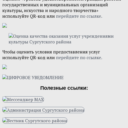
государственных и муниципальных организаций
культуры, искусства и народного творчества»
используйте QR-код или
перейдите по ссылке.
Чтобы оценить условия предоставления услуг
используйте QR-код или
перейдите по ссылке.
Полезные ссылки: