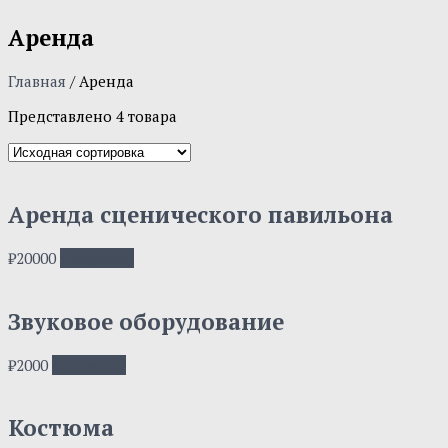
Аренда
Главная
/ Аренда
Представлено 4 товара
Аренда сценического павильона
₽
20000
В корзину
Звуковое оборудование
₽
2000
В корзину
Костюма