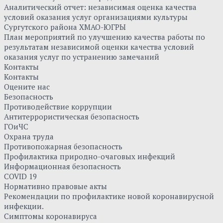
Аналитический отчет: независимая оценка качества
условий оказания услуг организациями культуры
Сургутского района ХМАО-ЮГРЫ
План мероприятий по улучшению качества работы по
результатам независимой оценки качества условий
оказания услуг по устранению замечаний
Контакты
Контакты
Оцените нас
Безопасность
Противодействие коррупции
Антитеррористическая безопасность
ГОиЧС
Охрана труда
Противопожарная безопасность
Профилактика природно-очаговых инфекций
Информационная безопасность
COVID 19
Нормативно правовые акты
Рекомендации по профилактике новой коронавирусной
инфекции.
Симптомы коронавируса