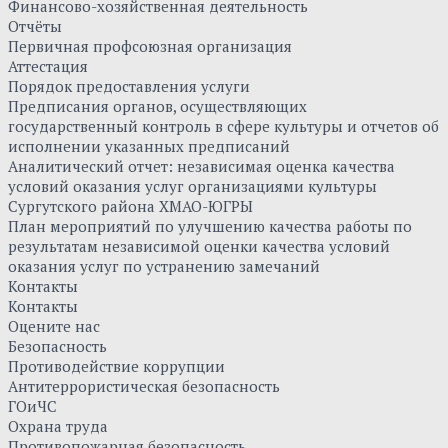
Финансово-хозяйственная деятельность
Отчёты
Первичная профсоюзная организация
Аттестация
Порядок предоставления услуги
Предписания органов, осуществляющих
государственный контроль в сфере культуры и отчетов об
исполнении указанных предписаний
Аналитический отчет: независимая оценка качества
условий оказания услуг организациями культуры
Сургутского района ХМАО-ЮГРЫ
План мероприятий по улучшению качества работы по
результатам независимой оценки качества условий
оказания услуг по устранению замечаний
Контакты
Контакты
Оцените нас
Безопасность
Противодействие коррупции
Антитеррористическая безопасность
ГОиЧС
Охрана труда
Противопожарная безопасность