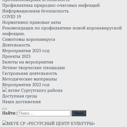
Профилактика природно-очаговых инфекций
Информационная безопасность
COVID 19
Нормативно правовые акты
Рекомендации по профилактике новой коронавирусной
инфекции.
Симптомы коронавируса
Деятельность
Мероприятия 2023 год
Проекты 2023
Билеты на мероприятия
Летние творческие площадки
Гастрольная деятельность
Методические материалы
Мероприятия 2022 год
летие Сургутского района
Доступная среда
Наши достижения
Найти: