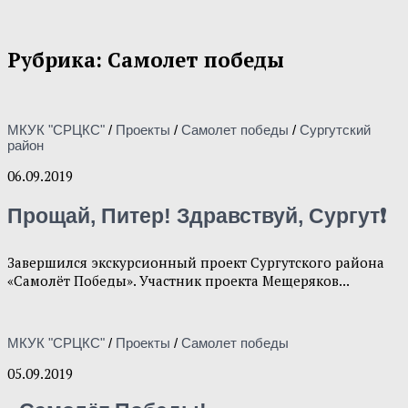
Рубрика:
Самолет победы
МКУК "СРЦКС"
/
Проекты
/
Самолет победы
/
Сургутский
район
06.09.2019
Прощай, Питер! Здравствуй, Сургут❗
Завершился экскурсионный проект Сургутского района
«Самолёт Победы». Участник проекта Мещеряков...
МКУК "СРЦКС"
/
Проекты
/
Самолет победы
05.09.2019