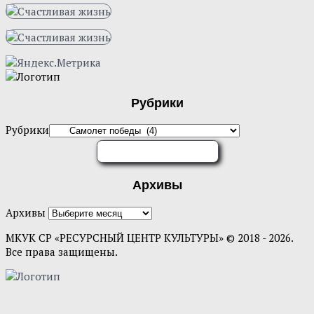
Рубрики
Рубрики
ОЦЕНИТЕ НАС
Архивы
Архивы
МКУК СР «РЕСУРСНЫЙ ЦЕНТР КУЛЬТУРЫ» © 2018 - 2026.
Все права защищены.