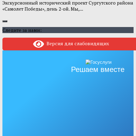
Экскурсионный исторический проект Сургутского района
«Самолет Победы», день 2-ой. Мы,...
Следите за нами:
Версия для слабовидящих
Решаем вместе