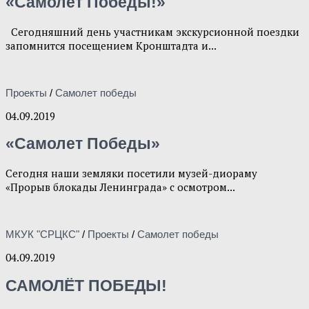
«Самолёт Победы!»
Сегодняшний день участникам экскурсионной поездки
запомнится посещением Кронштадта и...
Проекты
/
Самолет победы
04.09.2019
«Самолет Победы»
Сегодня наши земляки посетили музей-диораму
«Прорыв блокады Ленинграда» с осмотром...
МКУК "СРЦКС"
/
Проекты
/
Самолет победы
04.09.2019
САМОЛЁТ ПОБЕДЫ!