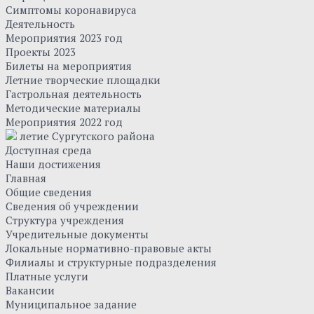
Симптомы коронавируса
Деятельность
Мероприятия 2023 год
Проекты 2023
Билеты на мероприятия
Летние творческие площадки
Гастрольная деятельность
Методические материалы
Мероприятия 2022 год
летие Сургутского района
Доступная среда
Наши достижения
Главная
Общие сведения
Сведения об учреждении
Структура учреждения
Учредительные документы
Локальные нормативно-правовые акты
Филиалы и структурные подразделения
Платные услуги
Вакансии
Муниципальное задание