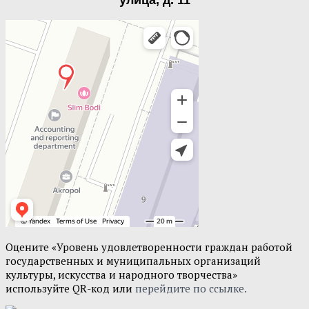
улица, д. 11
Оцените «Уровень удовлетворенности граждан работой
государственных и муниципальных организаций
культуры, искусства и народного творчества»
используйте QR-код или
перейдите по ссылке.