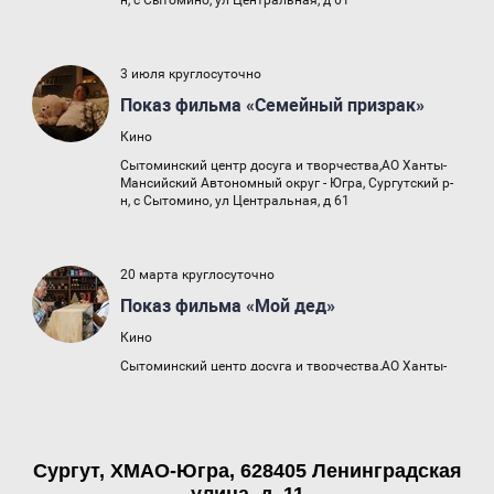
Сургут, ХМАО-Югра, 628405 Ленинградская