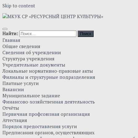
Skip to content
Найти:
Главная
Общие сведения
Сведения об учреждении
Структура учреждения
Учредительные документы
Локальные нормативно-правовые акты
Филиалы и структурные подразделения
Платные услуги
Вакансии
Муниципальное задание
Финансово-хозяйственная деятельность
Отчёты
Первичная профсоюзная организация
Аттестация
Порядок предоставления услуги
Предписания органов, осуществляющих