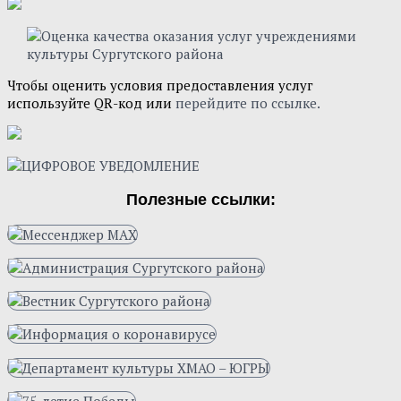
Чтобы оценить условия предоставления услуг
используйте QR-код или
перейдите по ссылке.
Полезные ссылки: