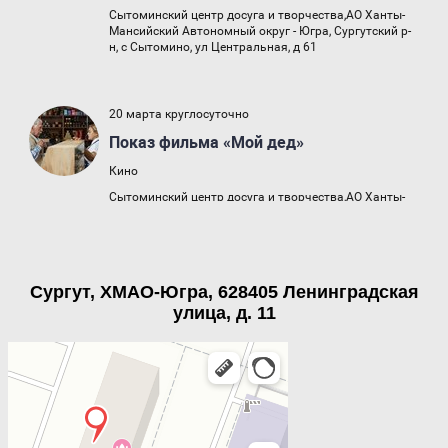
Сургут, ХМАО-Югра, 628405 Ленинградская
улица, д. 11