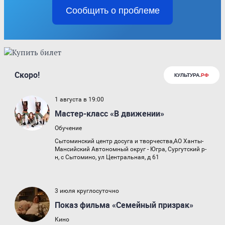
Сообщить о проблеме