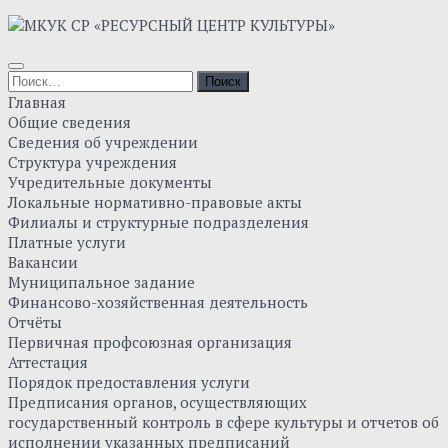
Главная
Общие сведения
Сведения об учреждении
Структура учреждения
Учредительные документы
Локальные нормативно-правовые акты
Филиалы и структурные подразделения
Платные услуги
Вакансии
Муниципальное задание
Финансово-хозяйственная деятельность
Отчёты
Первичная профсоюзная организация
Аттестация
Порядок предоставления услуги
Предписания органов, осуществляющих
государственный контроль в сфере культуры и отчетов об
исполнении указанных предписаний