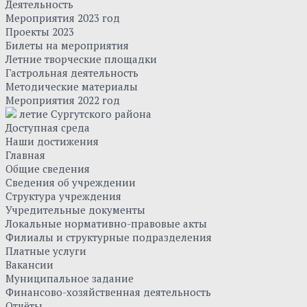
Деятельность
Мероприятия 2023 год
Проекты 2023
Билеты на мероприятия
Летние творческие площадки
Гастрольная деятельность
Методические материалы
Мероприятия 2022 год
летие Сургутского района
Доступная среда
Наши достижения
Главная
Общие сведения
Сведения об учреждении
Структура учреждения
Учредительные документы
Локальные нормативно-правовые акты
Филиалы и структурные подразделения
Платные услуги
Вакансии
Муниципальное задание
Финансово-хозяйственная деятельность
Отчёты