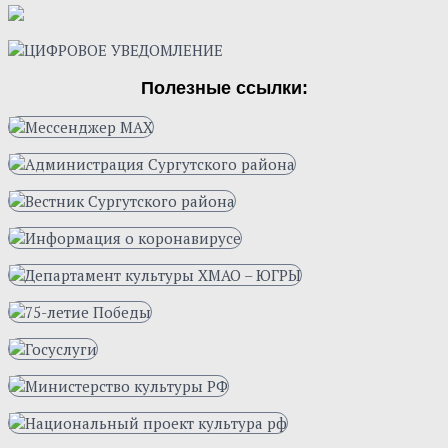
Полезные ссылки: