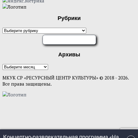
Рубрики
ОЦЕНИТЕ НАС
Архивы
МКУК СР «РЕСУРСНЫЙ ЦЕНТР КУЛЬТУРЫ» © 2018 - 2026.
Все права защищены.