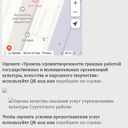
Оцените «Уровень удовлетворенности граждан работой
государственных и муниципальных организаций
культуры, искусства и народного творчества»
используйте QR-код или
перейдите по ссылке.
Чтобы оценить условия предоставления услуг
используйте QR-код или
перейдите по ссылке.