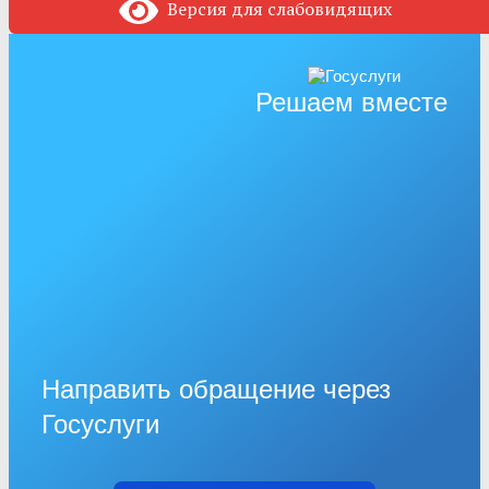
Версия для слабовидящих
Решаем вместе
Направить обращение через
Госуслуги