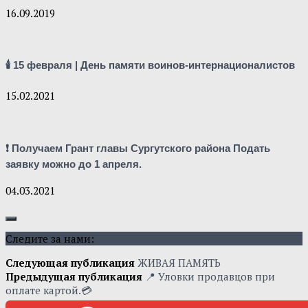
16.09.2019
🕯 15 февраля | День памяти воинов-интернационалистов
15.02.2021
❗ Получаем Грант главы Сургутского района Подать
заявку можно до 1 апреля.
04.03.2021
Следите за нами:
Следующая публикация
ЖИВАЯ ПАМЯТЬ
Предыдущая публикация
📍 Уловки продавцов при
оплате картой.💳