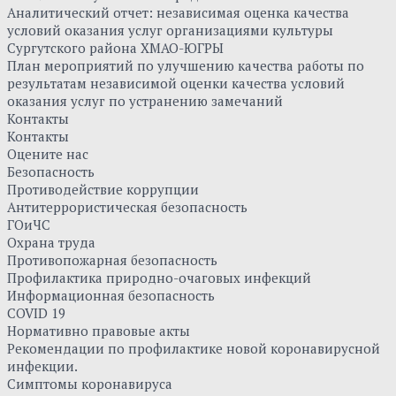
Аналитический отчет: независимая оценка качества
условий оказания услуг организациями культуры
Сургутского района ХМАО-ЮГРЫ
План мероприятий по улучшению качества работы по
результатам независимой оценки качества условий
оказания услуг по устранению замечаний
Контакты
Контакты
Оцените нас
Безопасность
Противодействие коррупции
Антитеррористическая безопасность
ГОиЧС
Охрана труда
Противопожарная безопасность
Профилактика природно-очаговых инфекций
Информационная безопасность
COVID 19
Нормативно правовые акты
Рекомендации по профилактике новой коронавирусной
инфекции.
Симптомы коронавируса