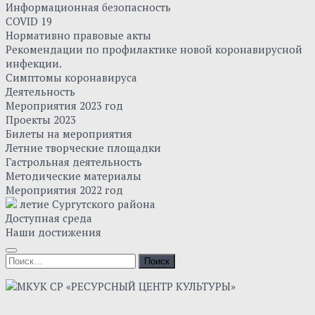
Информационная безопасность
COVID 19
Нормативно правовые акты
Рекомендации по профилактике новой коронавирусной
инфекции.
Симптомы коронавируса
Деятельность
Мероприятия 2023 год
Проекты 2023
Билеты на мероприятия
Летние творческие площадки
Гастрольная деятельность
Методические материалы
Мероприятия 2022 год
летие Сургутского района
Доступная среда
Наши достижения