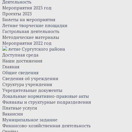
Деятельность
Мероприятия 2023 год
Проекты 2023
Билеты на мероприятия
Летние творческие площадки
Гастрольная деятельность
Методические материалы
Мероприятия 2022 год
летие Сургутского района
Доступная среда
Наши достижения
Главная
Общие сведения
Сведения об учреждении
Структура учреждения
Учредительные документы
Локальные нормативно-правовые акты
Филиалы и структурные подразделения
Платные услуги
Вакансии
Муниципальное задание
Финансово-хозяйственная деятельность
Отчёты