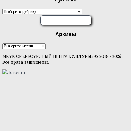
Рубрики
ОЦЕНИТЕ НАС
Архивы
Архивы
МКУК СР «РЕСУРСНЫЙ ЦЕНТР КУЛЬТУРЫ» © 2018 - 2026.
Все права защищены.