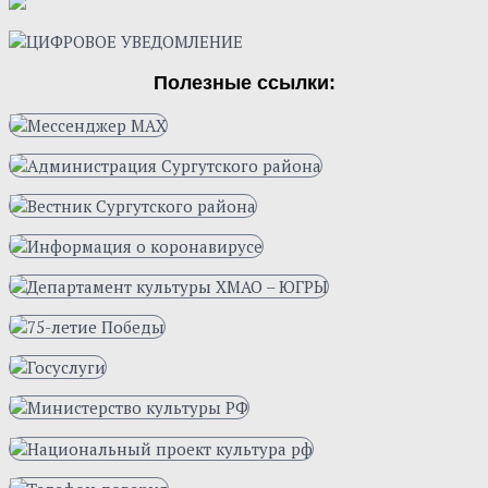
Полезные ссылки: