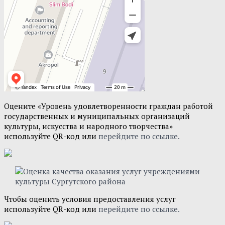
Оцените «Уровень удовлетворенности граждан работой
государственных и муниципальных организаций
культуры, искусства и народного творчества»
используйте QR-код или
перейдите по ссылке.
Чтобы оценить условия предоставления услуг
используйте QR-код или
перейдите по ссылке.