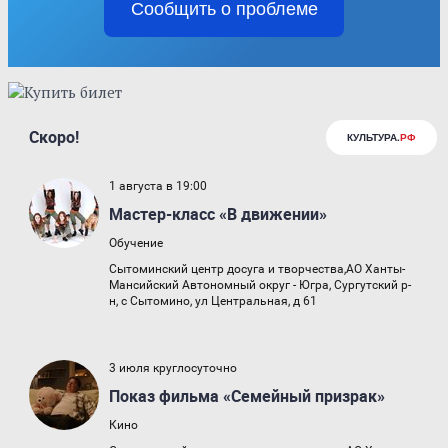
Сообщить о проблеме