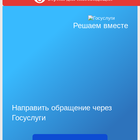
Решаем вместе
Направить обращение через
Госуслуги