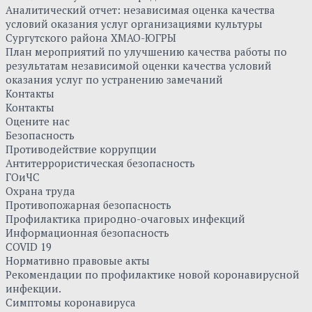
Аналитический отчет: независимая оценка качества
условий оказания услуг организациями культуры
Сургутского района ХМАО-ЮГРЫ
План мероприятий по улучшению качества работы по
результатам независимой оценки качества условий
оказания услуг по устранению замечаний
Контакты
Контакты
Оцените нас
Безопасность
Противодействие коррупции
Антитеррористическая безопасность
ГОиЧС
Охрана труда
Противопожарная безопасность
Профилактика природно-очаговых инфекций
Информационная безопасность
COVID 19
Нормативно правовые акты
Рекомендации по профилактике новой коронавирусной
инфекции.
Симптомы коронавируса