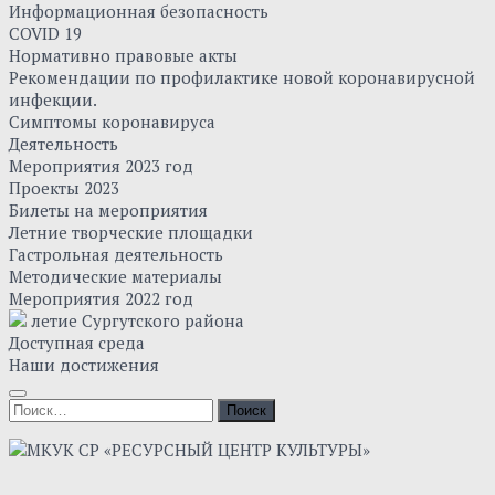
Информационная безопасность
COVID 19
Нормативно правовые акты
Рекомендации по профилактике новой коронавирусной
инфекции.
Симптомы коронавируса
Деятельность
Мероприятия 2023 год
Проекты 2023
Билеты на мероприятия
Летние творческие площадки
Гастрольная деятельность
Методические материалы
Мероприятия 2022 год
летие Сургутского района
Доступная среда
Наши достижения
Найти: