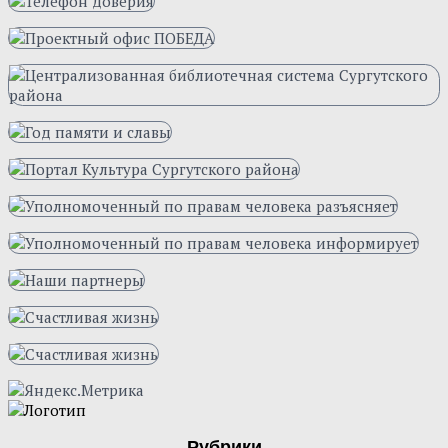
Рубрики