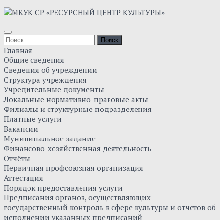
Skip
to
content
Найти:
Главная
Общие сведения
Сведения об учреждении
Структура учреждения
Учредительные документы
Локальные нормативно-правовые акты
Филиалы и структурные подразделения
Платные услуги
Вакансии
Муниципальное задание
Финансово-хозяйственная деятельность
Отчёты
Первичная профсоюзная организация
Аттестация
Порядок предоставления услуги
Предписания органов, осуществляющих
государственный контроль в сфере культуры и отчетов об
исполнении указанных предписаний