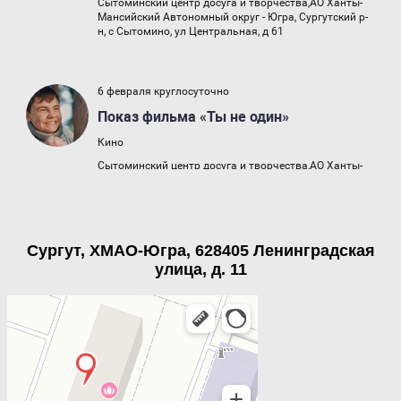
Сургут, ХМАО-Югра, 628405 Ленинградская
улица, д. 11