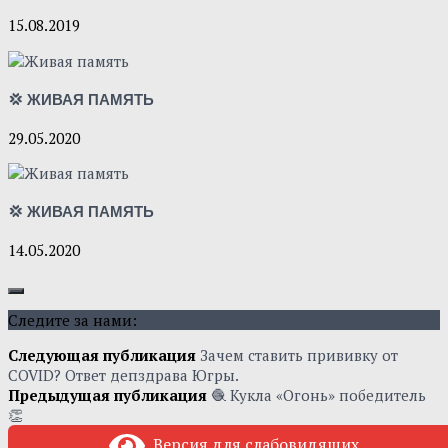
15.08.2019
💢 ЖИВАЯ ПАМЯТЬ
29.05.2020
💢 ЖИВАЯ ПАМЯТЬ
14.05.2020
Следите за нами:
Следующая публикация
Зачем ставить прививку от
COVID? Ответ депздрава Югры.
Предыдущая публикация
🧶 Кукла «Огонь» победитель
👏
Версия для слабовидящих