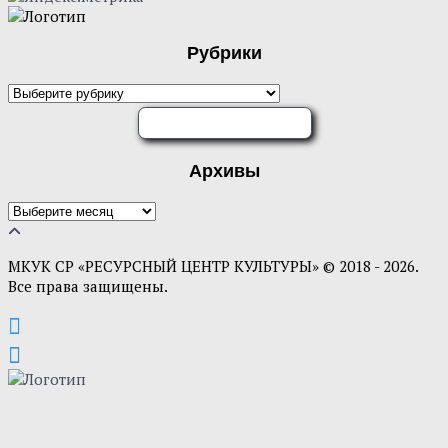
Рубрики
Рубрики
ОЦЕНИТЕ НАС
Архивы
Архивы
МКУК СР «РЕСУРСНЫЙ ЦЕНТР КУЛЬТУРЫ» © 2018 - 2026.
Все права защищены.