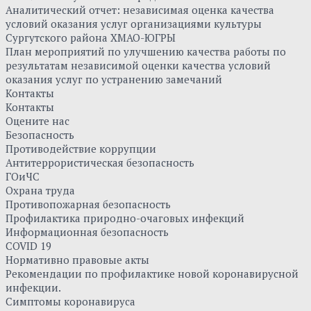
Аналитический отчет: независимая оценка качества
условий оказания услуг организациями культуры
Сургутского района ХМАО-ЮГРЫ
План мероприятий по улучшению качества работы по
результатам независимой оценки качества условий
оказания услуг по устранению замечаний
Контакты
Контакты
Оцените нас
Безопасность
Противодействие коррупции
Антитеррористическая безопасность
ГОиЧС
Охрана труда
Противопожарная безопасность
Профилактика природно-очаговых инфекций
Информационная безопасность
COVID 19
Нормативно правовые акты
Рекомендации по профилактике новой коронавирусной
инфекции.
Симптомы коронавируса