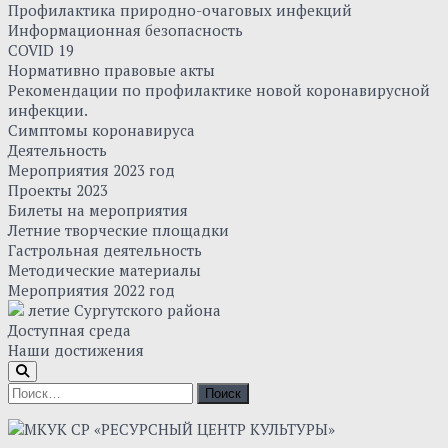
Профилактика природно-очаговых инфекций
Информационная безопасность
COVID 19
Нормативно правовые акты
Рекомендации по профилактике новой коронавирусной
инфекции.
Симптомы коронавируса
Деятельность
Мероприятия 2023 год
Проекты 2023
Билеты на мероприятия
Летние творческие площадки
Гастрольная деятельность
Методические материалы
Мероприятия 2022 год
летие Сургутского района
Доступная среда
Наши достижения
Найти: