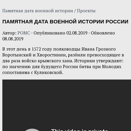
Памятная дата военной истории
/
Проекты
ПАМЯТНАЯ ДАТА ВОЕННОЙ ИСТОРИИ РОССИИ
Автор:
POMC
· Опубликовано
02.08.2019
· Обновлено
08.08.2019
В этот день в 1572 году полководцы Ивана Грозного
Воротынский и Хворостинин, разбили превосходящее в
два раза войско крымского хана. Историки утверждают:
по значению для будущего России битва при Молодях
сопоставима с Куликовской.