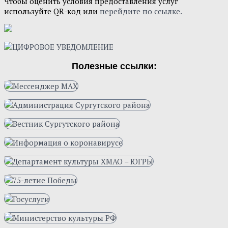
Чтобы оценить условия предоставления услуг
используйте QR-код или
перейдите по ссылке.
Полезные ссылки: