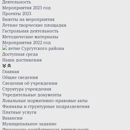
Деятельность
Мероприятия 2023 год
Проекты 2023
Билеты на мероприятия
Летние творческие площадки
Гастрольная деятельность
Методические материалы
Мероприятия 2022 год
летие Сургутского района
Доступная среда
Наши достижения
Главная
Общие сведения
Сведения об учреждении
Структура учреждения
Учредительные документы
Локальные нормативно-правовые акты
Филиалы и структурные подразделения
Платные услуги
Вакансии
Муниципальное задание
Финансово-хозяйственная деятельность