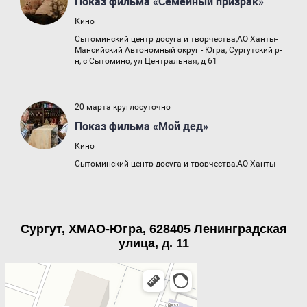
Сургут, ХМАО-Югра, 628405 Ленинградская
улица, д. 11