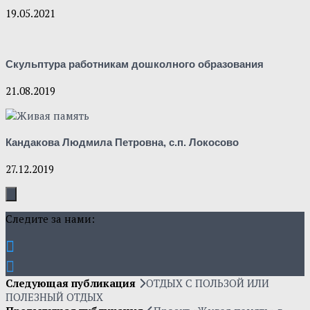
19.05.2021
Скульптура работникам дошколного образования
21.08.2019
Кандакова Людмила Петровна, с.п. Локосово
27.12.2019
Следите за нами:
Следующая публикация
ОТДЫХ С ПОЛЬЗОЙ ИЛИ
ПОЛЕЗНЫЙ ОТДЫХ