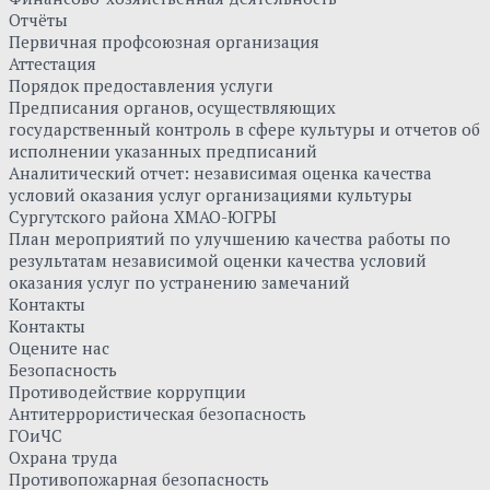
Отчёты
Первичная профсоюзная организация
Аттестация
Порядок предоставления услуги
Предписания органов, осуществляющих
государственный контроль в сфере культуры и отчетов об
исполнении указанных предписаний
Аналитический отчет: независимая оценка качества
условий оказания услуг организациями культуры
Сургутского района ХМАО-ЮГРЫ
План мероприятий по улучшению качества работы по
результатам независимой оценки качества условий
оказания услуг по устранению замечаний
Контакты
Контакты
Оцените нас
Безопасность
Противодействие коррупции
Антитеррористическая безопасность
ГОиЧС
Охрана труда
Противопожарная безопасность