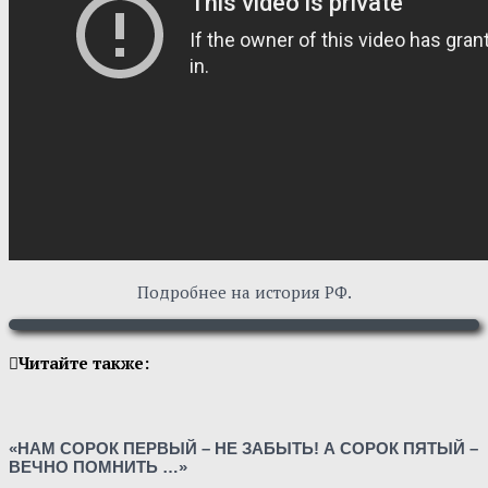
Подробнее на история РФ.
Читайте также:
«НАМ СОРОК ПЕРВЫЙ – НЕ ЗАБЫТЬ! А СОРОК ПЯТЫЙ –
ВЕЧНО ПОМНИТЬ …»