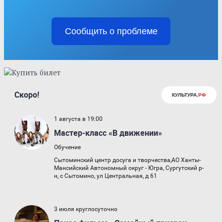
Сообщить о проблеме