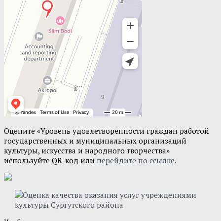
Оцените «Уровень удовлетворенности граждан работой
государственных и муниципальных организаций
культуры, искусства и народного творчества»
используйте QR-код или
перейдите по ссылке.