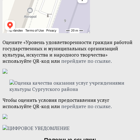
Оцените «Уровень удовлетворенности граждан работой
государственных и муниципальных организаций
культуры, искусства и народного творчества»
используйте QR-код или
перейдите по ссылке.
Чтобы оценить условия предоставления услуг
используйте QR-код или
перейдите по ссылке.
Полезные ссылки: