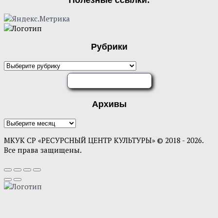
Рубрики
Рубрики
ОЦЕНИТЕ НАС
Архивы
Архивы
МКУК СР «РЕСУРСНЫЙ ЦЕНТР КУЛЬТУРЫ» © 2018 - 2026.
Все права защищены.