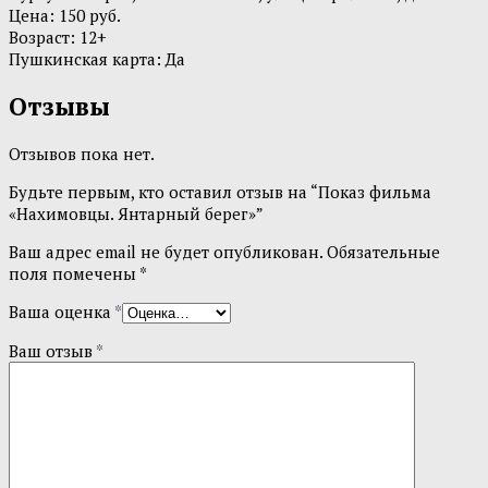
Цена: 150 руб.
Возраст: 12+
Пушкинская карта: Да
Отзывы
Отзывов пока нет.
Будьте первым, кто оставил отзыв на “Показ фильма
«Нахимовцы. Янтарный берег»”
Ваш адрес email не будет опубликован.
Обязательные
поля помечены
*
Ваша оценка
*
Ваш отзыв
*