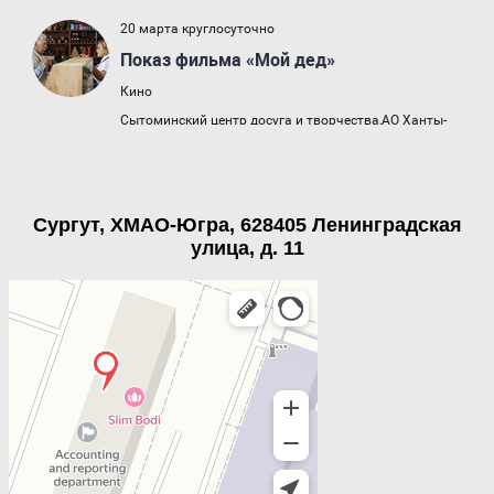
Сургут, ХМАО-Югра, 628405 Ленинградская
улица, д. 11