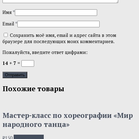
Имя
*
Email
*
Сохранить моё имя, email и адрес сайта в этом
браузере для последующих моих комментариев.
Пожалуйста, введите ответ цифрами:
14 + 7 =
Похожие товары
Мастер-класс по хореографии «Мир
народного танца»
₽
150
Купить товар