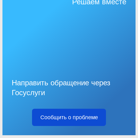
Решаем вместе
Направить обращение через
Госуслуги
Сообщить о проблеме