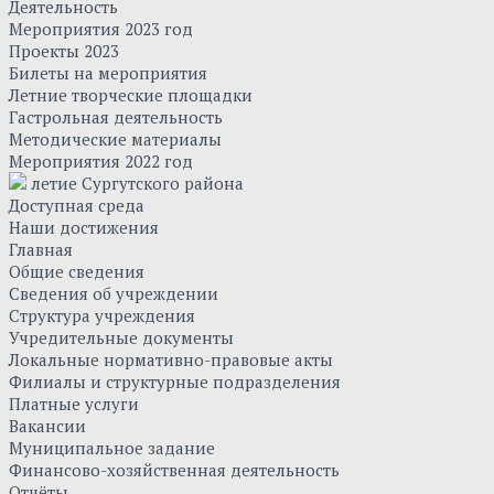
Деятельность
Мероприятия 2023 год
Проекты 2023
Билеты на мероприятия
Летние творческие площадки
Гастрольная деятельность
Методические материалы
Мероприятия 2022 год
летие Сургутского района
Доступная среда
Наши достижения
Главная
Общие сведения
Сведения об учреждении
Структура учреждения
Учредительные документы
Локальные нормативно-правовые акты
Филиалы и структурные подразделения
Платные услуги
Вакансии
Муниципальное задание
Финансово-хозяйственная деятельность
Отчёты