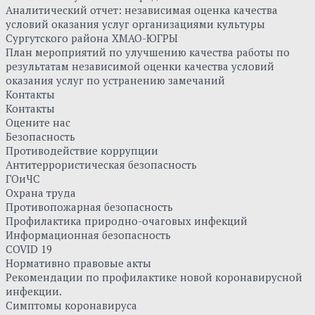
Аналитический отчет: независимая оценка качества
условий оказания услуг организациями культуры
Сургутского района ХМАО-ЮГРЫ
План мероприятий по улучшению качества работы по
результатам независимой оценки качества условий
оказания услуг по устранению замечаний
Контакты
Контакты
Оцените нас
Безопасность
Противодействие коррупции
Антитеррористическая безопасность
ГОиЧС
Охрана труда
Противопожарная безопасность
Профилактика природно-очаговых инфекций
Информационная безопасность
COVID 19
Нормативно правовые акты
Рекомендации по профилактике новой коронавирусной
инфекции.
Симптомы коронавируса