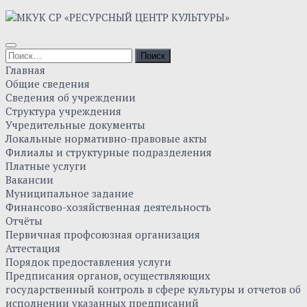
Skip
to
content
Найти:
Главная
Общие сведения
Сведения об учреждении
Структура учреждения
Учредительные документы
Локальные нормативно-правовые акты
Филиалы и структурные подразделения
Платные услуги
Вакансии
Муниципальное задание
Финансово-хозяйственная деятельность
Отчёты
Первичная профсоюзная организация
Аттестация
Порядок предоставления услуги
Предписания органов, осуществляющих
государственный контроль в сфере культуры и отчетов об
исполнении указанных предписаний