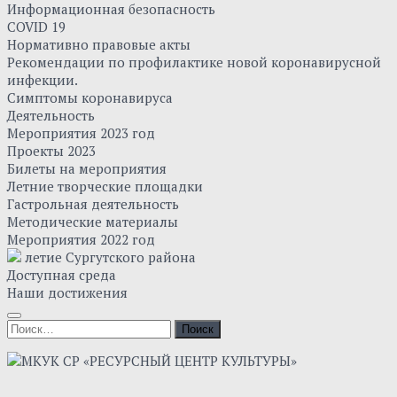
Информационная безопасность
COVID 19
Нормативно правовые акты
Рекомендации по профилактике новой коронавирусной
инфекции.
Симптомы коронавируса
Деятельность
Мероприятия 2023 год
Проекты 2023
Билеты на мероприятия
Летние творческие площадки
Гастрольная деятельность
Методические материалы
Мероприятия 2022 год
летие Сургутского района
Доступная среда
Наши достижения
Найти: