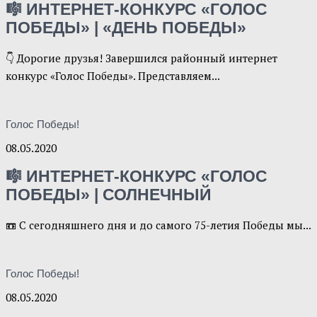
🎼 ИНТЕРНЕТ-КОНКУРС «ГОЛОС
ПОБЕДЫ» | «ДЕНЬ ПОБЕДЫ»
👇 Дорогие друзья! Завершился районный интернет
конкурс «Голос Победы». Представляем...
Голос Победы!
08.05.2020
🎼 ИНТЕРНЕТ-КОНКУРС «ГОЛОС
ПОБЕДЫ» | СОЛНЕЧНЫЙ
📼 С сегодняшнего дня и до самого 75-летия Победы мы...
Голос Победы!
08.05.2020