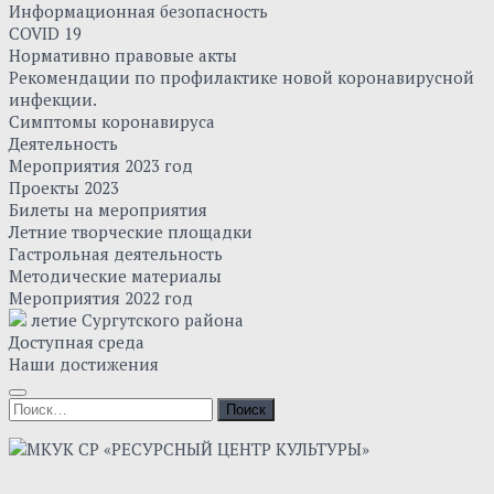
Информационная безопасность
COVID 19
Нормативно правовые акты
Рекомендации по профилактике новой коронавирусной
инфекции.
Симптомы коронавируса
Деятельность
Мероприятия 2023 год
Проекты 2023
Билеты на мероприятия
Летние творческие площадки
Гастрольная деятельность
Методические материалы
Мероприятия 2022 год
летие Сургутского района
Доступная среда
Наши достижения
Найти: