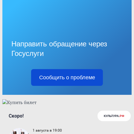
Направить обращение через
Госуслуги
Сообщить о проблеме