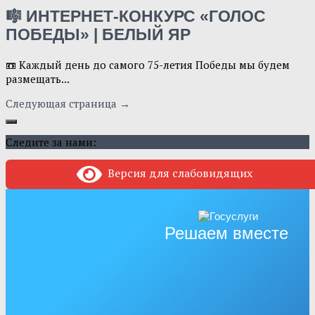
🎼 ИНТЕРНЕТ-КОНКУРС «ГОЛОС
ПОБЕДЫ» | БЕЛЫЙ ЯР
📼 Каждый день до самого 75-летия Победы мы будем
размещать...
Следующая страница →
Следите за нами:
Версия для слабовидящих
Решаем вместе