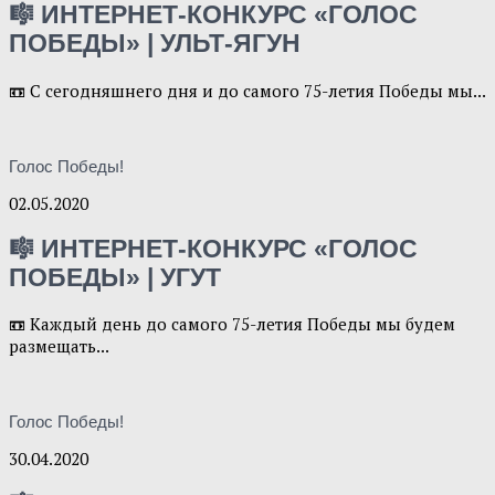
🎼 ИНТЕРНЕТ-КОНКУРС «ГОЛОС
ПОБЕДЫ» | УЛЬТ-ЯГУН
📼 С сегодняшнего дня и до самого 75-летия Победы мы...
Голос Победы!
02.05.2020
🎼 ИНТЕРНЕТ-КОНКУРС «ГОЛОС
ПОБЕДЫ» | УГУТ
📼 Каждый день до самого 75-летия Победы мы будем
размещать...
Голос Победы!
30.04.2020