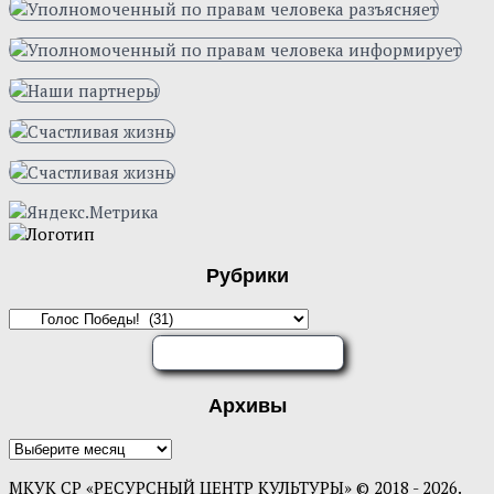
Рубрики
Рубрики
ОЦЕНИТЕ НАС
Архивы
Архивы
МКУК СР «РЕСУРСНЫЙ ЦЕНТР КУЛЬТУРЫ» © 2018 - 2026.