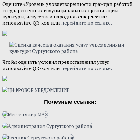
Оцените «Уровень удовлетворенности граждан работой
государственных и муниципальных организаций
культуры, искусства и народного творчества»
используйте QR-код или
перейдите по ссылке.
Чтобы оценить условия предоставления услуг
используйте QR-код или
перейдите по ссылке.
Полезные ссылки: