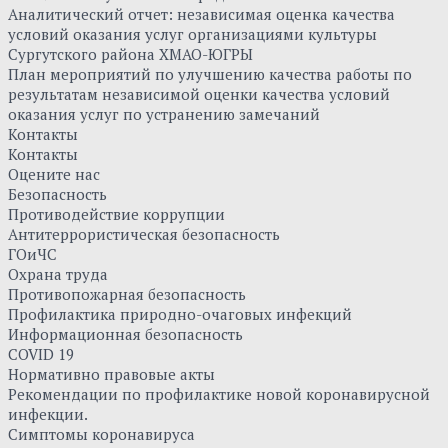
Аналитический отчет: независимая оценка качества
условий оказания услуг организациями культуры
Сургутского района ХМАО-ЮГРЫ
План мероприятий по улучшению качества работы по
результатам независимой оценки качества условий
оказания услуг по устранению замечаний
Контакты
Контакты
Оцените нас
Безопасность
Противодействие коррупции
Антитеррористическая безопасность
ГОиЧС
Охрана труда
Противопожарная безопасность
Профилактика природно-очаговых инфекций
Информационная безопасность
COVID 19
Нормативно правовые акты
Рекомендации по профилактике новой коронавирусной
инфекции.
Симптомы коронавируса