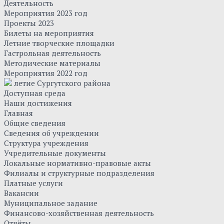
Деятельность
Мероприятия 2023 год
Проекты 2023
Билеты на мероприятия
Летние творческие площадки
Гастрольная деятельность
Методические материалы
Мероприятия 2022 год
летие Сургутского района
Доступная среда
Наши достижения
Главная
Общие сведения
Сведения об учреждении
Структура учреждения
Учредительные документы
Локальные нормативно-правовые акты
Филиалы и структурные подразделения
Платные услуги
Вакансии
Муниципальное задание
Финансово-хозяйственная деятельность
Отчёты