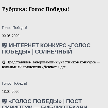
Рубрика:
Голос Победы!
Голос Победы!
22.05.2020
🎼 ИНТЕРНЕТ КОНКУРС «ГОЛОС
ПОБЕДЫ» | СОЛНЕЧНЫЙ
👏 Представляем завершающих участников конкурса —
вокальный коллектив «Девчата» д/с...
Голос Победы!
18.05.2020
🎼 «ГОЛОС ПОБЕДЫ» | ПОСТ
СКРИПТУМ — БИБЛИОТЕКАРИ