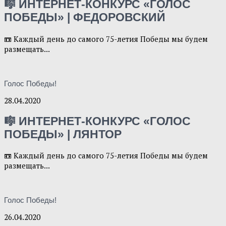
🎼 ИНТЕРНЕТ-КОНКУРС «ГОЛОС
ПОБЕДЫ» | ФЕДОРОВСКИЙ
📼 Каждый день до самого 75-летия Победы мы будем
размещать...
Голос Победы!
28.04.2020
🎼 ИНТЕРНЕТ-КОНКУРС «ГОЛОС
ПОБЕДЫ» | ЛЯНТОР
📼 Каждый день до самого 75-летия Победы мы будем
размещать...
Голос Победы!
26.04.2020