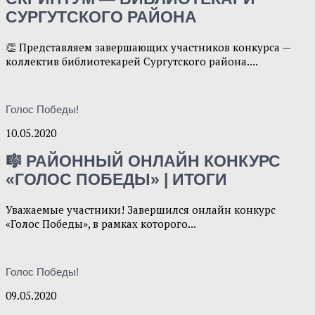
СУРГУТСКОГО РАЙОНА
👏 Представляем завершающих участников конкурса —
коллектив библиотекарей Сургутского района....
Голос Победы!
10.05.2020
🎼 РАЙОННЫЙ ОНЛАЙН КОНКУРС
«ГОЛОС ПОБЕДЫ» | ИТОГИ
Уважаемые участники! Завершился онлайн конкурс
«Голос Победы», в рамках которого...
Голос Победы!
09.05.2020