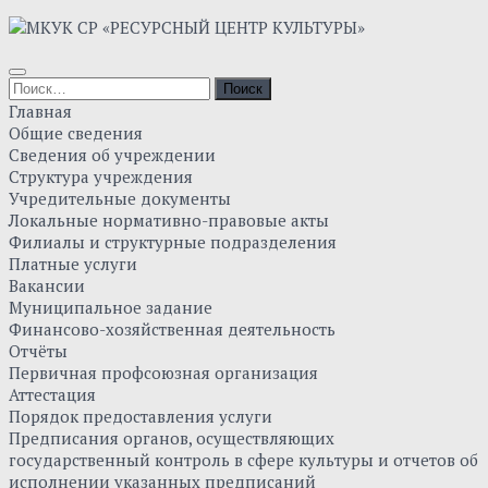
Skip
to
content
Найти:
Главная
Общие сведения
Сведения об учреждении
Структура учреждения
Учредительные документы
Локальные нормативно-правовые акты
Филиалы и структурные подразделения
Платные услуги
Вакансии
Муниципальное задание
Финансово-хозяйственная деятельность
Отчёты
Первичная профсоюзная организация
Аттестация
Порядок предоставления услуги
Предписания органов, осуществляющих
государственный контроль в сфере культуры и отчетов об
исполнении указанных предписаний