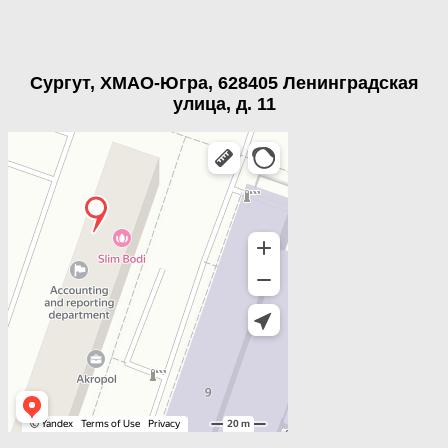
Сургут, ХМАО-Югра, 628405 Ленинградская
улица, д. 11