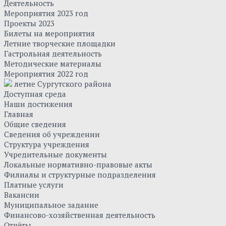
Деятельность
Мероприятия 2023 год
Проекты 2023
Билеты на мероприятия
Летние творческие площадки
Гастрольная деятельность
Методические материалы
Мероприятия 2022 год
летие Сургутского района
Доступная среда
Наши достижения
Главная
Общие сведения
Сведения об учреждении
Структура учреждения
Учредительные документы
Локальные нормативно-правовые акты
Филиалы и структурные подразделения
Платные услуги
Вакансии
Муниципальное задание
Финансово-хозяйственная деятельность
Отчёты