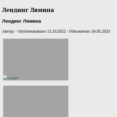
Лендинг Лямина
Лендинг Лямина
Автор:
· Опубликовано
12.10.2022
· Обновлено
24.05.2023