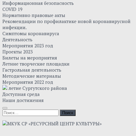
Информационная безопасность
COVID 19
Нормативно правовые акты
Рекомендации по профилактике новой коронавирусной
инфекции.
Симптомы коронавируса
Деятельность
Мероприятия 2023 год
Проекты 2023
Билеты на мероприятия
Летние творческие площадки
Гастрольная деятельность
Методические материалы
Мероприятия 2022 год
летие Сургутского района
Доступная среда
Наши достижения