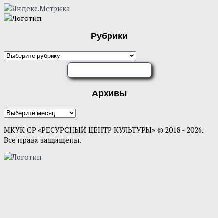
Рубрики
ОЦЕНИТЕ НАС
Архивы
МКУК СР «РЕСУРСНЫЙ ЦЕНТР КУЛЬТУРЫ» © 2018 - 2026.
Все права защищены.