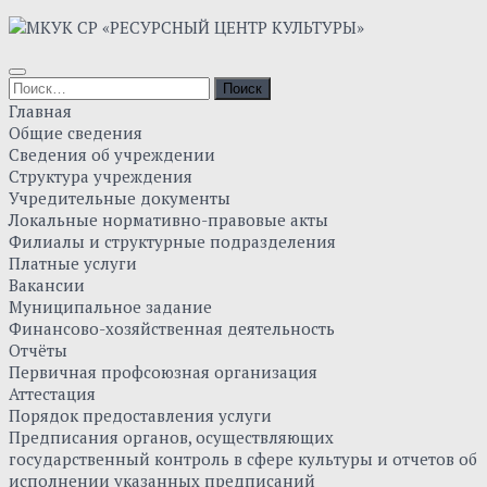
Главная
Общие сведения
Сведения об учреждении
Структура учреждения
Учредительные документы
Локальные нормативно-правовые акты
Филиалы и структурные подразделения
Платные услуги
Вакансии
Муниципальное задание
Финансово-хозяйственная деятельность
Отчёты
Первичная профсоюзная организация
Аттестация
Порядок предоставления услуги
Предписания органов, осуществляющих
государственный контроль в сфере культуры и отчетов об
исполнении указанных предписаний