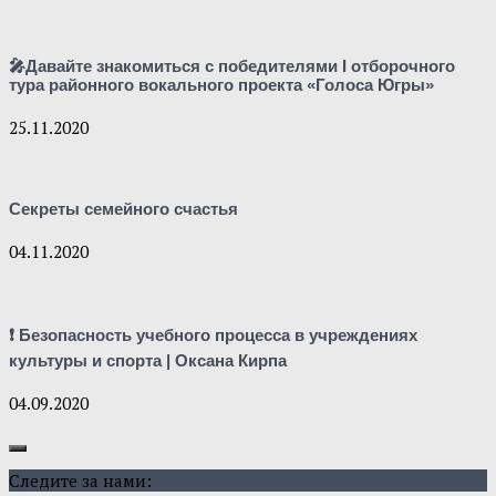
🎤Давайте знакомиться с победителями I отборочного
тура районного вокального проекта «Голоса Югры»
25.11.2020
Секреты семейного счастья
04.11.2020
❗ Безопасность учебного процесса в учреждениях
культуры и спорта | Оксана Кирпа
04.09.2020
Следите за нами: