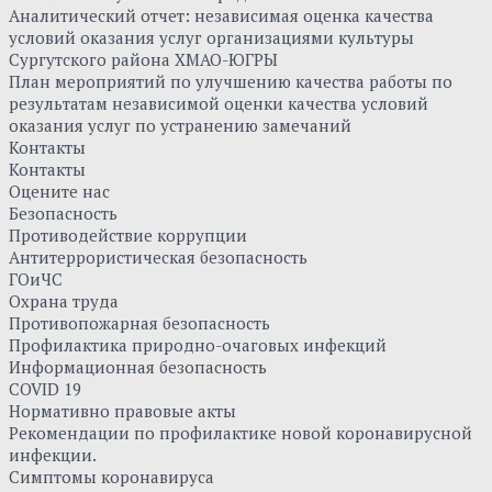
Аналитический отчет: независимая оценка качества
условий оказания услуг организациями культуры
Сургутского района ХМАО-ЮГРЫ
План мероприятий по улучшению качества работы по
результатам независимой оценки качества условий
оказания услуг по устранению замечаний
Контакты
Контакты
Оцените нас
Безопасность
Противодействие коррупции
Антитеррористическая безопасность
ГОиЧС
Охрана труда
Противопожарная безопасность
Профилактика природно-очаговых инфекций
Информационная безопасность
COVID 19
Нормативно правовые акты
Рекомендации по профилактике новой коронавирусной
инфекции.
Симптомы коронавируса