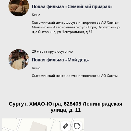
Сургут, ХМАО-Югра, 628405 Ленинградская
улица, д. 11