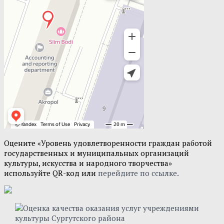
Оцените «Уровень удовлетворенности граждан работой
государственных и муниципальных организаций
культуры, искусства и народного творчества»
используйте QR-код или
перейдите по ссылке.