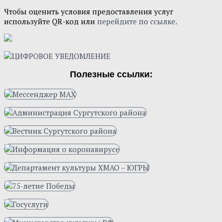
Чтобы оценить условия предоставления услуг
используйте QR-код или
перейдите по ссылке.
Полезные ссылки: