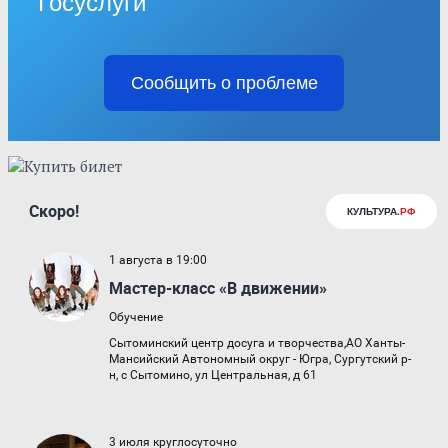
Госуслуги
Сообщить о проблеме