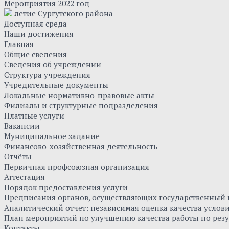
Мероприятия 2022 год
летие Сургутского района
Доступная среда
Наши достижения
Главная
Общие сведения
Сведения об учреждении
Структура учреждения
Учредительные документы
Локальные нормативно-правовые акты
Филиалы и структурные подразделения
Платные услуги
Вакансии
Муниципальное задание
Финансово-хозяйственная деятельность
Отчёты
Первичная профсоюзная организация
Аттестация
Порядок предоставления услуги
Предписания органов, осуществляющих государственный к
Аналитический отчет: независимая оценка качества усло
План мероприятий по улучшению качества работы по резу
Контакты