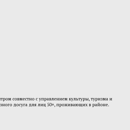
тром совместно с управлением культуры, туризма и
зного досуга для лиц 50+, проживающих в районе.