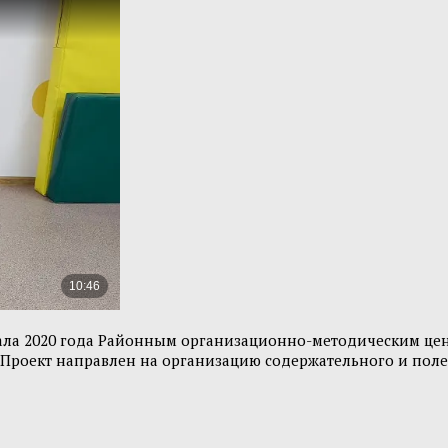
чала 2020 года Районным организационно-методическим цен
 Проект направлен на организацию содержательного и поле