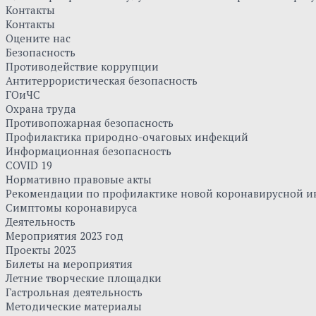
Контакты
Контакты
Оцените нас
Безопасность
Противодействие коррупции
Антитеррористическая безопасность
ГОиЧС
Охрана труда
Противопожарная безопасность
Профилактика природно-очаговых инфекций
Информационная безопасность
COVID 19
Нормативно правовые акты
Рекомендации по профилактике новой коронавирусной и
Симптомы коронавируса
Деятельность
Мероприятия 2023 год
Проекты 2023
Билеты на мероприятия
Летние творческие площадки
Гастрольная деятельность
Методические материалы