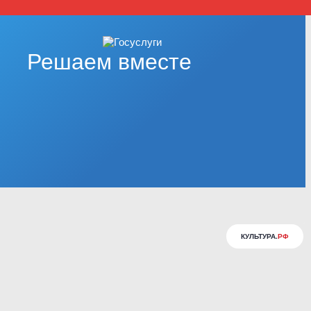
Решаем вместе