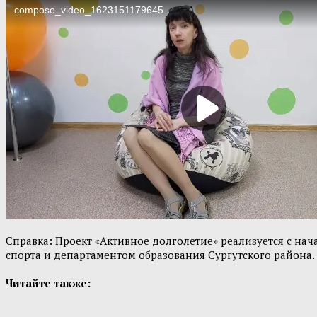
Справка: Проект «Активное долголетие» реализуется с на
спорта и департаментом образования Сургутского района.
Читайте также: