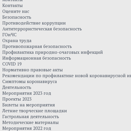
Контакты
Оцените нас
Безопасность
Противодействие коррупции
Антитеррористическая безопасность
ГОиЧС
Охрана труда
Противопожарная безопасность
Профилактика природно-очаговых инфекций
Информационная безопасность
COVID 19
Нормативно правовые акты
Рекомендации по профилактике новой коронавирусной и
Симптомы коронавируса
Деятельность
Мероприятия 2023 год
Проекты 2023
Билеты на мероприятия
Летние творческие площадки
Гастрольная деятельность
Методические материалы
Мероприятия 2022 год