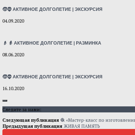
🧒🧔 АКТИВНОЕ ДОЛГОЛЕТИЕ | ЭКСКУРСИЯ
04.09.2020
👴 👵 АКТИВНОЕ ДОЛГОЛЕТИЕ | РАЗМИНКА
08.06.2020
🧒🧔 АКТИВНОЕ ДОЛГОЛЕТИЕ | ЭКСКУРСИЯ
16.10.2020
Следите за нами:
Следующая публикация
🧶 «Мастер-класс по изготовлени
Предыдущая публикация
ЖИВАЯ ПАМЯТЬ