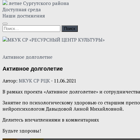
летие Сургутского района
Доступная среда
Наши достижения
Найти:
Активное долголетие
Активное долголетие
Автор:
МКУК СР РЦК
·
11.06.2021
В рамках проекта «Активное долголетие» и сотрудничества
Занятие по психологическому здоровью со старшим препо
нейропсихологом Давыдовой Анной Михайловной.
Делитесь впечатлениями в комментариях
Будьте здоровы!