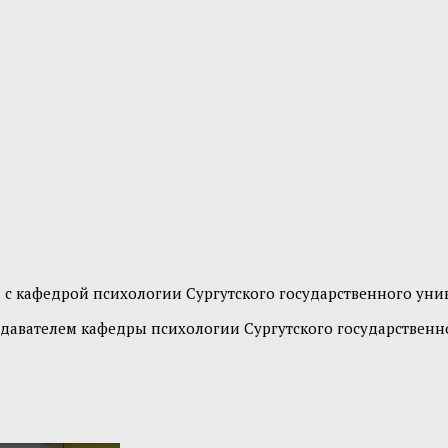
 с кафедрой психологии Сургутского государственного унив
давателем кафедры психологии Сургутского государственн