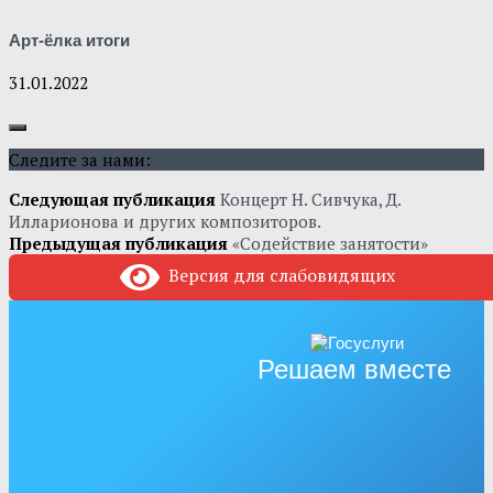
Арт-ёлка итоги
31.01.2022
Следите за нами:
Следующая публикация
Концерт Н. Сивчука, Д.
Илларионова и других композиторов.
Предыдущая публикация
«Содействие занятости»
Версия для слабовидящих
Решаем вместе