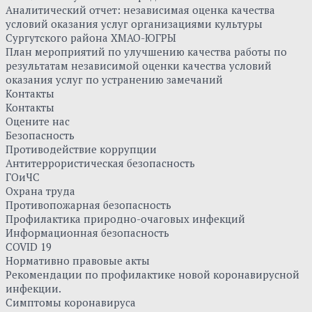
Аналитический отчет: независимая оценка качества
условий оказания услуг организациями культуры
Сургутского района ХМАО-ЮГРЫ
План мероприятий по улучшению качества работы по
результатам независимой оценки качества условий
оказания услуг по устранению замечаний
Контакты
Контакты
Оцените нас
Безопасность
Противодействие коррупции
Антитеррористическая безопасность
ГОиЧС
Охрана труда
Противопожарная безопасность
Профилактика природно-очаговых инфекций
Информационная безопасность
COVID 19
Нормативно правовые акты
Рекомендации по профилактике новой коронавирусной
инфекции.
Симптомы коронавируса