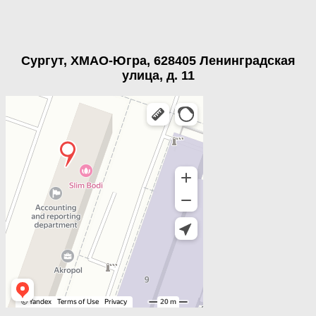
Сургут, ХМАО-Югра, 628405 Ленинградская
улица, д. 11