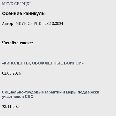
МКУК СР "РЦК"
Осенние каникулы
Автор:
МКУК СР РЦК
·
28.10.2024
Читайте также:
«КИНОЛЕНТЫ, ОБОЖЖЕННЫЕ ВОЙНОЙ»
02.05.2024
Социально-трудовые гарантии и меры поддержки
участников СВО
28.11.2024