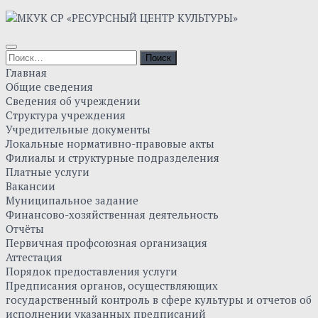
Skip
to
content
Найти:
Главная
Общие сведения
Сведения об учреждении
Структура учреждения
Учредительные документы
Локальные нормативно-правовые акты
Филиалы и структурные подразделения
Платные услуги
Вакансии
Муниципальное задание
Финансово-хозяйственная деятельность
Отчёты
Первичная профсоюзная организация
Аттестация
Порядок предоставления услуги
Предписания органов, осуществляющих
государственный контроль в сфере культуры и отчетов об
исполнении указанных предписаний