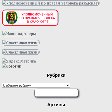
Рубрики
Рубрики
ОЦЕНИТЕ НАС
Архивы