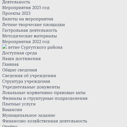
Деятельность
Мероприятия 2023 год
Проекты 2023
Билеты на мероприятия
Летние творческие площадки
Гастрольная деятельность
Методические материалы
Мероприятия 2022 год
летие Сургутского района
Доступная среда
Наши достижения
Главная
Общие сведения
Сведения об учреждении
Структура учреждения
Учредительные документы
Локальные нормативно-правовые акты
Филиалы и структурные подразделения
Платные услуги
Вакансии
Муниципальное задание
Финансово-хозяйственная деятельность
Отчёты