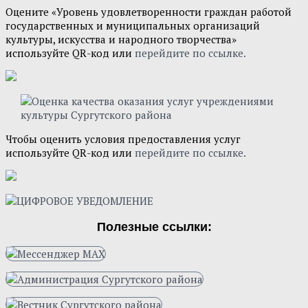
Оцените «Уровень удовлетворенности граждан работой
государственных и муниципальных организаций
культуры, искусства и народного творчества»
используйте QR-код или
перейдите по ссылке.
Чтобы оценить условия предоставления услуг
используйте QR-код или
перейдите по ссылке.
Полезные ссылки: