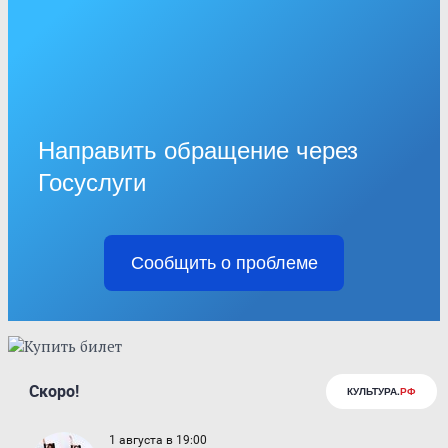
Направить обращение через
Госуслуги
Сообщить о проблеме