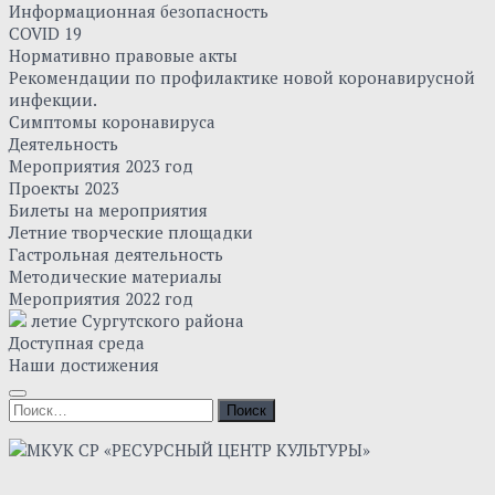
Информационная безопасность
COVID 19
Нормативно правовые акты
Рекомендации по профилактике новой коронавирусной
инфекции.
Симптомы коронавируса
Деятельность
Мероприятия 2023 год
Проекты 2023
Билеты на мероприятия
Летние творческие площадки
Гастрольная деятельность
Методические материалы
Мероприятия 2022 год
летие Сургутского района
Доступная среда
Наши достижения
Найти: