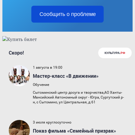
Сообщить о проблеме