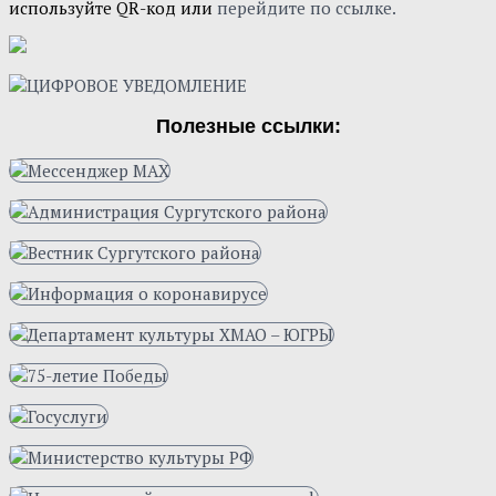
используйте QR-код или
перейдите по ссылке.
Полезные ссылки: