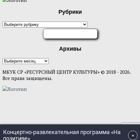
Рубрики
Рубрики
ОЦЕНИТЕ НАС
Архивы
Архивы
МКУК СР «РЕСУРСНЫЙ ЦЕНТР КУЛЬТУРЫ» © 2018 - 2026.
Все права защищены.