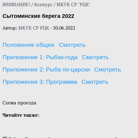
ВНИМАНИЕ!
/
Конкурс
/
МКУК СР "РЦК"
Сытоминские берега 2022
Автор:
МКУК СР РЦК
·
30.06.2022
Положение общее
Смотреть
Приложение 1: Рыбак-года
Смотреть
Приложение 2: Рыба по-царски
Смотреть
Приложение 3: Программа
Смотреть
Схема проезда
Читайте также: