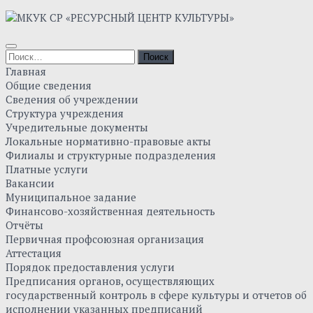
Skip
to
content
Найти:
Главная
Общие сведения
Сведения об учреждении
Структура учреждения
Учредительные документы
Локальные нормативно-правовые акты
Филиалы и структурные подразделения
Платные услуги
Вакансии
Муниципальное задание
Финансово-хозяйственная деятельность
Отчёты
Первичная профсоюзная организация
Аттестация
Порядок предоставления услуги
Предписания органов, осуществляющих
государственный контроль в сфере культуры и отчетов об
исполнении указанных предписаний