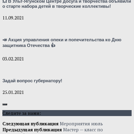
💥 В Ульт-Ягунском Центре досуга и творчества объявили
о старте набора детей в творческие коллективы!
11.09.2021
📣 Акция управления опеки и попечительства ко Дню
защитника Отечества 👍
03.02.2021
Задай вопрос губернатору!
25.01.2021
Следите за нами:
Следующая публикация
Мероприятия июль
Предыдущая публикация
Мастер — класс по