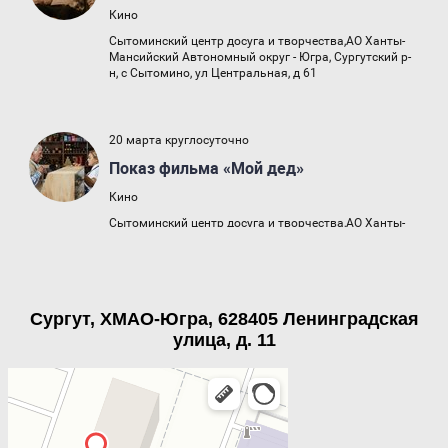
Сургут, ХМАО-Югра, 628405 Ленинградская
улица, д. 11