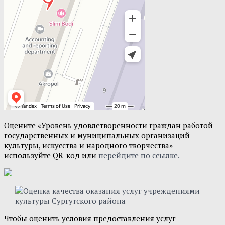
Оцените «Уровень удовлетворенности граждан работой
государственных и муниципальных организаций
культуры, искусства и народного творчества»
используйте QR-код или
перейдите по ссылке.
Чтобы оценить условия предоставления услуг