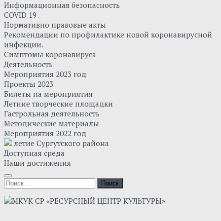
Информационная безопасность
COVID 19
Нормативно правовые акты
Рекомендации по профилактике новой коронавирусной
инфекции.
Симптомы коронавируса
Деятельность
Мероприятия 2023 год
Проекты 2023
Билеты на мероприятия
Летние творческие площадки
Гастрольная деятельность
Методические материалы
Мероприятия 2022 год
летие Сургутского района
Доступная среда
Наши достижения
Найти: