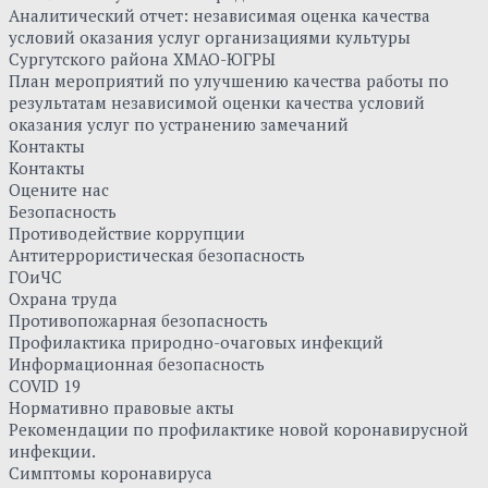
Аналитический отчет: независимая оценка качества
условий оказания услуг организациями культуры
Сургутского района ХМАО-ЮГРЫ
План мероприятий по улучшению качества работы по
результатам независимой оценки качества условий
оказания услуг по устранению замечаний
Контакты
Контакты
Оцените нас
Безопасность
Противодействие коррупции
Антитеррористическая безопасность
ГОиЧС
Охрана труда
Противопожарная безопасность
Профилактика природно-очаговых инфекций
Информационная безопасность
COVID 19
Нормативно правовые акты
Рекомендации по профилактике новой коронавирусной
инфекции.
Симптомы коронавируса