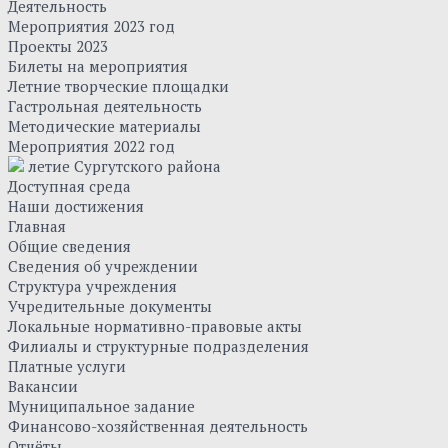
Деятельность
Мероприятия 2023 год
Проекты 2023
Билеты на мероприятия
Летние творческие площадки
Гастрольная деятельность
Методические материалы
Мероприятия 2022 год
летие Сургутского района
Доступная среда
Наши достижения
Главная
Общие сведения
Сведения об учреждении
Структура учреждения
Учредительные документы
Локальные нормативно-правовые акты
Филиалы и структурные подразделения
Платные услуги
Вакансии
Муниципальное задание
Финансово-хозяйственная деятельность
Отчёты