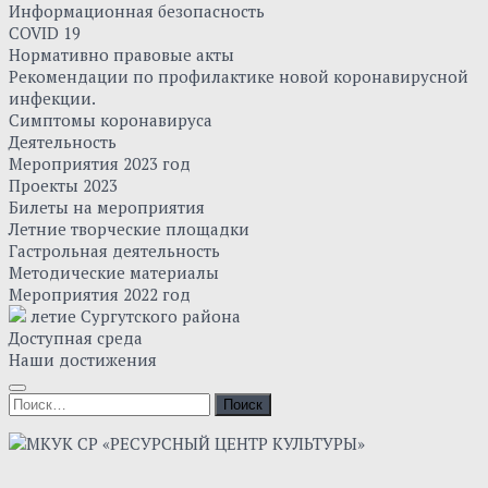
Информационная безопасность
COVID 19
Нормативно правовые акты
Рекомендации по профилактике новой коронавирусной
инфекции.
Симптомы коронавируса
Деятельность
Мероприятия 2023 год
Проекты 2023
Билеты на мероприятия
Летние творческие площадки
Гастрольная деятельность
Методические материалы
Мероприятия 2022 год
летие Сургутского района
Доступная среда
Наши достижения