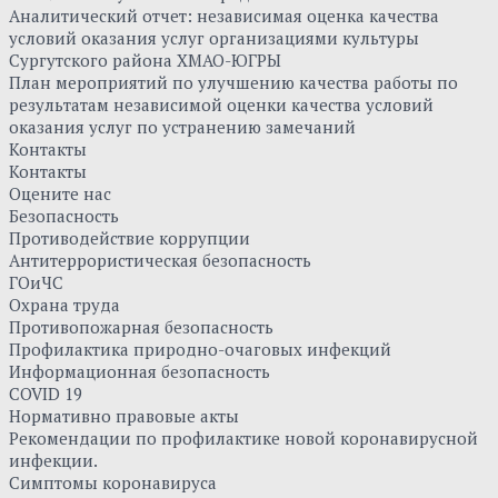
Аналитический отчет: независимая оценка качества
условий оказания услуг организациями культуры
Сургутского района ХМАО-ЮГРЫ
План мероприятий по улучшению качества работы по
результатам независимой оценки качества условий
оказания услуг по устранению замечаний
Контакты
Контакты
Оцените нас
Безопасность
Противодействие коррупции
Антитеррористическая безопасность
ГОиЧС
Охрана труда
Противопожарная безопасность
Профилактика природно-очаговых инфекций
Информационная безопасность
COVID 19
Нормативно правовые акты
Рекомендации по профилактике новой коронавирусной
инфекции.
Симптомы коронавируса