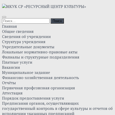
Главная
Общие сведения
Сведения об учреждении
Структура учреждения
Учредительные документы
Локальные нормативно-правовые акты
Филиалы и структурные подразделения
Платные услуги
Вакансии
Муниципальное задание
Финансово-хозяйственная деятельность
Отчёты
Первичная профсоюзная организация
Аттестация
Порядок предоставления услуги
Предписания органов, осуществляющих
государственный контроль в сфере культуры и отчетов об
исполнении указанных предписаний