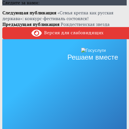
Следите за нами:
Следующая публикация
«Семья крепка как русская
держава»: конкурс-фестиваль состоялся!
Предыдущая публикация
Рождественская звезда
Версия для слабовидящих
Решаем вместе