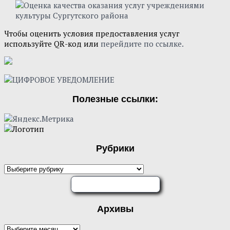
Чтобы оценить условия предоставления услуг
используйте QR-код или
перейдите по ссылке.
Полезные ссылки:
Рубрики
ОЦЕНИТЕ НАС
Архивы