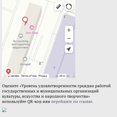
Оцените «Уровень удовлетворенности граждан работой
государственных и муниципальных организаций
культуры, искусства и народного творчества»
используйте QR-код или
перейдите по ссылке.