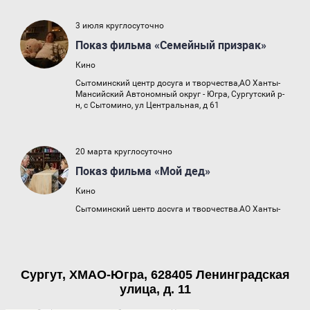
Сургут, ХМАО-Югра, 628405 Ленинградская
улица, д. 11