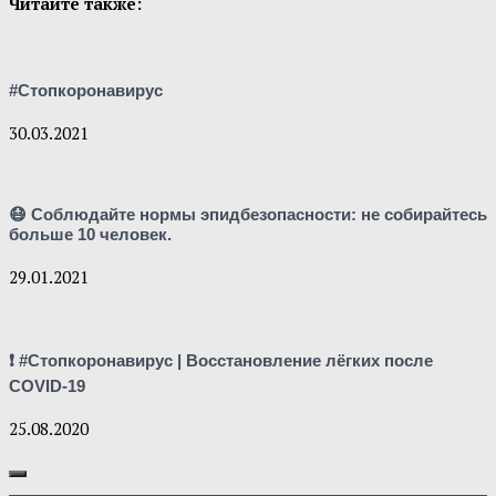
Читайте также:
#Стопкоронавирус
30.03.2021
😷 Соблюдайте нормы эпидбезопасности: не собирайтесь
больше 10 человек.
29.01.2021
❗ #Cтопкоронавирус | Восстановление лёгких после
COVID-19
25.08.2020