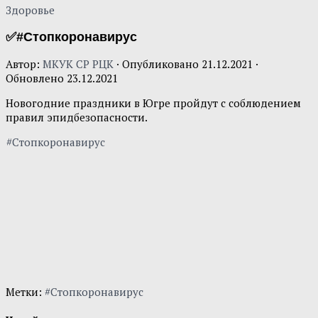
Здоровье
✅#Стопкоронавирус
Автор:
МКУК СР РЦК
· Опубликовано
21.12.2021
·
Обновлено
23.12.2021
Новогодние праздники в Югре пройдут с соблюдением
правил эпидбезопасности.
#Стопкоронавирус
Метки:
#Стопкоронавирус