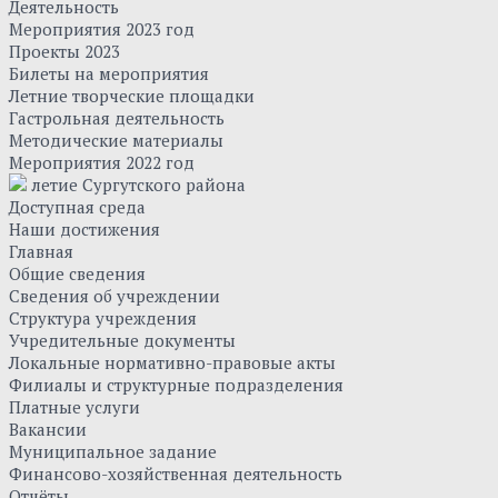
Деятельность
Мероприятия 2023 год
Проекты 2023
Билеты на мероприятия
Летние творческие площадки
Гастрольная деятельность
Методические материалы
Мероприятия 2022 год
летие Сургутского района
Доступная среда
Наши достижения
Главная
Общие сведения
Сведения об учреждении
Структура учреждения
Учредительные документы
Локальные нормативно-правовые акты
Филиалы и структурные подразделения
Платные услуги
Вакансии
Муниципальное задание
Финансово-хозяйственная деятельность
Отчёты