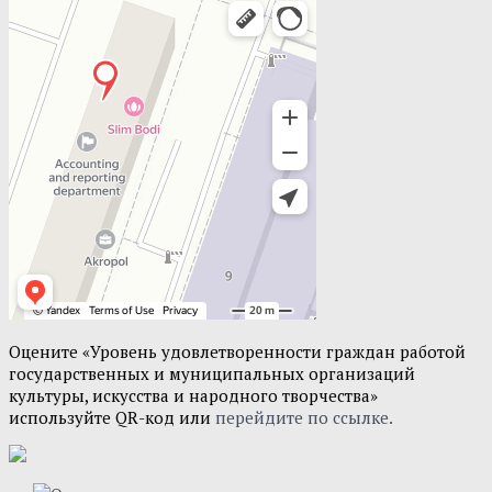
Оцените «Уровень удовлетворенности граждан работой
государственных и муниципальных организаций
культуры, искусства и народного творчества»
используйте QR-код или
перейдите по ссылке.