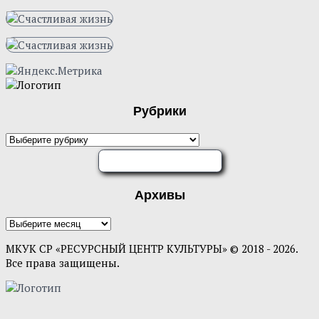
Рубрики
ОЦЕНИТЕ НАС
Архивы
МКУК СР «РЕСУРСНЫЙ ЦЕНТР КУЛЬТУРЫ» © 2018 - 2026.
Все права защищены.