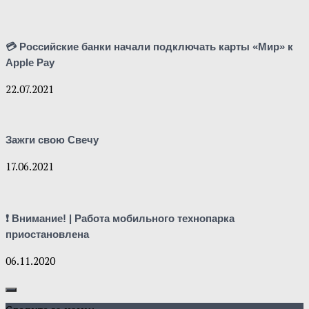
💳 Российские банки начали подключать карты «Мир» к
Apple Pay
22.07.2021
Зажги свою Свечу
17.06.2021
❗ Внимание! | Работа мобильного технопарка
приостановлена
06.11.2020