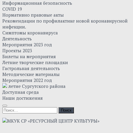
Информационная безопасность
COVID 19
Нормативно правовые акты
Рекомендации по профилактике новой коронавирусной
инфекции.
Симптомы коронавируса
Деятельность
Мероприятия 2023 год
Проекты 2023
Билеты на мероприятия
Летние творческие площадки
Гастрольная деятельность
Методические материалы
Мероприятия 2022 год
летие Сургутского района
Доступная среда
Наши достижения