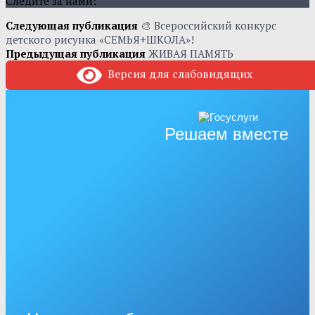
Следите за нами:
Следующая публикация
🎨 Всероссийский конкурс
детского рисунка «СЕМЬЯ+ШКОЛА»!
Предыдущая публикация
ЖИВАЯ ПАМЯТЬ
Версия для слабовидящих
Решаем вместе