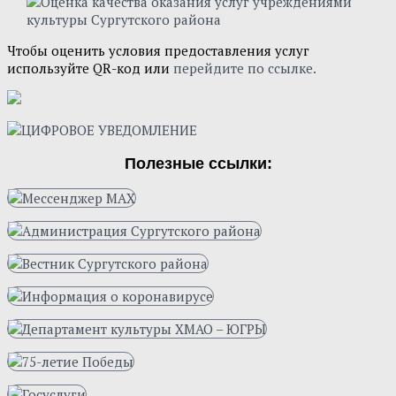
Чтобы оценить условия предоставления услуг
используйте QR-код или
перейдите по ссылке.
Полезные ссылки: