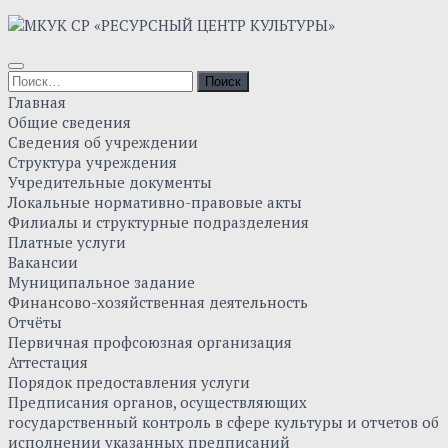
Главная
Общие сведения
Сведения об учреждении
Структура учреждения
Учредительные документы
Локальные нормативно-правовые акты
Филиалы и структурные подразделения
Платные услуги
Вакансии
Муниципальное задание
Финансово-хозяйственная деятельность
Отчёты
Первичная профсоюзная организация
Аттестация
Порядок предоставления услуги
Предписания органов, осуществляющих
государственный контроль в сфере культуры и отчетов об
исполнении указанных предписаний