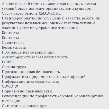
Аналитический отчет: независимая оценка качества
условий оказания услуг организациями культуры
Сургутского района ХМАО-ЮГРЫ
План мероприятий по улучшению качества работы по
результатам независимой оценки качества условий
оказания услуг по устранению замечаний
Контакты
Контакты
Оцените нас
Безопасность
Противодействие коррупции
Антитеррористическая безопасность
ГОиЧС
Охрана труда
Противопожарная безопасность
Профилактика природно-очаговых инфекций
Информационная безопасность
COVID 19
Нормативно правовые акты
Рекомендации по профилактике новой коронавирусной
инфекции.
Симптомы коронавируса