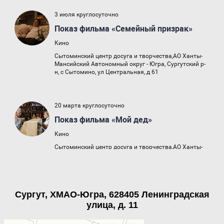
Сургут, ХМАО-Югра, 628405 Ленинградская
улица, д. 11