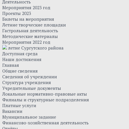
Деятельность
Мероприятия 2023 год
Проекты 2023
Билеты на мероприятия
Летние творческие площадки
Гастрольная деятельность
Методические материалы
Мероприятия 2022 год
летие Сургутского района
Доступная среда
Наши достижения
Главная
Общие сведения
Сведения об учреждении
Структура учреждения
Учредительные документы
Локальные нормативно-правовые акты
Филиалы и структурные подразделения
Платные услуги
Вакансии
Муниципальное задание
Финансово-хозяйственная деятельность
Отчёты