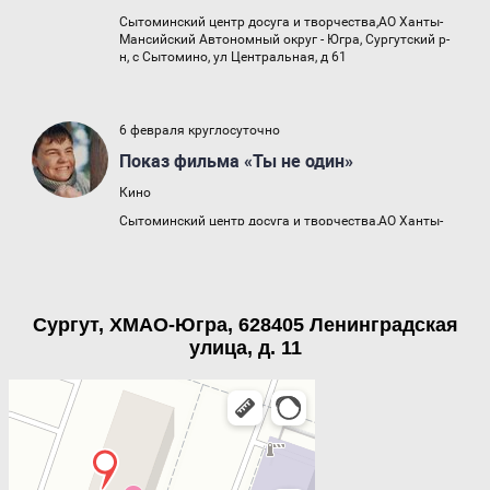
Сургут, ХМАО-Югра, 628405 Ленинградская
улица, д. 11