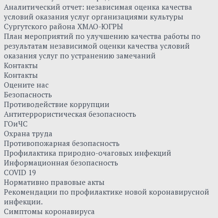
Аналитический отчет: независимая оценка качества
условий оказания услуг организациями культуры
Сургутского района ХМАО-ЮГРЫ
План мероприятий по улучшению качества работы по
результатам независимой оценки качества условий
оказания услуг по устранению замечаний
Контакты
Контакты
Оцените нас
Безопасность
Противодействие коррупции
Антитеррористическая безопасность
ГОиЧС
Охрана труда
Противопожарная безопасность
Профилактика природно-очаговых инфекций
Информационная безопасность
COVID 19
Нормативно правовые акты
Рекомендации по профилактике новой коронавирусной
инфекции.
Симптомы коронавируса