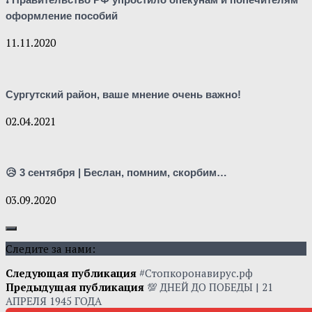
оформление пособий
11.11.2020
Сургутский район, ваше мнение очень важно!
02.04.2021
😥 3 сентября | Беслан, помним, скорбим…
03.09.2020
Следите за нами:
Следующая публикация
#Стопкоронавирус.рф
Предыдущая публикация
💯 ДНЕЙ ДО ПОБЕДЫ | 21
АПРЕЛЯ 1945 ГОДА