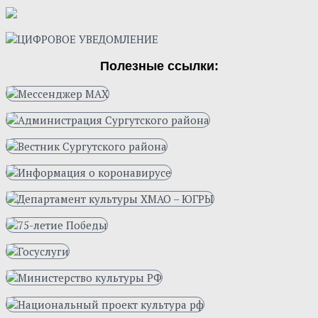
Полезные ссылки: