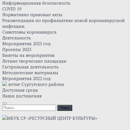
Информационная безопасность
COVID 19
Нормативно правовые акты
Рекомендации по профилактике новой коронавирусной
инфекции.
Симптомы коронавируса
Деятельность
Мероприятия 2023 год
Проекты 2023
Билеты на мероприятия
Летние творческие площадки
Гастрольная деятельность
Методические материалы
Мероприятия 2022 год
летие Сургутского района
Доступная среда
Наши достижения