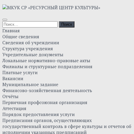
Главная
Общие сведения
Сведения об учреждении
Структура учреждения
Учредительные документы
Локальные нормативно-правовые акты
Филиалы и структурные подразделения
Платные услуги
Вакансии
Муниципальное задание
Финансово-хозяйственная деятельность
Отчёты
Первичная профсоюзная организация
Аттестация
Порядок предоставления услуги
Предписания органов, осуществляющих
государственный контроль в сфере культуры и отчетов об
исполнении указанных предписаний