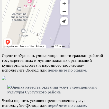
Оцените «Уровень удовлетворенности граждан работой
государственных и муниципальных организаций
культуры, искусства и народного творчества»
используйте QR-код или
перейдите по ссылке.
Чтобы оценить условия предоставления услуг
используйте QR-код или
перейдите по ссылке.