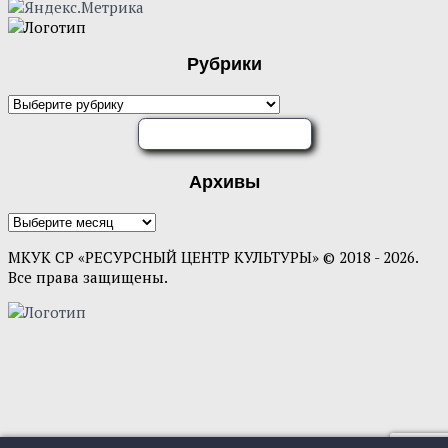
Рубрики
ОЦЕНИТЕ НАС
Архивы
МКУК СР «РЕСУРСНЫЙ ЦЕНТР КУЛЬТУРЫ» © 2018 - 2026.
Все права защищены.