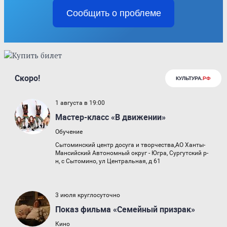
Сообщить о проблеме