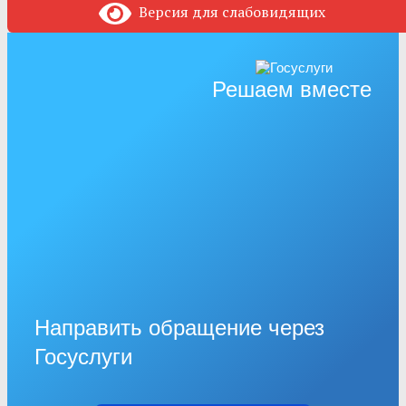
Версия для слабовидящих
Решаем вместе
Направить обращение через
Госуслуги