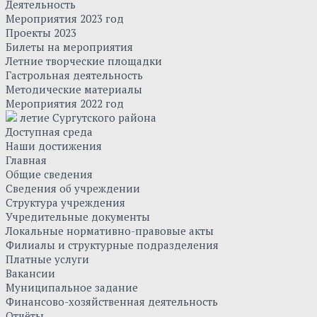
Деятельность
Мероприятия 2023 год
Проекты 2023
Билеты на мероприятия
Летние творческие площадки
Гастрольная деятельность
Методические материалы
Мероприятия 2022 год
летие Сургутского района
Доступная среда
Наши достижения
Главная
Общие сведения
Сведения об учреждении
Структура учреждения
Учредительные документы
Локальные нормативно-правовые акты
Филиалы и структурные подразделения
Платные услуги
Вакансии
Муниципальное задание
Финансово-хозяйственная деятельность
Отчёты