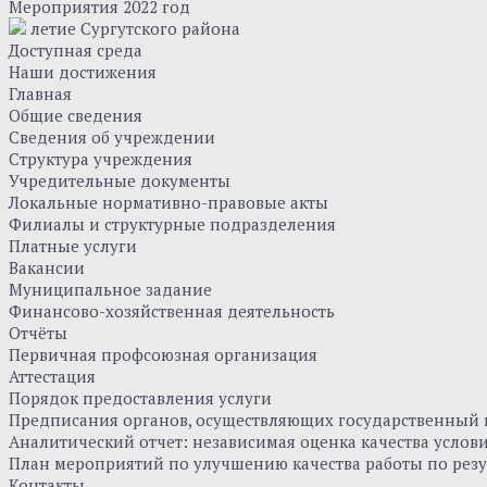
Мероприятия 2022 год
летие Сургутского района
Доступная среда
Наши достижения
Главная
Общие сведения
Сведения об учреждении
Структура учреждения
Учредительные документы
Локальные нормативно-правовые акты
Филиалы и структурные подразделения
Платные услуги
Вакансии
Муниципальное задание
Финансово-хозяйственная деятельность
Отчёты
Первичная профсоюзная организация
Аттестация
Порядок предоставления услуги
Предписания органов, осуществляющих государственный к
Аналитический отчет: независимая оценка качества усло
План мероприятий по улучшению качества работы по резу
Контакты