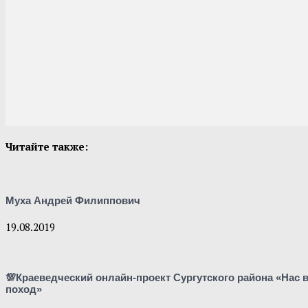
Читайте также:
Муха Андрей Филиппович
19.08.2019
💯Краеведческий онлайн-проект Сургутского района «Нас
поход»