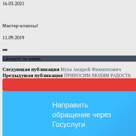
16.03.2021
Мастер-классы!
11.09.2019
Следите за нами:
Следующая публикация
Муха Андрей Филиппович
Предыдущая публикация
ПРИНОСИМ ЛЮДЯМ РАДОСТЬ
Направить
обращение через
Госуслуги