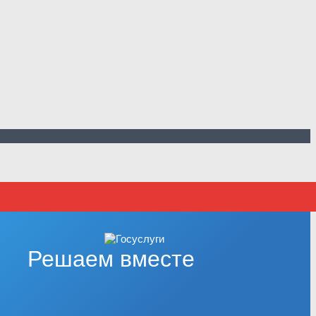
Решаем вместе