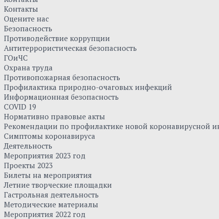
Контакты
Оцените нас
Безопасность
Противодействие коррупции
Антитеррористическая безопасность
ГОиЧС
Охрана труда
Противопожарная безопасность
Профилактика природно-очаговых инфекций
Информационная безопасность
COVID 19
Нормативно правовые акты
Рекомендации по профилактике новой коронавирусной и
Симптомы коронавируса
Деятельность
Мероприятия 2023 год
Проекты 2023
Билеты на мероприятия
Летние творческие площадки
Гастрольная деятельность
Методические материалы
Мероприятия 2022 год