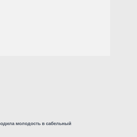
 водила молодость в сабельный