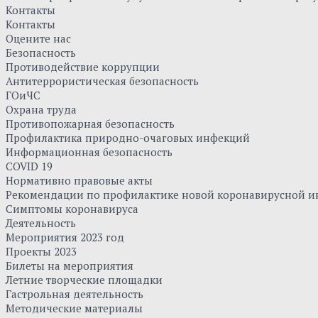
Контакты
Контакты
Оцените нас
Безопасность
Противодействие коррупции
Антитеррористическая безопасность
ГОиЧС
Охрана труда
Противопожарная безопасность
Профилактика природно-очаговых инфекций
Информационная безопасность
COVID 19
Нормативно правовые акты
Рекомендации по профилактике новой коронавирусной и
Симптомы коронавируса
Деятельность
Мероприятия 2023 год
Проекты 2023
Билеты на мероприятия
Летние творческие площадки
Гастрольная деятельность
Методические материалы