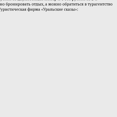
но бронировать отдых, а можно обратиться в турагентство
Туристическая фирма «Уральские сказы»: