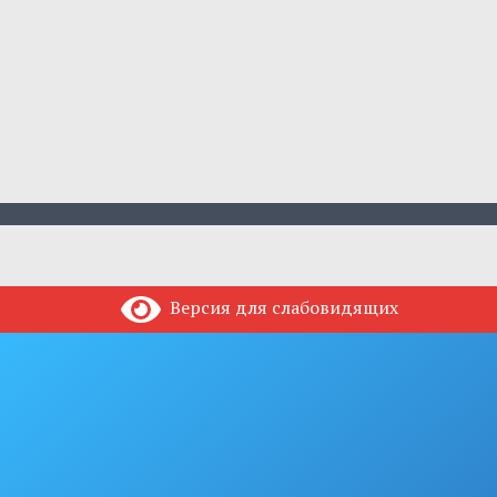
Версия для слабовидящих