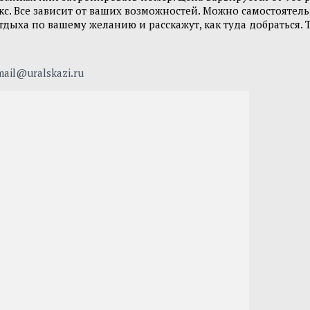
кс. Все зависит от ваших возможностей. Можно самостоятель
дыха по вашему желанию и расскажут, как туда добраться. 
mail@uralskazi.ru