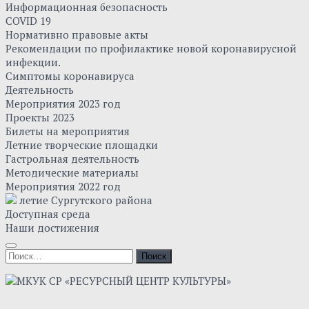
Информационная безопасность
COVID 19
Нормативно правовые акты
Рекомендации по профилактике новой коронавирусной
инфекции.
Симптомы коронавируса
Деятельность
Мероприятия 2023 год
Проекты 2023
Билеты на мероприятия
Летние творческие площадки
Гастрольная деятельность
Методические материалы
Мероприятия 2022 год
летие Сургутского района
Доступная среда
Наши достижения