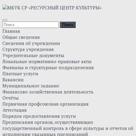
Главная
Общие сведения
Сведения об учреждении
Структура учреждения
Учредительные документы
Локальные нормативно-правовые акты
Филиалы и структурные подразделения
Платные услуги
Вакансии
Муниципальное задание
Финансово-хозяйственная деятельность
Отчёты
Первичная профсоюзная организация
Аттестация
Порядок предоставления услуги
Предписания органов, осуществляющих
государственный контроль в сфере культуры и отчетов об
исполнении указанных предписаний