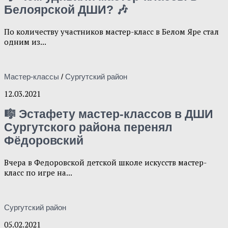
Белоярской ДШИ? 🎶
По количеству участников мастер-класс в Белом Яре стал
одним из...
Мастер-классы
/
Сургутский район
12.03.2021
🎼 Эстафету мастер-классов в ДШИ
Сургутского района перенял
Фёдоровский
Вчера в Федоровской детской школе искусств мастер-
класс по игре на...
Сургутский район
05.02.2021