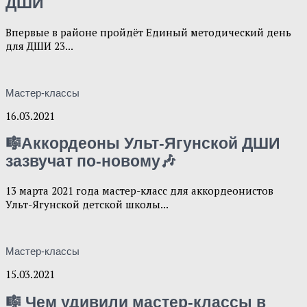
ДШИ
Впервые в районе пройдёт Единый методический день
для ДШИ 23...
Мастер-классы
16.03.2021
🎼Аккордеоны Ульт-Ягунской ДШИ
зазвучат по-новому🎶
13 марта 2021 года мастер-класс для аккордеонистов
Ульт-Ягунской детской школы...
Мастер-классы
15.03.2021
🎼 Чем удивили мастер-классы в