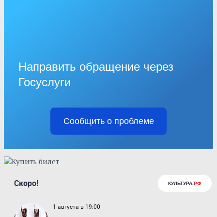
Направить обращение через
Госуслуги
Сообщить о проблеме