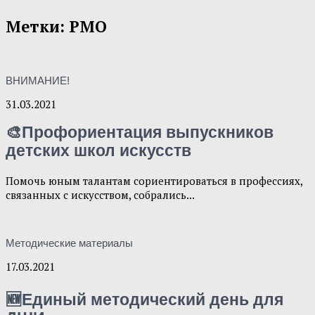
Метки:
РМО
ВНИМАНИЕ!
31.03.2021
🎨Профориентация выпускников
детских школ искусств
Помочь юным талантам сориентироваться в профессиях,
связанных с искусством, собрались...
Методические материалы
17.03.2021
🆕Единый методический день для