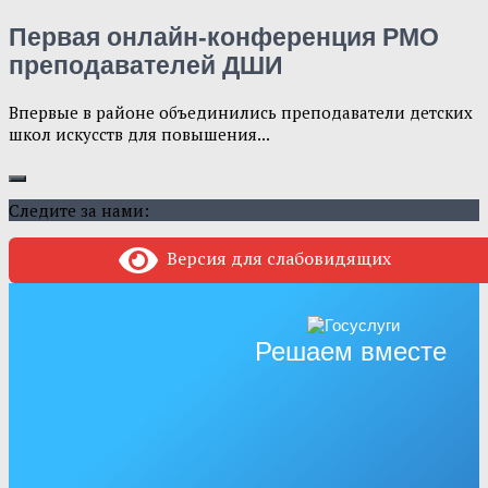
Первая онлайн-конференция РМО
преподавателей ДШИ
Впервые в районе объединились преподаватели детских
школ искусств для повышения...
Следите за нами:
Версия для слабовидящих
Решаем вместе