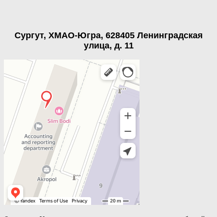
Сургут, ХМАО-Югра, 628405 Ленинградская
улица, д. 11