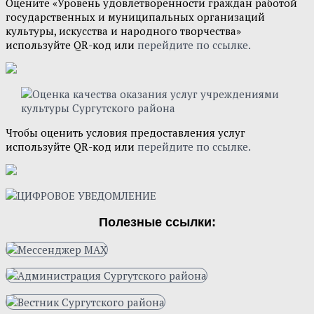
Оцените «Уровень удовлетворенности граждан работой
государственных и муниципальных организаций
культуры, искусства и народного творчества»
используйте QR-код или
перейдите по ссылке.
Чтобы оценить условия предоставления услуг
используйте QR-код или
перейдите по ссылке.
Полезные ссылки: