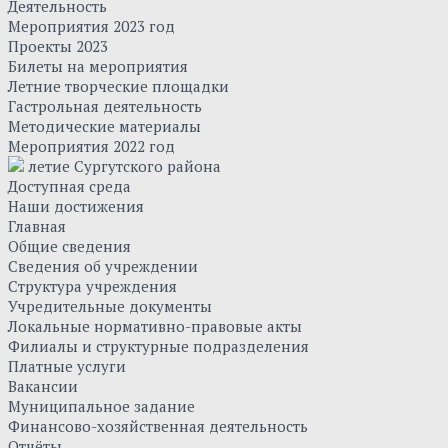
Деятельность
Мероприятия 2023 год
Проекты 2023
Билеты на мероприятия
Летние творческие площадки
Гастрольная деятельность
Методические материалы
Мероприятия 2022 год
летие Сургутского района
Доступная среда
Наши достижения
Главная
Общие сведения
Сведения об учреждении
Структура учреждения
Учредительные документы
Локальные нормативно-правовые акты
Филиалы и структурные подразделения
Платные услуги
Вакансии
Муниципальное задание
Финансово-хозяйственная деятельность
Отчёты