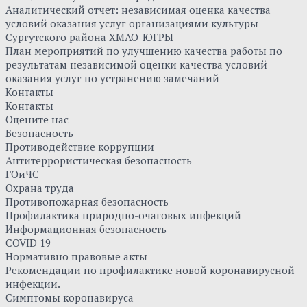
Аналитический отчет: независимая оценка качества
условий оказания услуг организациями культуры
Сургутского района ХМАО-ЮГРЫ
План мероприятий по улучшению качества работы по
результатам независимой оценки качества условий
оказания услуг по устранению замечаний
Контакты
Контакты
Оцените нас
Безопасность
Противодействие коррупции
Антитеррористическая безопасность
ГОиЧС
Охрана труда
Противопожарная безопасность
Профилактика природно-очаговых инфекций
Информационная безопасность
COVID 19
Нормативно правовые акты
Рекомендации по профилактике новой коронавирусной
инфекции.
Симптомы коронавируса