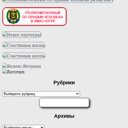
Рубрики
ОЦЕНИТЕ НАС
Архивы