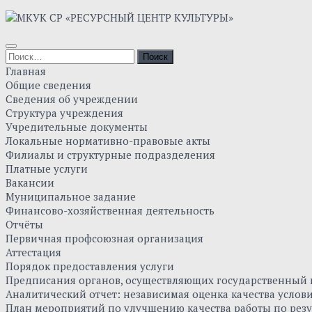
Skip
to
content
Найти:
Главная
Общие сведения
Сведения об учреждении
Структура учреждения
Учредительные документы
Локальные нормативно-правовые акты
Филиалы и структурные подразделения
Платные услуги
Вакансии
Муниципальное задание
Финансово-хозяйственная деятельность
Отчёты
Первичная профсоюзная организация
Аттестация
Порядок предоставления услуги
Предписания органов, осуществляющих государственный к
Аналитический отчет: независимая оценка качества усло
План мероприятий по улучшению качества работы по резу