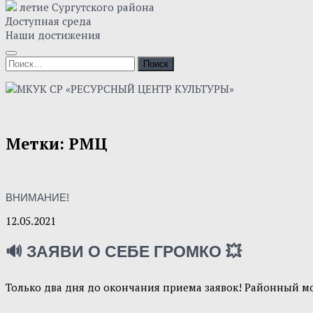
летие Сургутского района
Доступная среда
Наши достижения
Найти:
Метки:
РМЦ
ВНИМАНИЕ!
12.05.2021
🔊 ЗАЯВИ О СЕБЕ ГРОМКО 💥
Только два дня до окончания приема заявок! Районный м