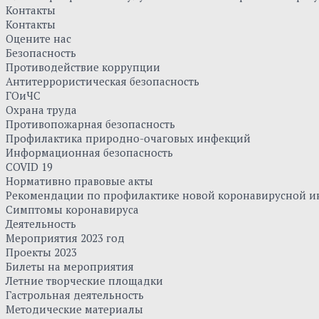
Контакты
Контакты
Оцените нас
Безопасность
Противодействие коррупции
Антитеррористическая безопасность
ГОиЧС
Охрана труда
Противопожарная безопасность
Профилактика природно-очаговых инфекций
Информационная безопасность
COVID 19
Нормативно правовые акты
Рекомендации по профилактике новой коронавирусной и
Симптомы коронавируса
Деятельность
Мероприятия 2023 год
Проекты 2023
Билеты на мероприятия
Летние творческие площадки
Гастрольная деятельность
Методические материалы