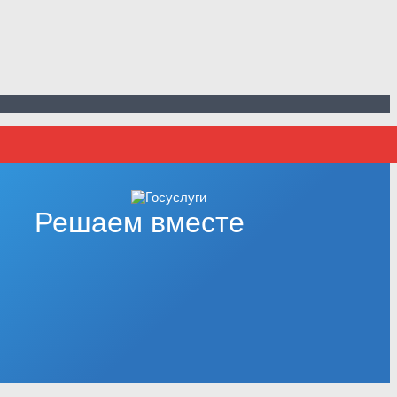
Решаем вместе