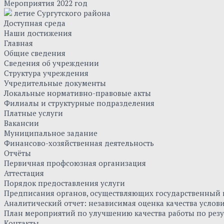
Мероприятия 2022 год
летие Сургутского района
Доступная среда
Наши достижения
Главная
Общие сведения
Сведения об учреждении
Структура учреждения
Учредительные документы
Локальные нормативно-правовые акты
Филиалы и структурные подразделения
Платные услуги
Вакансии
Муниципальное задание
Финансово-хозяйственная деятельность
Отчёты
Первичная профсоюзная организация
Аттестация
Порядок предоставления услуги
Предписания органов, осуществляющих государственный к
Аналитический отчет: независимая оценка качества усло
План мероприятий по улучшению качества работы по резу
Контакты