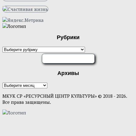
Рубрики
Рубрики
ОЦЕНИТЕ НАС
Архивы
Архивы
МКУК СР «РЕСУРСНЫЙ ЦЕНТР КУЛЬТУРЫ» © 2018 - 2026.
Все права защищены.