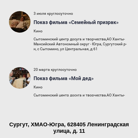
Сургут, ХМАО-Югра, 628405 Ленинградская
улица, д. 11