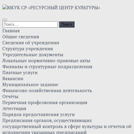
Skip
to
content
Найти:
Главная
Общие сведения
Сведения об учреждении
Структура учреждения
Учредительные документы
Локальные нормативно-правовые акты
Филиалы и структурные подразделения
Платные услуги
Вакансии
Муниципальное задание
Финансово-хозяйственная деятельность
Отчёты
Первичная профсоюзная организация
Аттестация
Порядок предоставления услуги
Предписания органов, осуществляющих
государственный контроль в сфере культуры и отчетов об
исполнении указанных предписаний