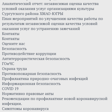
Аналитический отчет: независимая оценка качества
условий оказания услуг организациями культуры
Сургутского района ХМАО-ЮГРЫ
План мероприятий по улучшению качества работы по
результатам независимой оценки качества условий
оказания услуг по устранению замечаний
Контакты
Контакты
Оцените нас
Безопасность
Противодействие коррупции
Антитеррористическая безопасность
ГОиЧС
Охрана труда
Противопожарная безопасность
Профилактика природно-очаговых инфекций
Информационная безопасность
COVID 19
Нормативно правовые акты
Рекомендации по профилактике новой коронавирусной
инфекции.
Симптомы коронавируса