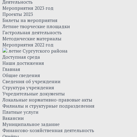
Деятельность
Мероприятия 2023 год
Проекты 2023
Билеты на мероприятия
Летние творческие площадки
Гастрольная деятельность
Методические материалы
Мероприятия 2022 год
летие Сургутского района
Доступная среда
Наши достижения
Главная
Общие сведения
Сведения об учреждении
Структура учреждения
Учредительные документы
Локальные нормативно-правовые акты
Филиалы и структурные подразделения
Платные услуги
Вакансии
Муниципальное задание
Финансово-хозяйственная деятельность
Отчёты