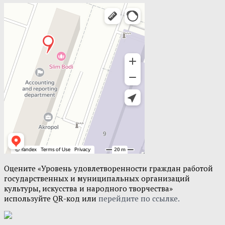
Оцените «Уровень удовлетворенности граждан работой
государственных и муниципальных организаций
культуры, искусства и народного творчества»
используйте QR-код или
перейдите по ссылке.