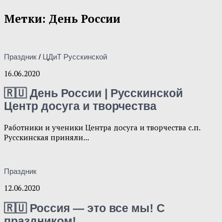
Метки:
День России
Праздник
/
ЦДиТ Русскинской
16.06.2020
🇷🇺 День России | Русскинской
Центр досуга и творчества
Работники и ученики Центра досуга и творчества с.п.
Русскинская приняли...
Праздник
12.06.2020
🇷🇺 Россия — это все мы! С
праздником!