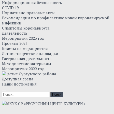
Информационная безопасность
COVID 19
Нормативно правовые акты
Рекомендации по профилактике новой коронавирусной
инфекции.
Симптомы коронавируса
Деятельность
Мероприятия 2023 год
Проекты 2023
Билеты на мероприятия
Летние творческие площадки
Гастрольная деятельность
Методические материалы
Мероприятия 2022 год
летие Сургутского района
Доступная среда
Наши достижения
Найти: