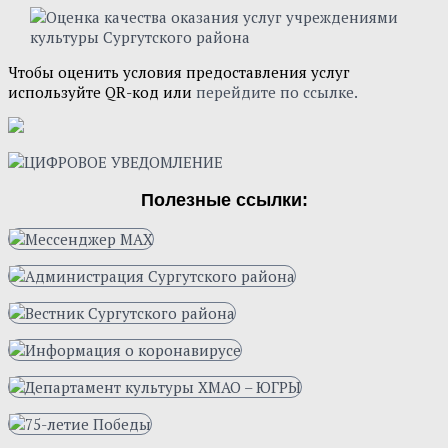
Чтобы оценить условия предоставления услуг
используйте QR-код или
перейдите по ссылке.
Полезные ссылки: