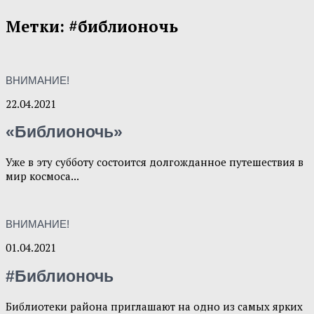
Метки:
#библионочь
ВНИМАНИЕ!
22.04.2021
«Библионочь»
Уже в эту субботу состоится долгожданное путешествия в
мир космоса...
ВНИМАНИЕ!
01.04.2021
#Библионочь
Библиотеки района приглашают на одно из самых ярких