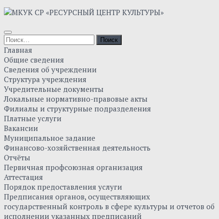
Главная
Общие сведения
Сведения об учреждении
Структура учреждения
Учредительные документы
Локальные нормативно-правовые акты
Филиалы и структурные подразделения
Платные услуги
Вакансии
Муниципальное задание
Финансово-хозяйственная деятельность
Отчёты
Первичная профсоюзная организация
Аттестация
Порядок предоставления услуги
Предписания органов, осуществляющих
государственный контроль в сфере культуры и отчетов об
исполнении указанных предписаний