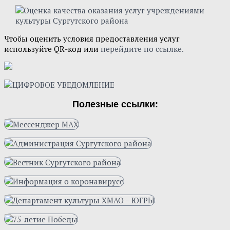
Чтобы оценить условия предоставления услуг
используйте QR-код или
перейдите по ссылке.
Полезные ссылки: