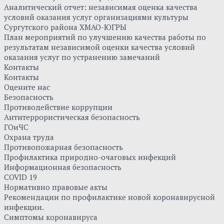
Аналитический отчет: независимая оценка качества
условий оказания услуг организациями культуры
Сургутского района ХМАО-ЮГРЫ
План мероприятий по улучшению качества работы по
результатам независимой оценки качества условий
оказания услуг по устранению замечаний
Контакты
Контакты
Оцените нас
Безопасность
Противодействие коррупции
Антитеррористическая безопасность
ГОиЧС
Охрана труда
Противопожарная безопасность
Профилактика природно-очаговых инфекций
Информационная безопасность
COVID 19
Нормативно правовые акты
Рекомендации по профилактике новой коронавирусной
инфекции.
Симптомы коронавируса