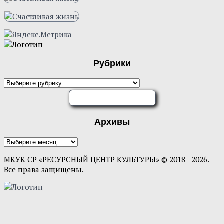
Рубрики
ОЦЕНИТЕ НАС
Архивы
МКУК СР «РЕСУРСНЫЙ ЦЕНТР КУЛЬТУРЫ» © 2018 - 2026.
Все права защищены.