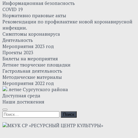
Информационная безопасность
COVID 19
Нормативно правовые акты
Рекомендации по профилактике новой коронавирусной
инфекции.
Симптомы коронавируса
Деятельность
Мероприятия 2023 год
Проекты 2023
Билеты на мероприятия
Летние творческие площадки
Гастрольная деятельность
Методические материалы
Мероприятия 2022 год
летие Сургутского района
Доступная среда
Наши достижения