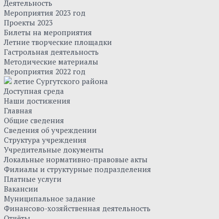
Деятельность
Мероприятия 2023 год
Проекты 2023
Билеты на мероприятия
Летние творческие площадки
Гастрольная деятельность
Методические материалы
Мероприятия 2022 год
летие Сургутского района
Доступная среда
Наши достижения
Главная
Общие сведения
Сведения об учреждении
Структура учреждения
Учредительные документы
Локальные нормативно-правовые акты
Филиалы и структурные подразделения
Платные услуги
Вакансии
Муниципальное задание
Финансово-хозяйственная деятельность
Отчёты