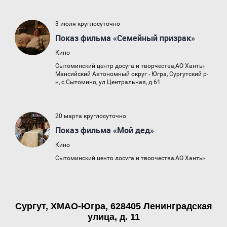
Сургут, ХМАО-Югра, 628405 Ленинградская
улица, д. 11