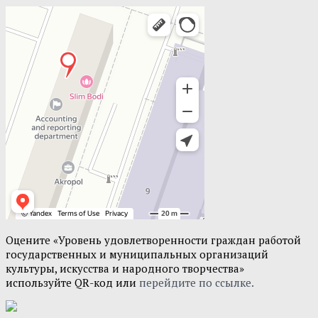
Оцените «Уровень удовлетворенности граждан работой
государственных и муниципальных организаций
культуры, искусства и народного творчества»
используйте QR-код или
перейдите по ссылке.