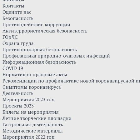
Контакты
Оцените нас
Безопасность
Противодействие коррупции
Антитеррористическая безопасность
ГОиЧС
Охрана труда
Противопожарная безопасность
Профилактика природно-очаговых инфекций
Информационная безопасность
COVID 19
Нормативно правовые акты
Рекомендации по профилактике новой коронавирусной и
Симптомы коронавируса
Деятельность
Мероприятия 2023 год
Проекты 2023
Билеты на мероприятия
Летние творческие площадки
Гастрольная деятельность
Методические материалы
Мероприятия 2022 год