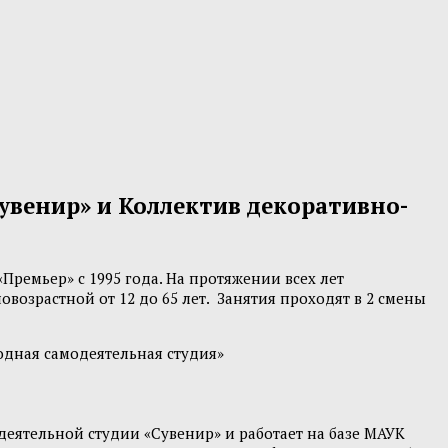
увенир» и Коллектив декоративно-
ремьер» с 1995 года. На протяжении всех лет
озрастной от 12 до 65 лет. Занятия проходят в 2 смены
дная самодеятельная студия»
еятельной студии «Сувенир» и работает на базе МАУК