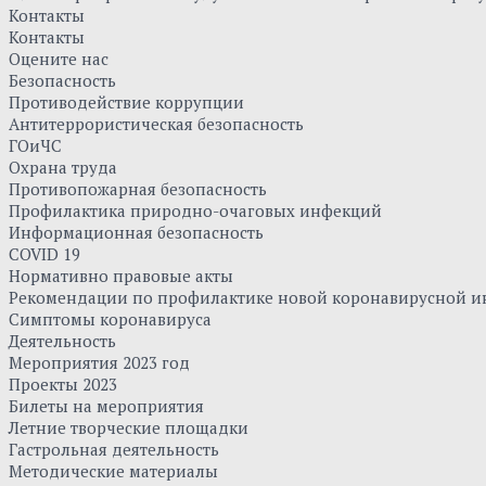
Контакты
Контакты
Оцените нас
Безопасность
Противодействие коррупции
Антитеррористическая безопасность
ГОиЧС
Охрана труда
Противопожарная безопасность
Профилактика природно-очаговых инфекций
Информационная безопасность
COVID 19
Нормативно правовые акты
Рекомендации по профилактике новой коронавирусной и
Симптомы коронавируса
Деятельность
Мероприятия 2023 год
Проекты 2023
Билеты на мероприятия
Летние творческие площадки
Гастрольная деятельность
Методические материалы