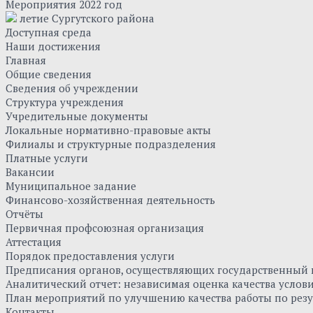
Мероприятия 2022 год
летие Сургутского района
Доступная среда
Наши достижения
Главная
Общие сведения
Сведения об учреждении
Структура учреждения
Учредительные документы
Локальные нормативно-правовые акты
Филиалы и структурные подразделения
Платные услуги
Вакансии
Муниципальное задание
Финансово-хозяйственная деятельность
Отчёты
Первичная профсоюзная организация
Аттестация
Порядок предоставления услуги
Предписания органов, осуществляющих государственный к
Аналитический отчет: независимая оценка качества усло
План мероприятий по улучшению качества работы по резу
Контакты