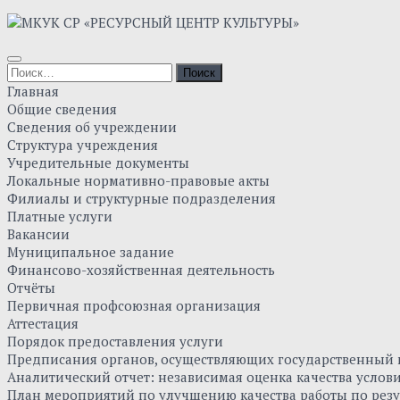
Главная
Общие сведения
Сведения об учреждении
Структура учреждения
Учредительные документы
Локальные нормативно-правовые акты
Филиалы и структурные подразделения
Платные услуги
Вакансии
Муниципальное задание
Финансово-хозяйственная деятельность
Отчёты
Первичная профсоюзная организация
Аттестация
Порядок предоставления услуги
Предписания органов, осуществляющих государственный к
Аналитический отчет: независимая оценка качества усло
План мероприятий по улучшению качества работы по резу