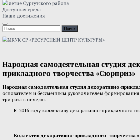
летие Сургутского района
Доступная среда
Наши достижения
Народная самодеятельная студия де
прикладного творчества «Сюрприз»
Народная самодеятельная студия декоративно-приклад
основателем и бессменным руководителем формирования ос
три раза в неделю.
В 2016 году коллективу декоративно-прикладного твор
Коллектив декоративно-прикладного творчества «