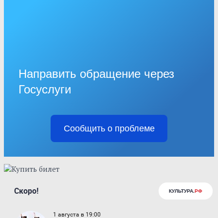
Направить обращение через
Госуслуги
Сообщить о проблеме