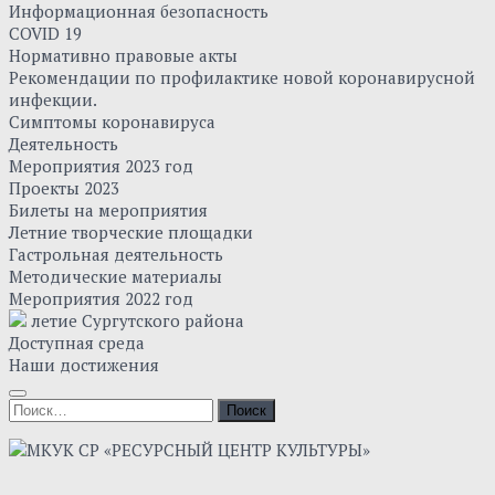
Информационная безопасность
COVID 19
Нормативно правовые акты
Рекомендации по профилактике новой коронавирусной
инфекции.
Симптомы коронавируса
Деятельность
Мероприятия 2023 год
Проекты 2023
Билеты на мероприятия
Летние творческие площадки
Гастрольная деятельность
Методические материалы
Мероприятия 2022 год
летие Сургутского района
Доступная среда
Наши достижения