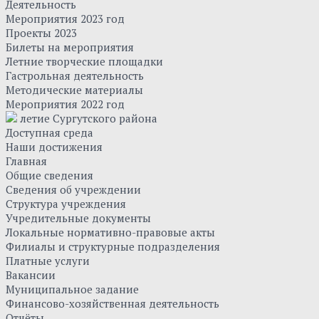
Деятельность
Мероприятия 2023 год
Проекты 2023
Билеты на мероприятия
Летние творческие площадки
Гастрольная деятельность
Методические материалы
Мероприятия 2022 год
летие Сургутского района
Доступная среда
Наши достижения
Главная
Общие сведения
Сведения об учреждении
Структура учреждения
Учредительные документы
Локальные нормативно-правовые акты
Филиалы и структурные подразделения
Платные услуги
Вакансии
Муниципальное задание
Финансово-хозяйственная деятельность
Отчёты