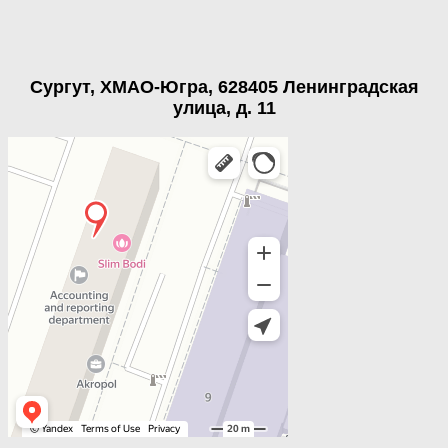
Сургут, ХМАО-Югра, 628405 Ленинградская
улица, д. 11