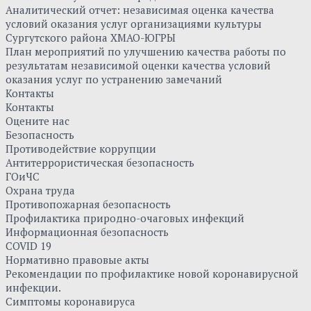
Аналитический отчет: независимая оценка качества
условий оказания услуг организациями культуры
Сургутского района ХМАО-ЮГРЫ
План мероприятий по улучшению качества работы по
результатам независимой оценки качества условий
оказания услуг по устранению замечаний
Контакты
Контакты
Оцените нас
Безопасность
Противодействие коррупции
Антитеррористическая безопасность
ГОиЧС
Охрана труда
Противопожарная безопасность
Профилактика природно-очаговых инфекций
Информационная безопасность
COVID 19
Нормативно правовые акты
Рекомендации по профилактике новой коронавирусной
инфекции.
Симптомы коронавируса