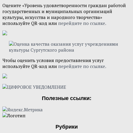
Оцените «Уровень удовлетворенности граждан работой
государственных и муниципальных организаций
культуры, искусства и народного творчества»
используйте QR-код или
перейдите по ссылке.
Чтобы оценить условия предоставления услуг
используйте QR-код или
перейдите по ссылке.
Полезные ссылки:
Рубрики