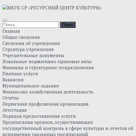
Главная
Общие сведения
Сведения об учреждении
Структура учреждения
Учредительные документы
Локальные нормативно-правовые акты
Филиалы и структурные подразделения
Платные услуги
Вакансии
Муниципальное задание
Финансово-хозяйственная деятельность
Отчёты
Первичная профсоюзная организация
Аттестация
Порядок предоставления услуги
Предписания органов, осуществляющих
государственный контроль в сфере культуры и отчетов об
исполнении указанных предписаний