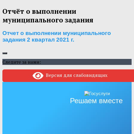
Отчёт о выполнении
муниципального задания
Отчет о выполнении муниципального
задания 2 квартал 2021 г.
Следите за нами:
Версия для слабовидящих
Решаем вместе