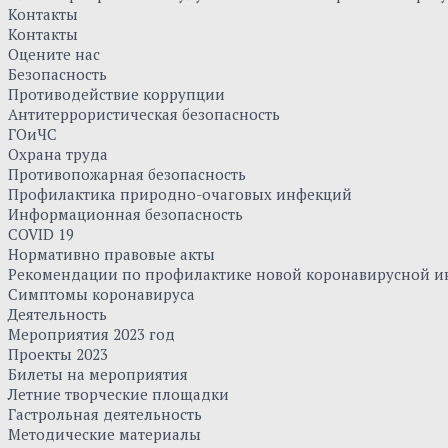
Контакты
Контакты
Оцените нас
Безопасность
Противодействие коррупции
Антитеррористическая безопасность
ГОиЧС
Охрана труда
Противопожарная безопасность
Профилактика природно-очаговых инфекций
Информационная безопасность
COVID 19
Нормативно правовые акты
Рекомендации по профилактике новой коронавирусной и
Симптомы коронавируса
Деятельность
Мероприятия 2023 год
Проекты 2023
Билеты на мероприятия
Летние творческие площадки
Гастрольная деятельность
Методические материалы