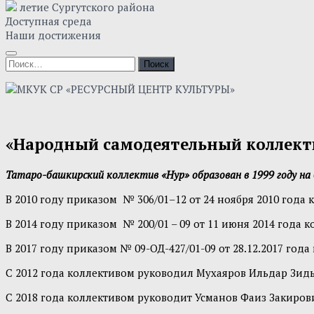
летие Сургутского района
Доступная среда
Наши достижения
Найти:
«Народный самодеятельный коллекти
Татаро-башкирский коллектив «Нур» образован в 1999 году н
В 2010 году приказом № 306/01–12 от 24 ноября 2010 год
В 2014 году приказом № 200/01 – 09 от 11 июня 2014 год
В 2017 году приказом № 09-ОД-427/01-09 от 28.12.2017 го
С 2012 года коллективом руководил Мухаяров Ильдар Зид
С 2018 года коллективом руководит Усманов Фаиз Закиров