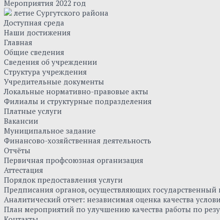
Мероприятия 2022 год
летие Сургутского района
Доступная среда
Наши достижения
Главная
Общие сведения
Сведения об учреждении
Структура учреждения
Учредительные документы
Локальные нормативно-правовые акты
Филиалы и структурные подразделения
Платные услуги
Вакансии
Муниципальное задание
Финансово-хозяйственная деятельность
Отчёты
Первичная профсоюзная организация
Аттестация
Порядок предоставления услуги
Предписания органов, осуществляющих государственный к
Аналитический отчет: независимая оценка качества усло
План мероприятий по улучшению качества работы по резу
Контакты