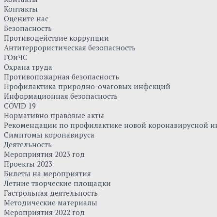
Контакты
Оцените нас
Безопасность
Противодействие коррупции
Антитеррористическая безопасность
ГОиЧС
Охрана труда
Противопожарная безопасность
Профилактика природно-очаговых инфекций
Информационная безопасность
COVID 19
Нормативно правовые акты
Рекомендации по профилактике новой коронавирусной и
Симптомы коронавируса
Деятельность
Мероприятия 2023 год
Проекты 2023
Билеты на мероприятия
Летние творческие площадки
Гастрольная деятельность
Методические материалы
Мероприятия 2022 год