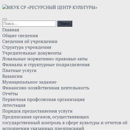
Главная
Общие сведения
Сведения об учреждении
Структура учреждения
Учредительные документы
Локальные нормативно-правовые акты
Филиалы и структурные подразделения
Платные услуги
Вакансии
Муниципальное задание
Финансово-хозяйственная деятельность
Отчёты
Первичная профсоюзная организация
Аттестация
Порядок предоставления услуги
Предписания органов, осуществляющих
государственный контроль в сфере культуры и отчетов об
исполнении указанных предписаний