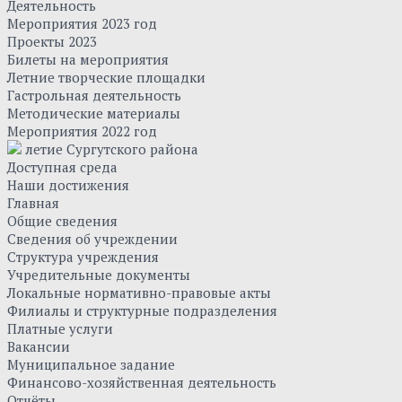
Деятельность
Мероприятия 2023 год
Проекты 2023
Билеты на мероприятия
Летние творческие площадки
Гастрольная деятельность
Методические материалы
Мероприятия 2022 год
летие Сургутского района
Доступная среда
Наши достижения
Главная
Общие сведения
Сведения об учреждении
Структура учреждения
Учредительные документы
Локальные нормативно-правовые акты
Филиалы и структурные подразделения
Платные услуги
Вакансии
Муниципальное задание
Финансово-хозяйственная деятельность
Отчёты