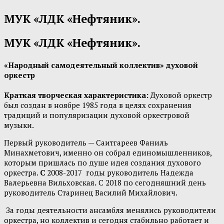
МУК «ЛДК «Нефтяник».
МУК «ЛДК «Нефтяник».
«Народный самодеятельный коллектив» духовой
оркестр
Краткая творческая характеристика:
Духовой оркестр
был создан в ноябре 1985 года в целях сохранения
традиций и популяризации духовой оркестровой
музыки.
Первый руководитель — Саитгареев Фаниль
Минахметович, именно он собрал единомышленников,
которым пришлась по душе идея создания духового
оркестра.
С
2008-2017 годы руководитель Надежда
Валерьевна Вильховская
.
С 2018 по сегодняшний день
руководитель Старинец Василий Михайлович.
За годы деятельности ансамбля менялись руководители
оркестра, но коллектив и сегодня стабильно работает и