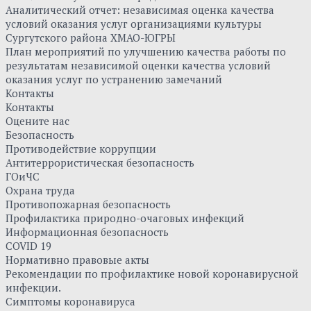
Аналитический отчет: независимая оценка качества
условий оказания услуг организациями культуры
Сургутского района ХМАО-ЮГРЫ
План мероприятий по улучшению качества работы по
результатам независимой оценки качества условий
оказания услуг по устранению замечаний
Контакты
Контакты
Оцените нас
Безопасность
Противодействие коррупции
Антитеррористическая безопасность
ГОиЧС
Охрана труда
Противопожарная безопасность
Профилактика природно-очаговых инфекций
Информационная безопасность
COVID 19
Нормативно правовые акты
Рекомендации по профилактике новой коронавирусной
инфекции.
Симптомы коронавируса