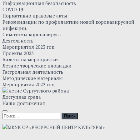
Информационная безопасность
COVID 19
Нормативно правовые акты
Рекомендации по профилактике новой коронавирусной
инфекции.
Симптомы коронавируса
Деятельность
Мероприятия 2023 год
Проекты 2023
Билеты на мероприятия
Летние творческие площадки
Гастрольная деятельность
Методические материалы
Мероприятия 2022 год
летие Сургутского района
Доступная среда
Наши достижения