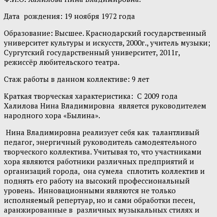
Дата рождения: 19 ноября 1972 года
Образование
:
Высшее. Краснодарский государственный
университет культуры и искусств, 2000г., учитель музыки;
Сургутский государственный университет, 2011г,
режиссёр любительского театра.
Стаж работы в данном коллективе: 9 лет
Краткая творческая характеристика: С 2009 года
Халилова Нина Владимировна является руководителем
народного хора «Былина».
Нина Владимировна реализует себя как талантливый
педагог, энергичный руководитель самодеятельного
творческого коллектива. Учитывая то, что участниками
хора являются работники различных предприятий и
организаций города, она сумела сплотить коллектив и
поднять его работу на высокий профессиональный
уровень. Инновационными являются не только
исполняемый репертуар, но и сами обработки песен,
аранжированные в различных музыкальных стилях и