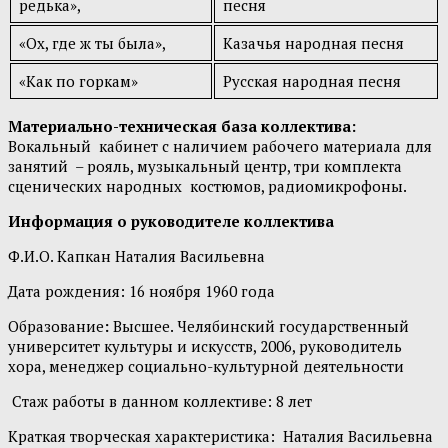
редька»,
песня
«Ох, где ж ты была»,
Казачья народная песня
«Как по горкам»
Русская народная песня
Материально-техническая база коллектива:
Вокальный кабинет с наличием рабочего материала для
занятий – рояль, музыкальный центр, три комплекта
сценических народных костюмов, радиомикрофоны.
Информация о руководителе коллектива
Ф.И.О. Капкан Наталия Васильевна
Дата рождения: 16 ноября 1960 года
Образование
:
Высшее. Челябинский государственный
университет культуры и искусств, 2006, руководитель
хора, менеджер социально-культурной деятельности
Стаж работы в данном коллективе: 8 лет
Краткая творческая характеристика: Наталия Васильевна