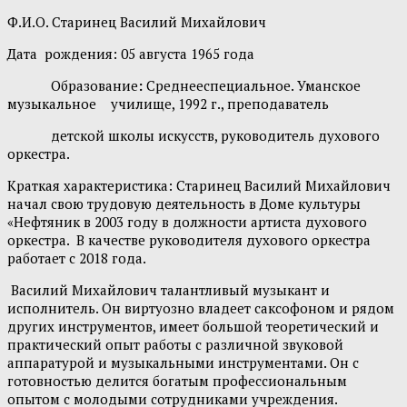
Ф.И.О. Старинец Василий Михайлович
Дата рождения: 05 августа 1965 года
Образование
:
Среднееспециальное. Уманское
музыкальное
училище, 1992 г., преподаватель
детской школы искусств, руководитель духового
оркестра.
Краткая характеристика: Старинец Василий Михайлович
начал свою трудовую деятельность в Доме культуры
«Нефтяник в 2003 году в должности артиста духового
оркестра. В качестве руководителя духового оркестра
работает с 2018 года.
Василий Михайлович талантливый музыкант и
исполнитель. Он виртуозно владеет саксофоном и рядом
других инструментов, имеет большой теоретический и
практический опыт работы с различной звуковой
аппаратурой и музыкальными инструментами. Он с
готовностью делится богатым профессиональным
опытом с молодыми сотрудниками учреждения.