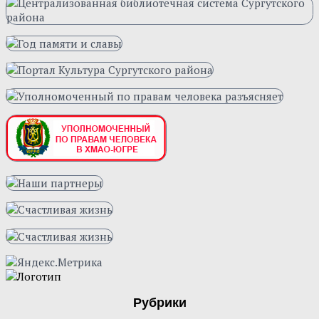
Рубрики