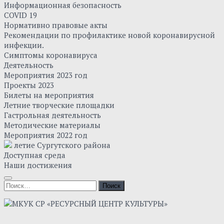
Информационная безопасность
COVID 19
Нормативно правовые акты
Рекомендации по профилактике новой коронавирусной
инфекции.
Симптомы коронавируса
Деятельность
Мероприятия 2023 год
Проекты 2023
Билеты на мероприятия
Летние творческие площадки
Гастрольная деятельность
Методические материалы
Мероприятия 2022 год
летие Сургутского района
Доступная среда
Наши достижения