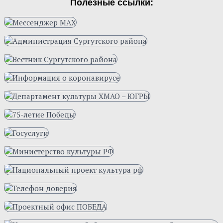
Полезные ссылки: