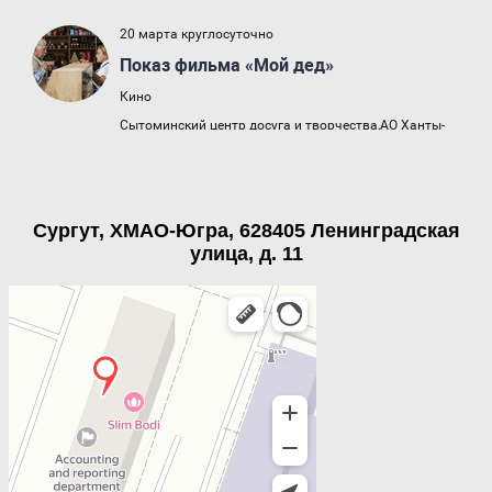
Сургут, ХМАО-Югра, 628405 Ленинградская
улица, д. 11