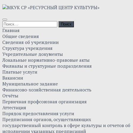
Главная
Общие сведения
Сведения об учреждении
Структура учреждения
Учредительные документы
Локальные нормативно-правовые акты
Филиалы и структурные подразделения
Платные услуги
Вакансии
Муниципальное задание
Финансово-хозяйственная деятельность
Отчёты
Первичная профсоюзная организация
Аттестация
Порядок предоставления услуги
Предписания органов, осуществляющих
государственный контроль в сфере культуры и отчетов об
исполнении указанных предписаний