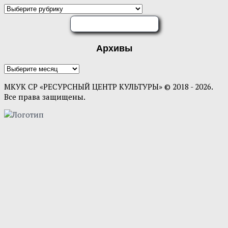
ОЦЕНИТЕ НАС
Архивы
МКУК СР «РЕСУРСНЫЙ ЦЕНТР КУЛЬТУРЫ» © 2018 - 2026.
Все права защищены.