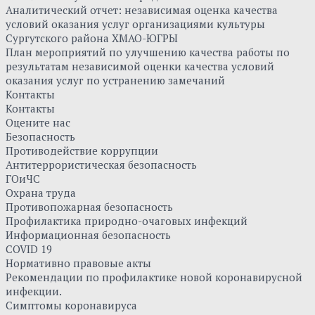
Аналитический отчет: независимая оценка качества
условий оказания услуг организациями культуры
Сургутского района ХМАО-ЮГРЫ
План мероприятий по улучшению качества работы по
результатам независимой оценки качества условий
оказания услуг по устранению замечаний
Контакты
Контакты
Оцените нас
Безопасность
Противодействие коррупции
Антитеррористическая безопасность
ГОиЧС
Охрана труда
Противопожарная безопасность
Профилактика природно-очаговых инфекций
Информационная безопасность
COVID 19
Нормативно правовые акты
Рекомендации по профилактике новой коронавирусной
инфекции.
Симптомы коронавируса