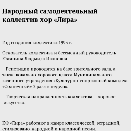
Народный самодеятельный
коллектив хор «Лира»
Год создания коллектива:1993 г.
Основатель коллектива и бессменный руководитель
Южанина Людмила Ивановна.
Репетиции проводятся на базе зрительного зала, а
также вокально-хорового класса Муниципального
казенного учреждения «Культурно-спортивный комплекс
«Солнечный» 2 раза в неделю.
Творческая направленность коллектива — хоровое
искусство.
КФ «Лира» работают в жанре классической, эстрадной,
стилизовано-народной и народной песни.