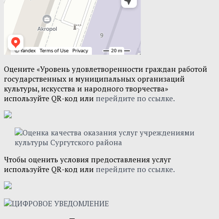
Оцените «Уровень удовлетворенности граждан работой
государственных и муниципальных организаций
культуры, искусства и народного творчества»
используйте QR-код или
перейдите по ссылке.
Чтобы оценить условия предоставления услуг
используйте QR-код или
перейдите по ссылке.