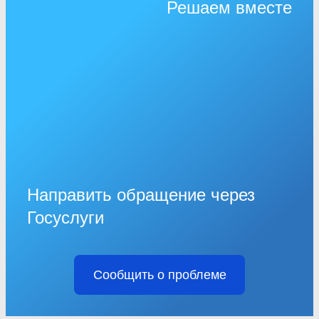
Решаем вместе
Направить обращение через
Госуслуги
Сообщить о проблеме