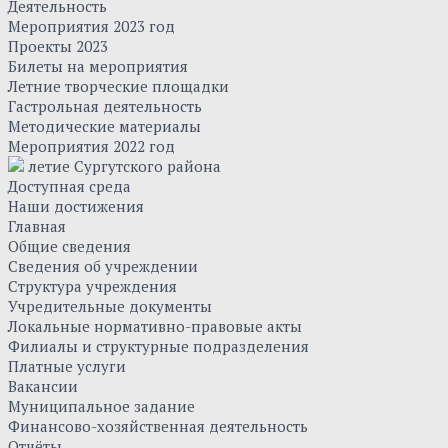
Деятельность
Мероприятия 2023 год
Проекты 2023
Билеты на мероприятия
Летние творческие площадки
Гастрольная деятельность
Методические материалы
Мероприятия 2022 год
летие Сургутского района
Доступная среда
Наши достижения
Главная
Общие сведения
Сведения об учреждении
Структура учреждения
Учредительные документы
Локальные нормативно-правовые акты
Филиалы и структурные подразделения
Платные услуги
Вакансии
Муниципальное задание
Финансово-хозяйственная деятельность
Отчёты