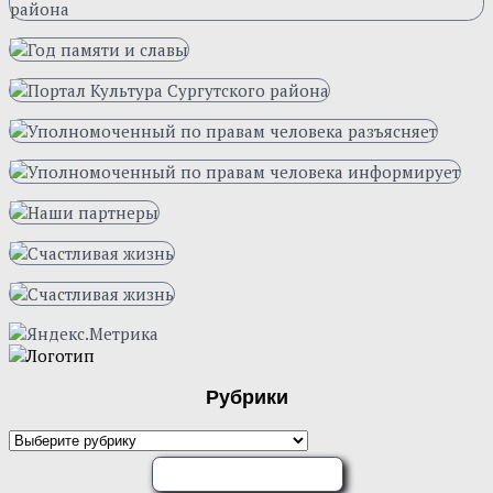
Рубрики
Рубрики
ОЦЕНИТЕ НАС