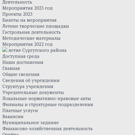
Деятельность
Мероприятия 2023 год
Проекты 2023
Билеты на мероприятия
Летние творческие площадки
Гастрольная деятельность
Методические материалы
Мероприятия 2022 год
летие Сургутского района
Доступная среда
Наши достижения
Главная
Общие сведения
Сведения об учреждении
Структура учреждения
Учредительные документы
Локальные нормативно-правовые акты
Филиалы и структурные подразделения
Платные услуги
Вакансии
Муниципальное задание
Финансово-хозяйственная деятельность
Отчёты