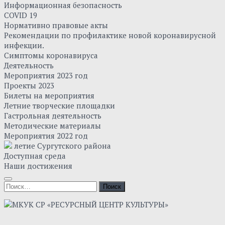
Информационная безопасность
COVID 19
Нормативно правовые акты
Рекомендации по профилактике новой коронавирусной
инфекции.
Симптомы коронавируса
Деятельность
Мероприятия 2023 год
Проекты 2023
Билеты на мероприятия
Летние творческие площадки
Гастрольная деятельность
Методические материалы
Мероприятия 2022 год
летие Сургутского района
Доступная среда
Наши достижения
Найти: