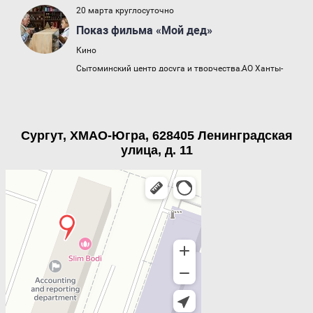
Сургут, ХМАО-Югра, 628405 Ленинградская
улица, д. 11