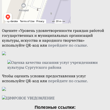
Оцените «Уровень удовлетворенности граждан работой
государственных и муниципальных организаций
культуры, искусства и народного творчества»
используйте QR-код или
перейдите по ссылке.
Чтобы оценить условия предоставления услуг
используйте QR-код или
перейдите по ссылке.
Полезные ссылки: