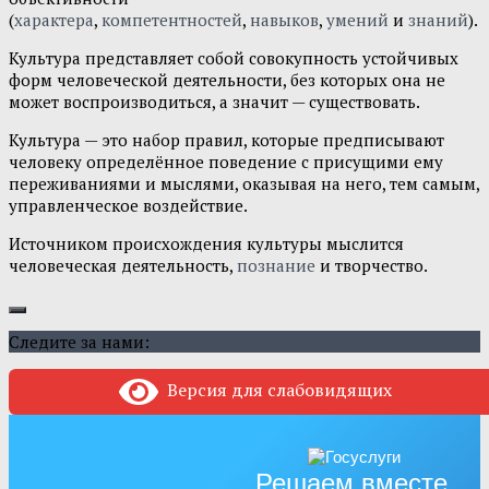
(
характера
,
компетентностей
,
навыков
,
умений
и
знаний
).
Культура представляет собой совокупность устойчивых
форм человеческой деятельности, без которых она не
может воспроизводиться, а значит — существовать.
Культура — это набор правил, которые предписывают
человеку определённое поведение с присущими ему
переживаниями и мыслями, оказывая на него, тем самым,
управленческое воздействие.
Источником происхождения культуры мыслится
человеческая деятельность,
познание
и творчество.
Следите за нами:
Версия для слабовидящих
Решаем вместе