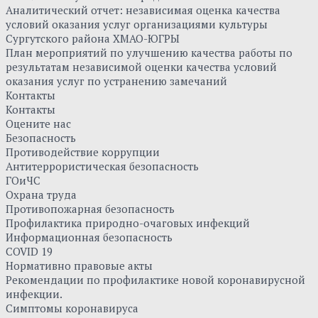
Аналитический отчет: независимая оценка качества
условий оказания услуг организациями культуры
Сургутского района ХМАО-ЮГРЫ
План мероприятий по улучшению качества работы по
результатам независимой оценки качества условий
оказания услуг по устранению замечаний
Контакты
Контакты
Оцените нас
Безопасность
Противодействие коррупции
Антитеррористическая безопасность
ГОиЧС
Охрана труда
Противопожарная безопасность
Профилактика природно-очаговых инфекций
Информационная безопасность
COVID 19
Нормативно правовые акты
Рекомендации по профилактике новой коронавирусной
инфекции.
Симптомы коронавируса