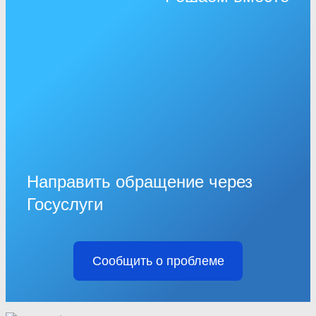
Направить обращение через
Госуслуги
Сообщить о проблеме