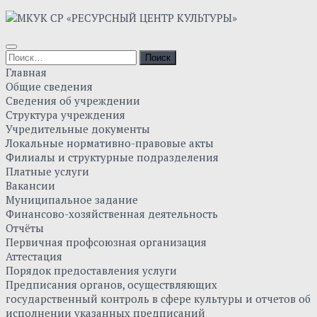
Skip
to
content
Найти:
Главная
Общие сведения
Сведения об учреждении
Структура учреждения
Учредительные документы
Локальные нормативно-правовые акты
Филиалы и структурные подразделения
Платные услуги
Вакансии
Муниципальное задание
Финансово-хозяйственная деятельность
Отчёты
Первичная профсоюзная организация
Аттестация
Порядок предоставления услуги
Предписания органов, осуществляющих
государственный контроль в сфере культуры и отчетов об
исполнении указанных предписаний