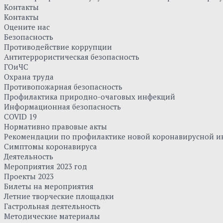
Контакты
Контакты
Оцените нас
Безопасность
Противодействие коррупции
Антитеррористическая безопасность
ГОиЧС
Охрана труда
Противопожарная безопасность
Профилактика природно-очаговых инфекций
Информационная безопасность
COVID 19
Нормативно правовые акты
Рекомендации по профилактике новой коронавирусной и
Симптомы коронавируса
Деятельность
Мероприятия 2023 год
Проекты 2023
Билеты на мероприятия
Летние творческие площадки
Гастрольная деятельность
Методические материалы