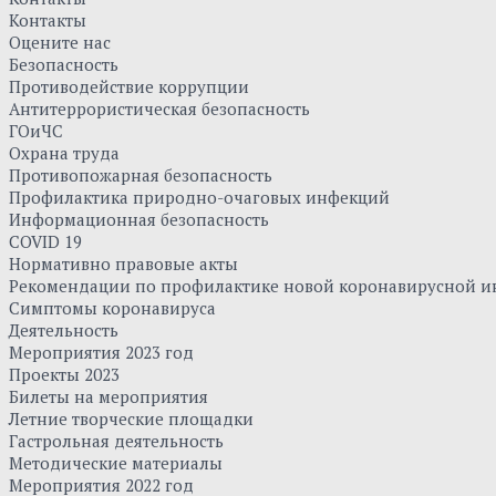
Контакты
Оцените нас
Безопасность
Противодействие коррупции
Антитеррористическая безопасность
ГОиЧС
Охрана труда
Противопожарная безопасность
Профилактика природно-очаговых инфекций
Информационная безопасность
COVID 19
Нормативно правовые акты
Рекомендации по профилактике новой коронавирусной и
Симптомы коронавируса
Деятельность
Мероприятия 2023 год
Проекты 2023
Билеты на мероприятия
Летние творческие площадки
Гастрольная деятельность
Методические материалы
Мероприятия 2022 год