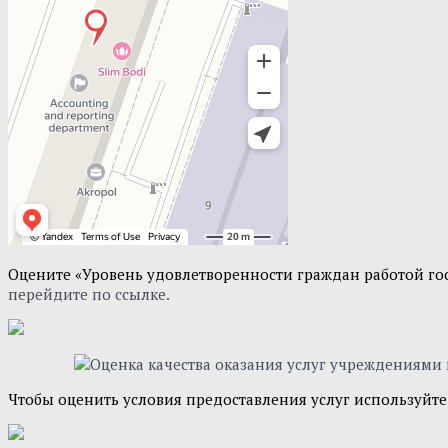
Оцените «Уровень удовлетворенности граждан работой го
перейдите по ссылке.
Чтобы оценить условия предоставления услуг используйт