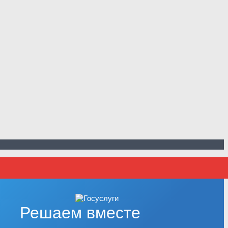
Решаем вместе