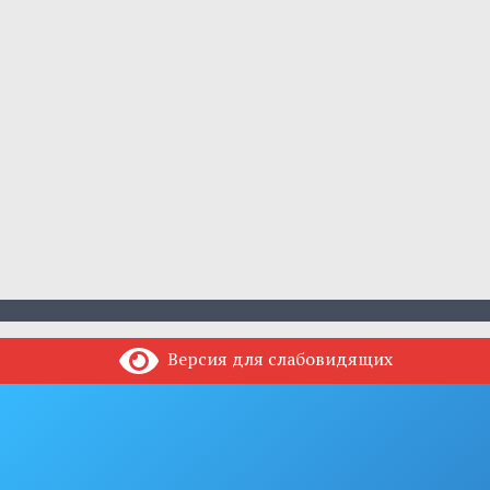
Версия для слабовидящих