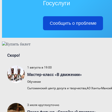
Госуслуги
Сообщить о проблеме