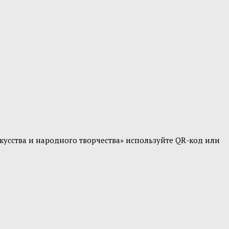
усства и народного творчества» используйте QR-код или