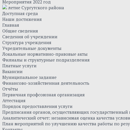
Мероприятия 2022 год
летие Сургутского района
Доступная среда
Наши достижения
Главная
Общие сведения
Сведения об учреждении
Структура учреждения
Учредительные документы
Локальные нормативно-правовые акты
Филиалы и структурные подразделения
Платные услуги
Вакансии
Муниципальное задание
Финансово-хозяйственная деятельность
Отчёты
Первичная профсоюзная организация
Аттестация
Порядок предоставления услуги
Предписания органов, осуществляющих государственный к
Аналитический отчет: независимая оценка качества усло
План мероприятий по улучшению качества работы по резу
Контакты