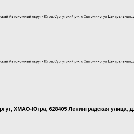
ргут, ХМАО-Югра, 628405 Ленинградская улица, д.