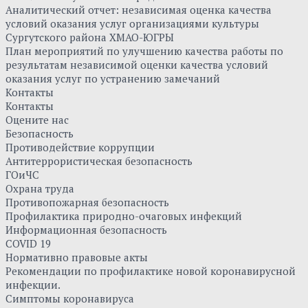
Аналитический отчет: независимая оценка качества
условий оказания услуг организациями культуры
Сургутского района ХМАО-ЮГРЫ
План мероприятий по улучшению качества работы по
результатам независимой оценки качества условий
оказания услуг по устранению замечаний
Контакты
Контакты
Оцените нас
Безопасность
Противодействие коррупции
Антитеррористическая безопасность
ГОиЧС
Охрана труда
Противопожарная безопасность
Профилактика природно-очаговых инфекций
Информационная безопасность
COVID 19
Нормативно правовые акты
Рекомендации по профилактике новой коронавирусной
инфекции.
Симптомы коронавируса