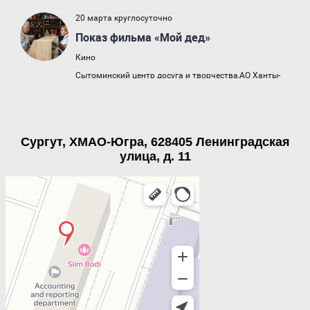
Сургут, ХМАО-Югра, 628405 Ленинградская
улица, д. 11