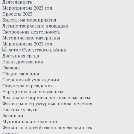
Деятельность
Мероприятия 2023 год
Проекты 2023
Билеты на мероприятия
Летние творческие площадки
Гастрольная деятельность
Методические материалы
Мероприятия 2022 год
летие Сургутского района
Доступная среда
Наши достижения
Главная
Общие сведения
Сведения об учреждении
Структура учреждения
Учредительные документы
Локальные нормативно-правовые акты
Филиалы и структурные подразделения
Платные услуги
Вакансии
Муниципальное задание
Финансово-хозяйственная деятельность
Отчёты