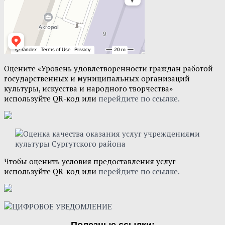
Оцените «Уровень удовлетворенности граждан работой
государственных и муниципальных организаций
культуры, искусства и народного творчества»
используйте QR-код или
перейдите по ссылке.
Чтобы оценить условия предоставления услуг
используйте QR-код или
перейдите по ссылке.