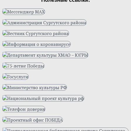
Полезные ссылки: