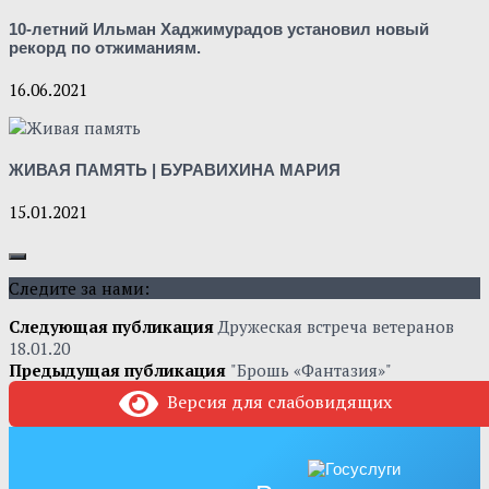
10-летний Ильман Хаджимурадов установил новый
рекорд по отжиманиям.
16.06.2021
ЖИВАЯ ПАМЯТЬ | БУРАВИХИНА МАРИЯ
15.01.2021
Следите за нами:
Следующая публикация
Дружеская встреча ветеранов
18.01.20
Предыдущая публикация
"Брошь «Фантазия»"
Версия для слабовидящих