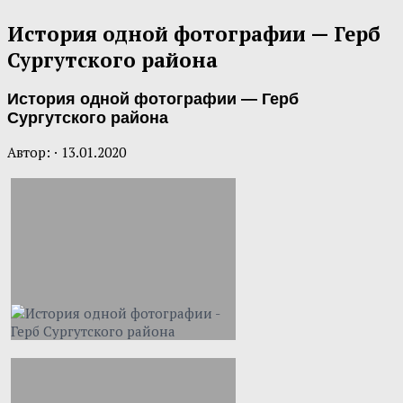
История одной фотографии — Герб
Сургутского района
История одной фотографии — Герб
Сургутского района
Автор:
·
13.01.2020