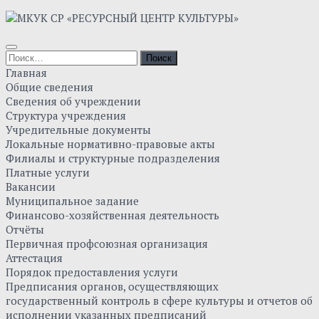
Skip
to
content
Найти:
Главная
Общие сведения
Сведения об учреждении
Структура учреждения
Учредительные документы
Локальные нормативно-правовые акты
Филиалы и структурные подразделения
Платные услуги
Вакансии
Муниципальное задание
Финансово-хозяйственная деятельность
Отчёты
Первичная профсоюзная организация
Аттестация
Порядок предоставления услуги
Предписания органов, осуществляющих
государственный контроль в сфере культуры и отчетов об
исполнении указанных предписаний