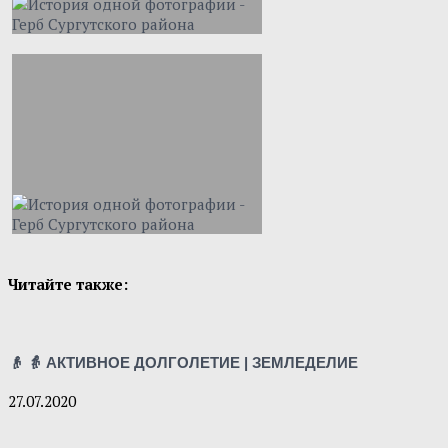
Читайте также:
👴 👵 АКТИВНОЕ ДОЛГОЛЕТИЕ | ЗЕМЛЕДЕЛИЕ
27.07.2020