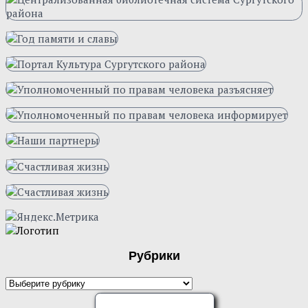
Рубрики
Рубрики
ОЦЕНИТЕ НАС