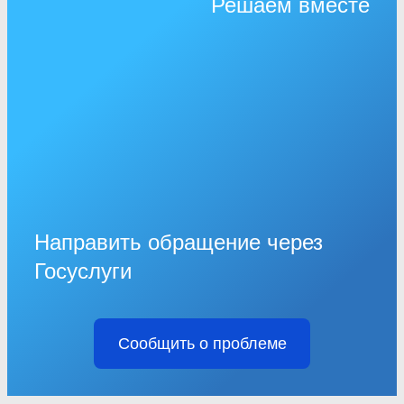
Решаем вместе
Направить обращение через
Госуслуги
Сообщить о проблеме