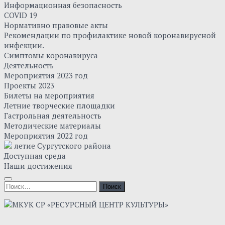
Информационная безопасность
COVID 19
Нормативно правовые акты
Рекомендации по профилактике новой коронавирусной
инфекции.
Симптомы коронавируса
Деятельность
Мероприятия 2023 год
Проекты 2023
Билеты на мероприятия
Летние творческие площадки
Гастрольная деятельность
Методические материалы
Мероприятия 2022 год
летие Сургутского района
Доступная среда
Наши достижения
Найти: