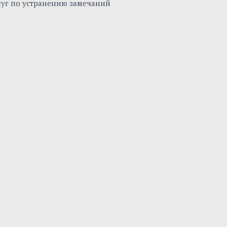
луг по устранению замечаний