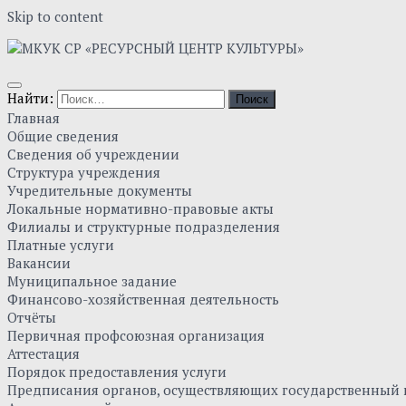
Skip to content
Найти:
Главная
Общие сведения
Сведения об учреждении
Структура учреждения
Учредительные документы
Локальные нормативно-правовые акты
Филиалы и структурные подразделения
Платные услуги
Вакансии
Муниципальное задание
Финансово-хозяйственная деятельность
Отчёты
Первичная профсоюзная организация
Аттестация
Порядок предоставления услуги
Предписания органов, осуществляющих государственный к