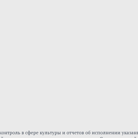
онтроль в сфере культуры и отчетов об исполнении указа