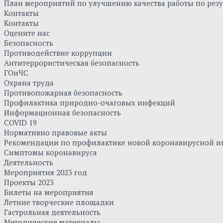
План мероприятий по улучшению качества работы по резу
Контакты
Контакты
Оцените нас
Безопасность
Противодействие коррупции
Антитеррористическая безопасность
ГОиЧС
Охрана труда
Противопожарная безопасность
Профилактика природно-очаговых инфекций
Информационная безопасность
COVID 19
Нормативно правовые акты
Рекомендации по профилактике новой коронавирусной и
Симптомы коронавируса
Деятельность
Мероприятия 2023 год
Проекты 2023
Билеты на мероприятия
Летние творческие площадки
Гастрольная деятельность
Методические материалы