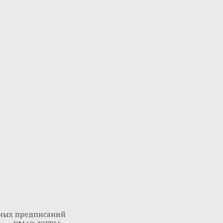
нных предписаний