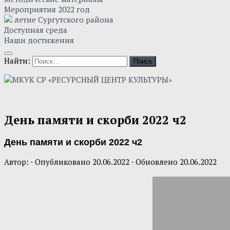
Мероприятия 2022 год
летие Сургутского района
Доступная среда
Наши достижения
Найти:
День памяти и скорби 2022 ч2
День памяти и скорби 2022 ч2
Автор:
· Опубликовано
20.06.2022
· Обновлено
20.06.2022