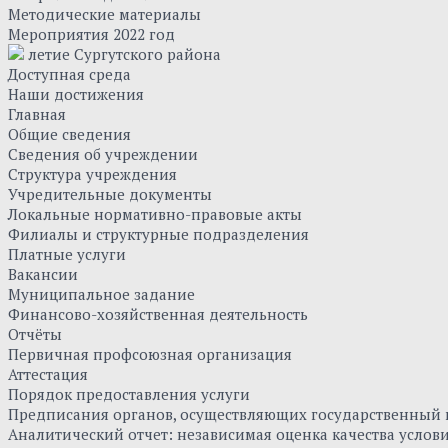
Методические материалы
Мероприятия 2022 год
летие Сургутского района
Доступная среда
Наши достижения
Главная
Общие сведения
Сведения об учреждении
Структура учреждения
Учредительные документы
Локальные нормативно-правовые акты
Филиалы и структурные подразделения
Платные услуги
Вакансии
Муниципальное задание
Финансово-хозяйственная деятельность
Отчёты
Первичная профсоюзная организация
Аттестация
Порядок предоставления услуги
Предписания органов, осуществляющих государственный к
Аналитический отчет: независимая оценка качества усло