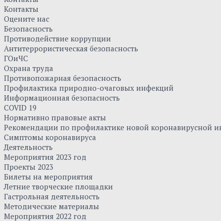
Контакты
Оцените нас
Безопасность
Противодействие коррупции
Антитеррористическая безопасность
ГОиЧС
Охрана труда
Противопожарная безопасность
Профилактика природно-очаговых инфекций
Информационная безопасность
COVID 19
Нормативно правовые акты
Рекомендации по профилактике новой коронавирусной и
Симптомы коронавируса
Деятельность
Мероприятия 2023 год
Проекты 2023
Билеты на мероприятия
Летние творческие площадки
Гастрольная деятельность
Методические материалы
Мероприятия 2022 год