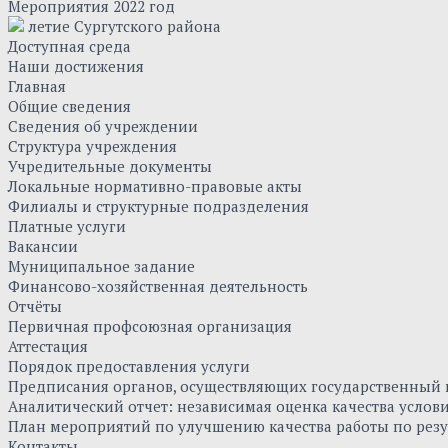
Мероприятия 2022 год
летие Сургутского района
Доступная среда
Наши достижения
Главная
Общие сведения
Сведения об учреждении
Структура учреждения
Учредительные документы
Локальные нормативно-правовые акты
Филиалы и структурные подразделения
Платные услуги
Вакансии
Муниципальное задание
Финансово-хозяйственная деятельность
Отчёты
Первичная профсоюзная организация
Аттестация
Порядок предоставления услуги
Предписания органов, осуществляющих государственный к
Аналитический отчет: независимая оценка качества усло
План мероприятий по улучшению качества работы по резу
Контакты