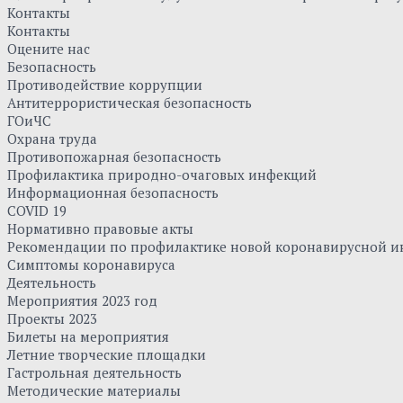
Контакты
Контакты
Оцените нас
Безопасность
Противодействие коррупции
Антитеррористическая безопасность
ГОиЧС
Охрана труда
Противопожарная безопасность
Профилактика природно-очаговых инфекций
Информационная безопасность
COVID 19
Нормативно правовые акты
Рекомендации по профилактике новой коронавирусной и
Симптомы коронавируса
Деятельность
Мероприятия 2023 год
Проекты 2023
Билеты на мероприятия
Летние творческие площадки
Гастрольная деятельность
Методические материалы