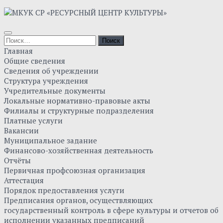
Skip
to
content
Найти:
Главная
Общие сведения
Сведения об учреждении
Структура учреждения
Учредительные документы
Локальные нормативно-правовые акты
Филиалы и структурные подразделения
Платные услуги
Вакансии
Муниципальное задание
Финансово-хозяйственная деятельность
Отчёты
Первичная профсоюзная организация
Аттестация
Порядок предоставления услуги
Предписания органов, осуществляющих
государственный контроль в сфере культуры и отчетов об
исполнении указанных предписаний