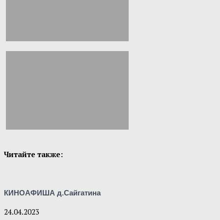
Читайте также:
КИНОАФИША д.Сайгатина
24.04.2023