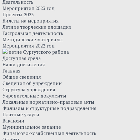
Деятельность
Мероприятия 2023 год
Проекты 2023
Билеты на мероприятия
Летние творческие площадки
Гастрольная деятельность
Методические материалы
Мероприятия 2022 год
летие Сургутского района
Доступная среда
Наши достижения
Главная
Общие сведения
Сведения об учреждении
Структура учреждения
Учредительные документы
Локальные нормативно-правовые акты
Филиалы и структурные подразделения
Платные услуги
Вакансии
Муниципальное задание
Финансово-хозяйственная деятельность
Отчёты