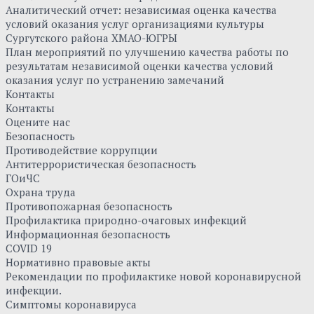
Аналитический отчет: независимая оценка качества
условий оказания услуг организациями культуры
Сургутского района ХМАО-ЮГРЫ
План мероприятий по улучшению качества работы по
результатам независимой оценки качества условий
оказания услуг по устранению замечаний
Контакты
Контакты
Оцените нас
Безопасность
Противодействие коррупции
Антитеррористическая безопасность
ГОиЧС
Охрана труда
Противопожарная безопасность
Профилактика природно-очаговых инфекций
Информационная безопасность
COVID 19
Нормативно правовые акты
Рекомендации по профилактике новой коронавирусной
инфекции.
Симптомы коронавируса