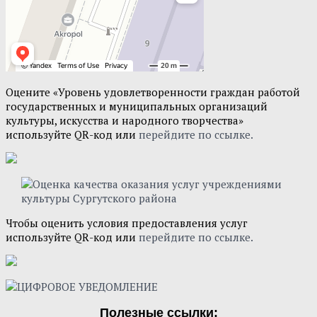
Оцените «Уровень удовлетворенности граждан работой
государственных и муниципальных организаций
культуры, искусства и народного творчества»
используйте QR-код или
перейдите по ссылке.
Чтобы оценить условия предоставления услуг
используйте QR-код или
перейдите по ссылке.
Полезные ссылки: