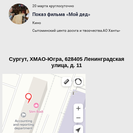
Сургут, ХМАО-Югра, 628405 Ленинградская
улица, д. 11