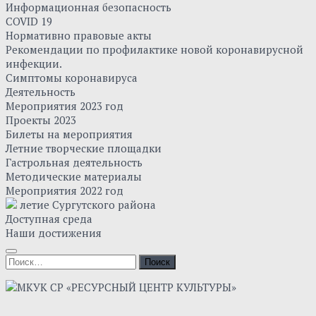
Информационная безопасность
COVID 19
Нормативно правовые акты
Рекомендации по профилактике новой коронавирусной
инфекции.
Симптомы коронавируса
Деятельность
Мероприятия 2023 год
Проекты 2023
Билеты на мероприятия
Летние творческие площадки
Гастрольная деятельность
Методические материалы
Мероприятия 2022 год
летие Сургутского района
Доступная среда
Наши достижения
Найти: