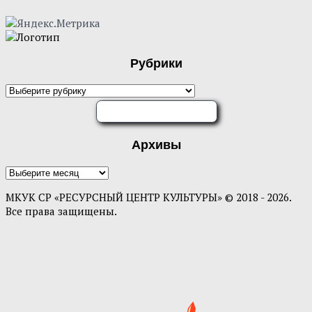
Рубрики
Рубрики
ОЦЕНИТЕ НАС
Архивы
Архивы
МКУК СР «РЕСУРСНЫЙ ЦЕНТР КУЛЬТУРЫ» © 2018 - 2026.
Все права защищены.