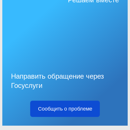
Направить обращение через
Госуслуги
Сообщить о проблеме