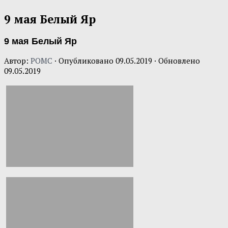
9 мая Белый Яр
9 мая Белый Яр
Автор:
POMC
· Опубликовано
09.05.2019
· Обновлено
09.05.2019