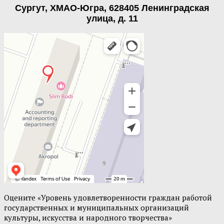
Сургут, ХМАО-Югра, 628405 Ленинградская
улица, д. 11
Оцените «Уровень удовлетворенности граждан работой
государственных и муниципальных организаций
культуры, искусства и народного творчества»