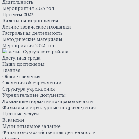
Деятельность
Мероприятия 2023 год
Проекты 2023
Билеты на мероприятия
Летние творческие площадки
Гастрольная деятельность
Методические материалы
Мероприятия 2022 год
летие Сургутского района
Доступная среда
Наши достижения
Главная
Общие сведения
Сведения об учреждении
Структура учреждения
Учредительные документы
Локальные нормативно-правовые акты
Филиалы и структурные подразделения
Платные услуги
Вакансии
Муниципальное задание
Финансово-хозяйственная деятельность
Отчёты