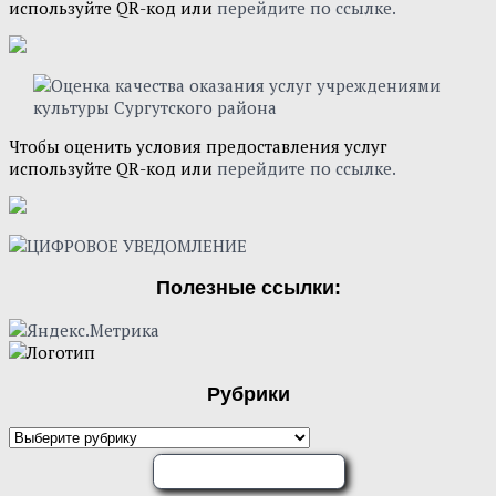
используйте QR-код или
перейдите по ссылке.
Чтобы оценить условия предоставления услуг
используйте QR-код или
перейдите по ссылке.
Полезные ссылки:
Рубрики
Рубрики
ОЦЕНИТЕ НАС