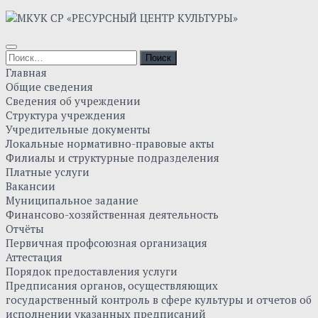
Skip
to
content
Найти:
Главная
Общие сведения
Сведения об учреждении
Структура учреждения
Учредительные документы
Локальные нормативно-правовые акты
Филиалы и структурные подразделения
Платные услуги
Вакансии
Муниципальное задание
Финансово-хозяйственная деятельность
Отчёты
Первичная профсоюзная организация
Аттестация
Порядок предоставления услуги
Предписания органов, осуществляющих
государственный контроль в сфере культуры и отчетов об
исполнении указанных предписаний