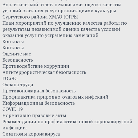
Аналитический отчет: независимая оценка качества
условий оказания услуг организациями культуры
Сургутского района ХМАО-ЮГРЫ
План мероприятий по улучшению качества работы по
результатам независимой оценки качества условий
оказания услуг по устранению замечаний
Контакты
Контакты
Оцените нас
Безопасность
Противодействие коррупции
Антитеррористическая безопасность
ГОиЧС
Охрана труда
Противопожарная безопасность
Профилактика природно-очаговых инфекций
Информационная безопасность
COVID 19
Нормативно правовые акты
Рекомендации по профилактике новой коронавирусной
инфекции.
Симптомы коронавируса