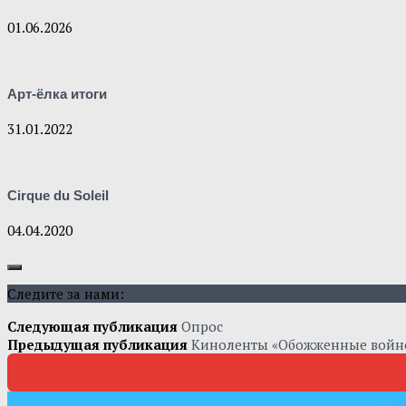
01.06.2026
Арт-ёлка итоги
31.01.2022
Cirque du Soleil
04.04.2020
Следите за нами:
Следующая публикация
Опрос
Предыдущая публикация
Киноленты «Обожженные войн