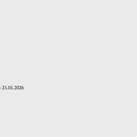
о
25.05.2026