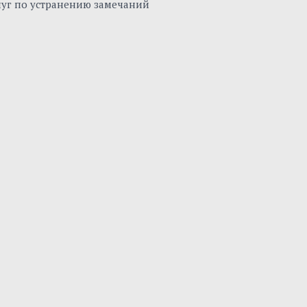
луг по устранению замечаний