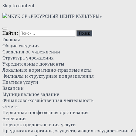
Skip to content
Найти:
Главная
Общие сведения
Сведения об учреждении
Структура учреждения
Учредительные документы
Локальные нормативно-правовые акты
Филиалы и структурные подразделения
Платные услуги
Вакансии
Муниципальное задание
Финансово-хозяйственная деятельность
Отчёты
Первичная профсоюзная организация
Аттестация
Порядок предоставления услуги
Предписания органов, осуществляющих государственный к