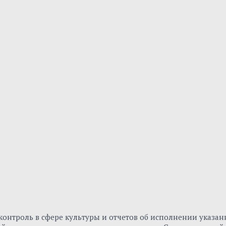
онтроль в сфере культуры и отчетов об исполнении указа