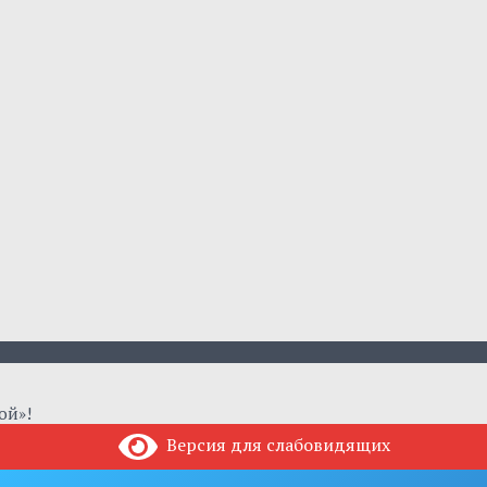
ой»!
Версия для слабовидящих