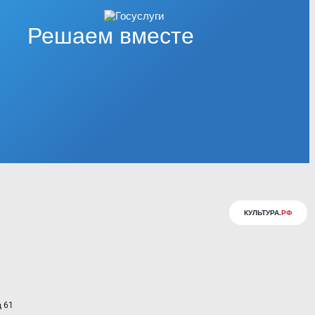
Решаем вместе