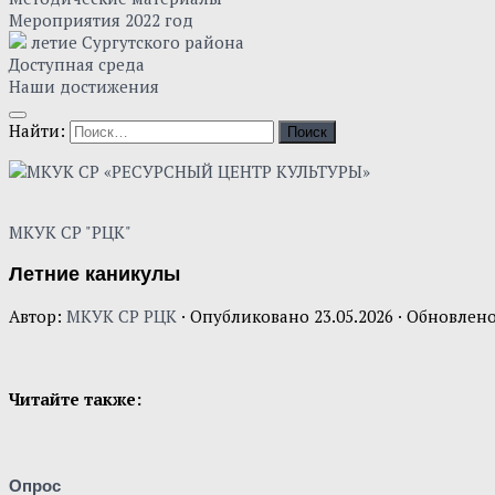
Мероприятия 2022 год
летие Сургутского района
Доступная среда
Наши достижения
Найти:
МКУК СР "РЦК"
Летние каникулы
Автор:
МКУК СР РЦК
· Опубликовано
23.05.2026
· Обновлен
Читайте также:
Опрос