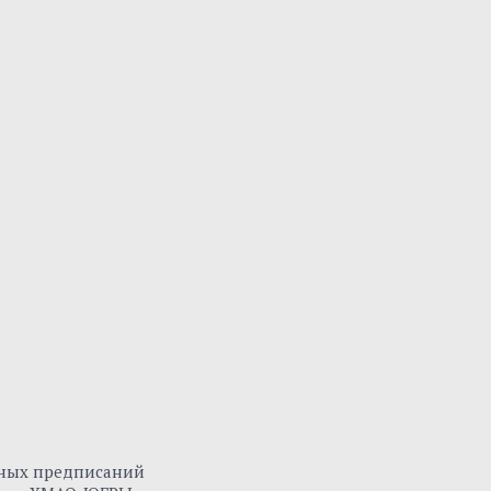
нных предписаний