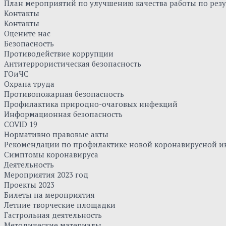
План мероприятий по улучшению качества работы по резу
Контакты
Контакты
Оцените нас
Безопасность
Противодействие коррупции
Антитеррористическая безопасность
ГОиЧС
Охрана труда
Противопожарная безопасность
Профилактика природно-очаговых инфекций
Информационная безопасность
COVID 19
Нормативно правовые акты
Рекомендации по профилактике новой коронавирусной и
Симптомы коронавируса
Деятельность
Мероприятия 2023 год
Проекты 2023
Билеты на мероприятия
Летние творческие площадки
Гастрольная деятельность
Методические материалы