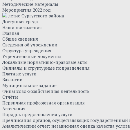
Методические материалы
Мероприятия 2022 год
летие Сургутского района
Доступная среда
Наши достижения
Главная
Общие сведения
Сведения об учреждении
Структура учреждения
Учредительные документы
Локальные нормативно-правовые акты
Филиалы и структурные подразделения
Платные услуги
Вакансии
Муниципальное задание
Финансово-хозяйственная деятельность
Отчёты
Первичная профсоюзная организация
Аттестация
Порядок предоставления услуги
Предписания органов, осуществляющих государственный к
Аналитический отчет: независимая оценка качества усло