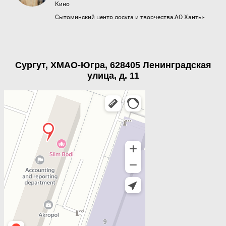
Сургут, ХМАО-Югра, 628405 Ленинградская
улица, д. 11