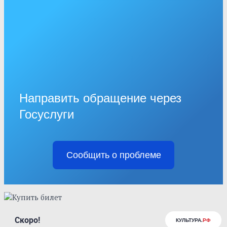
Направить обращение через
Госуслуги
Сообщить о проблеме