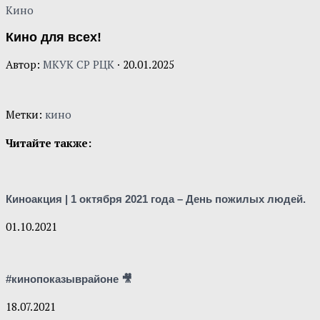
Кино
Кино для всех!
Автор:
МКУК СР РЦК
·
20.01.2025
Метки:
кино
Читайте также:
Киноакция | 1 октября 2021 года – День пожилых людей.
01.10.2021
#кинопоказыврайоне 🎥
18.07.2021