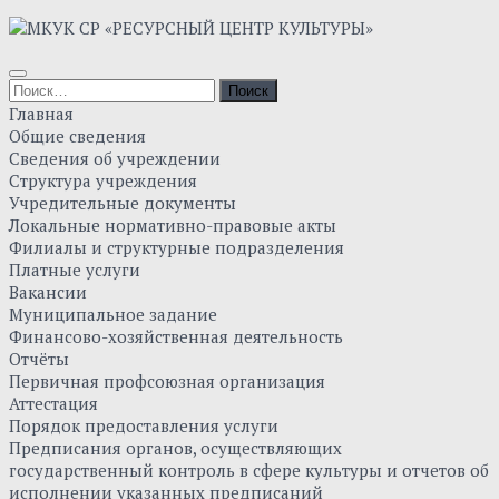
Skip
to
content
Найти:
Главная
Общие сведения
Сведения об учреждении
Структура учреждения
Учредительные документы
Локальные нормативно-правовые акты
Филиалы и структурные подразделения
Платные услуги
Вакансии
Муниципальное задание
Финансово-хозяйственная деятельность
Отчёты
Первичная профсоюзная организация
Аттестация
Порядок предоставления услуги
Предписания органов, осуществляющих
государственный контроль в сфере культуры и отчетов об
исполнении указанных предписаний