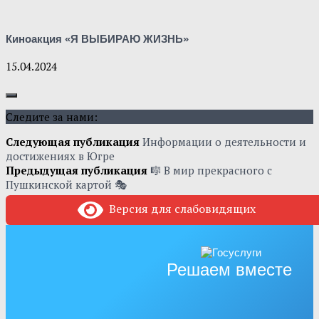
Киноакция «Я ВЫБИРАЮ ЖИЗНЬ»
15.04.2024
Следите за нами:
Следующая публикация
Информации о деятельности и
достижениях в Югре
Предыдущая публикация
🎼 В мир прекрасного с
Пушкинской картой 🎭
Версия для слабовидящих
Решаем вместе