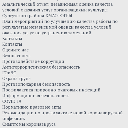
Аналитический отчет: независимая оценка качества
условий оказания услуг организациями культуры
Сургутского района ХМАО-ЮГРЫ
План мероприятий по улучшению качества работы по
результатам независимой оценки качества условий
оказания услуг по устранению замечаний
Контакты
Контакты
Оцените нас
Безопасность
Противодействие коррупции
Антитеррористическая безопасность
ГОиЧС
Охрана труда
Противопожарная безопасность
Профилактика природно-очаговых инфекций
Информационная безопасность
COVID 19
Нормативно правовые акты
Рекомендации по профилактике новой коронавирусной
инфекции.
Симптомы коронавируса