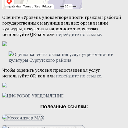
Оцените «Уровень удовлетворенности граждан работой
государственных и муниципальных организаций
культуры, искусства и народного творчества»
используйте QR-код или
перейдите по ссылке.
Чтобы оценить условия предоставления услуг
используйте QR-код или
перейдите по ссылке.
Полезные ссылки: