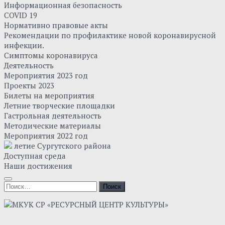
Информационная безопасность
COVID 19
Нормативно правовые акты
Рекомендации по профилактике новой коронавирусной
инфекции.
Симптомы коронавируса
Деятельность
Мероприятия 2023 год
Проекты 2023
Билеты на мероприятия
Летние творческие площадки
Гастрольная деятельность
Методические материалы
Мероприятия 2022 год
летие Сургутского района
Доступная среда
Наши достижения
Найти: