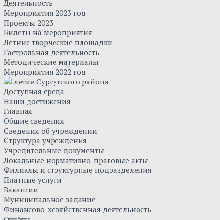
Деятельность
Мероприятия 2023 год
Проекты 2023
Билеты на мероприятия
Летние творческие площадки
Гастрольная деятельность
Методические материалы
Мероприятия 2022 год
летие Сургутского района
Доступная среда
Наши достижения
Главная
Общие сведения
Сведения об учреждении
Структура учреждения
Учредительные документы
Локальные нормативно-правовые акты
Филиалы и структурные подразделения
Платные услуги
Вакансии
Муниципальное задание
Финансово-хозяйственная деятельность
Отчёты