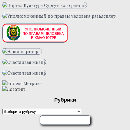
Рубрики
Рубрики
ОЦЕНИТЕ НАС