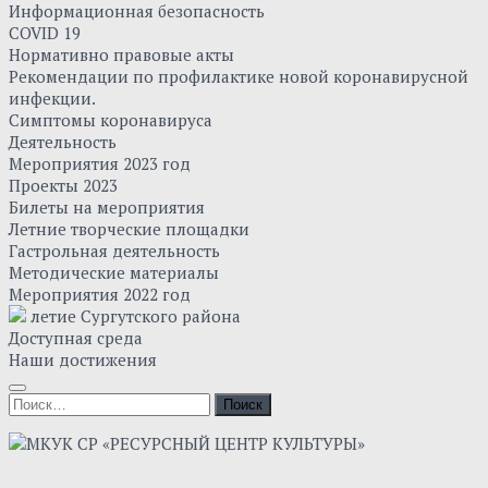
Информационная безопасность
COVID 19
Нормативно правовые акты
Рекомендации по профилактике новой коронавирусной
инфекции.
Симптомы коронавируса
Деятельность
Мероприятия 2023 год
Проекты 2023
Билеты на мероприятия
Летние творческие площадки
Гастрольная деятельность
Методические материалы
Мероприятия 2022 год
летие Сургутского района
Доступная среда
Наши достижения