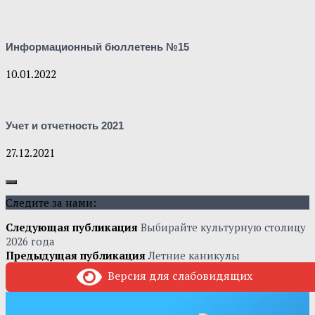
Информационный бюллетень №15
10.01.2022
Учет и отчетность 2021
27.12.2021
Следите за нами:
Следующая публикация
Выбирайте культурную столицу
2026 года
Предыдущая публикация
Летние каникулы
Версия для слабовидящих