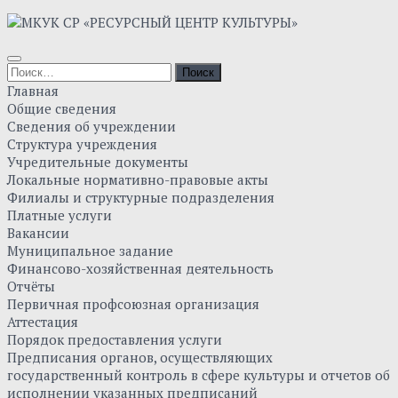
Главная
Общие сведения
Сведения об учреждении
Структура учреждения
Учредительные документы
Локальные нормативно-правовые акты
Филиалы и структурные подразделения
Платные услуги
Вакансии
Муниципальное задание
Финансово-хозяйственная деятельность
Отчёты
Первичная профсоюзная организация
Аттестация
Порядок предоставления услуги
Предписания органов, осуществляющих
государственный контроль в сфере культуры и отчетов об
исполнении указанных предписаний