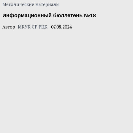
Методические материалы
Информационный бюллетень №18
Автор:
МКУК СР РЦК
·
07.08.2024