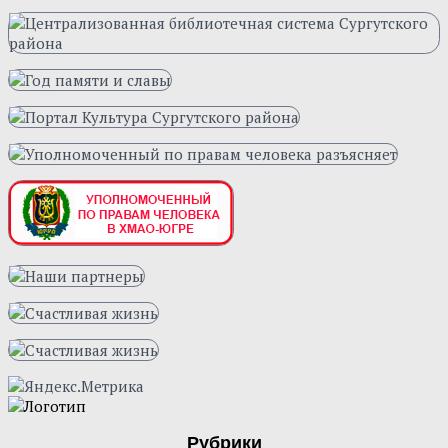
Рубрики