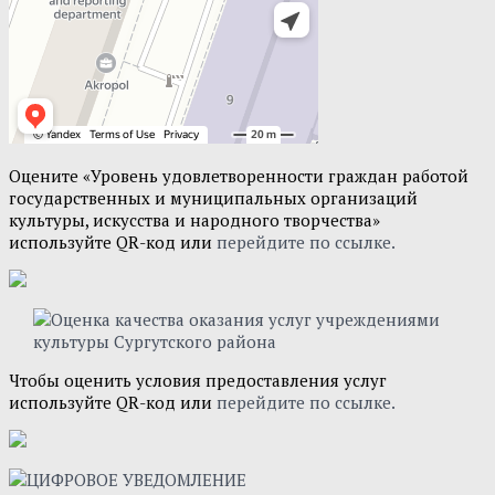
Оцените «Уровень удовлетворенности граждан работой
государственных и муниципальных организаций
культуры, искусства и народного творчества»
используйте QR-код или
перейдите по ссылке.
Чтобы оценить условия предоставления услуг
используйте QR-код или
перейдите по ссылке.