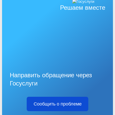
Решаем вместе
Направить обращение через
Госуслуги
Сообщить о проблеме