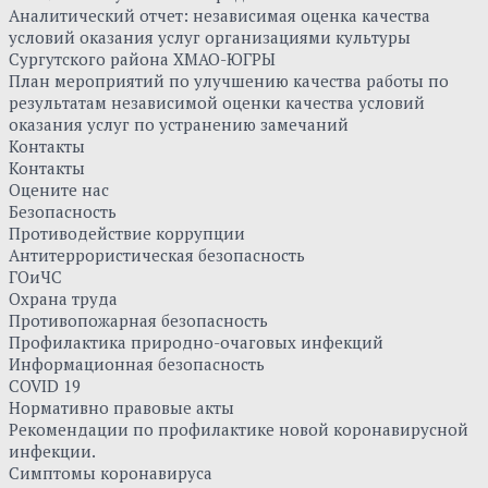
Аналитический отчет: независимая оценка качества
условий оказания услуг организациями культуры
Сургутского района ХМАО-ЮГРЫ
План мероприятий по улучшению качества работы по
результатам независимой оценки качества условий
оказания услуг по устранению замечаний
Контакты
Контакты
Оцените нас
Безопасность
Противодействие коррупции
Антитеррористическая безопасность
ГОиЧС
Охрана труда
Противопожарная безопасность
Профилактика природно-очаговых инфекций
Информационная безопасность
COVID 19
Нормативно правовые акты
Рекомендации по профилактике новой коронавирусной
инфекции.
Симптомы коронавируса