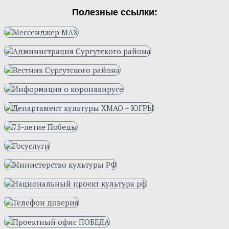
Полезные ссылки: