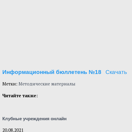
Информационный бюллетень №18
Скачать
Метки:
Методические материалы
Читайте также:
Клубные учреждения онлайн
20.08.2021