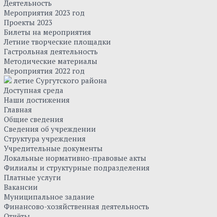
Деятельность
Мероприятия 2023 год
Проекты 2023
Билеты на мероприятия
Летние творческие площадки
Гастрольная деятельность
Методические материалы
Мероприятия 2022 год
летие Сургутского района
Доступная среда
Наши достижения
Главная
Общие сведения
Сведения об учреждении
Структура учреждения
Учредительные документы
Локальные нормативно-правовые акты
Филиалы и структурные подразделения
Платные услуги
Вакансии
Муниципальное задание
Финансово-хозяйственная деятельность
Отчёты