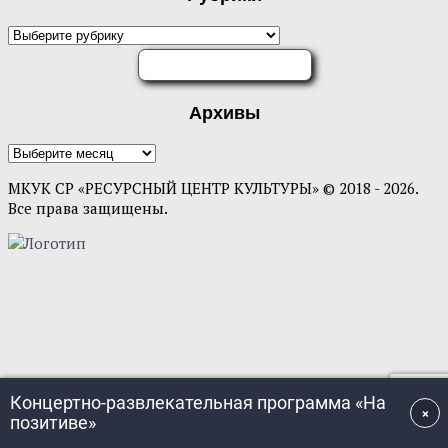
ОЦЕНИТЕ НАС
Архивы
МКУК СР «РЕСУРСНЫЙ ЦЕНТР КУЛЬТУРЫ» © 2018 - 2026.
Все права защищены.