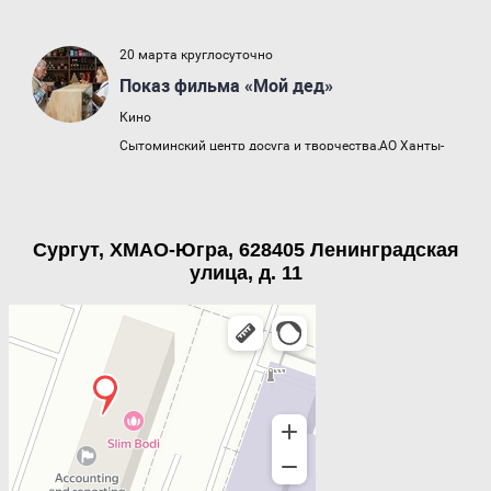
Сургут, ХМАО-Югра, 628405 Ленинградская
улица, д. 11