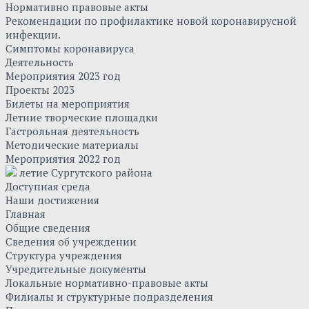
Нормативно правовые акты
Рекомендации по профилактике новой коронавирусной
инфекции.
Симптомы коронавируса
Деятельность
Мероприятия 2023 год
Проекты 2023
Билеты на мероприятия
Летние творческие площадки
Гастрольная деятельность
Методические материалы
Мероприятия 2022 год
летие Сургутского района
Доступная среда
Наши достижения
Главная
Общие сведения
Сведения об учреждении
Структура учреждения
Учредительные документы
Локальные нормативно-правовые акты
Филиалы и структурные подразделения