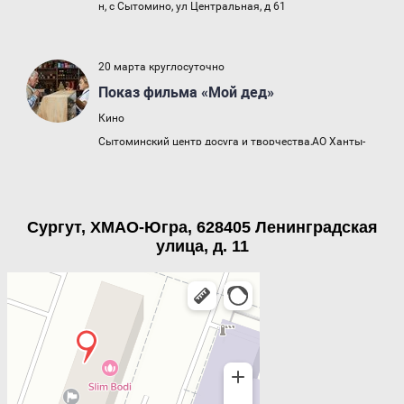
Сургут, ХМАО-Югра, 628405 Ленинградская
улица, д. 11