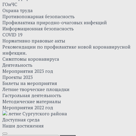
ГОиЧС
Охрана труда
Противопожарная безопасность
Профилактика природно-очаговых инфекций
Информационная безопасность
COVID 19
Нормативно правовые акты
Рекомендации по профилактике новой коронавирусной
инфекции.
Симптомы коронавируса
Деятельность
Мероприятия 2023 год
Проекты 2023
Билеты на мероприятия
Летние творческие площадки
Гастрольная деятельность
Методические материалы
Мероприятия 2022 год
летие Сургутского района
Доступная среда
Наши достижения