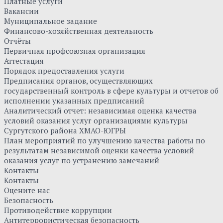
Платные услуги
Вакансии
Муниципальное задание
Финансово-хозяйственная деятельность
Отчёты
Первичная профсоюзная организация
Аттестация
Порядок предоставления услуги
Предписания органов, осуществляющих
государственный контроль в сфере культуры и отчетов об
исполнении указанных предписаний
Аналитический отчет: независимая оценка качества
условий оказания услуг организациями культуры
Сургутского района ХМАО-ЮГРЫ
План мероприятий по улучшению качества работы по
результатам независимой оценки качества условий
оказания услуг по устранению замечаний
Контакты
Контакты
Оцените нас
Безопасность
Противодействие коррупции
Антитеррористическая безопасность