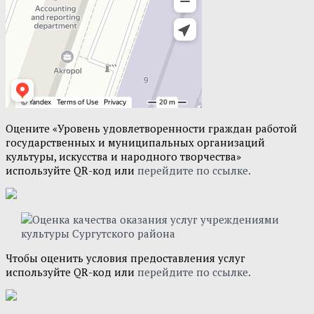
Оцените «Уровень удовлетворенности граждан работой
государственных и муниципальных организаций
культуры, искусства и народного творчества»
используйте QR-код или
перейдите по ссылке.
Чтобы оценить условия предоставления услуг
используйте QR-код или
перейдите по ссылке.