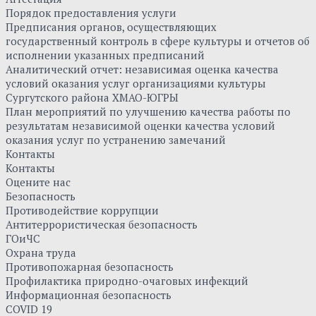
Порядок предоставления услуги
Предписания органов, осуществляющих
государственный контроль в сфере культуры и отчетов об
исполнении указанных предписаний
Аналитический отчет: независимая оценка качества
условий оказания услуг организациями культуры
Сургутского района ХМАО-ЮГРЫ
План мероприятий по улучшению качества работы по
результатам независимой оценки качества условий
оказания услуг по устранению замечаний
Контакты
Контакты
Оцените нас
Безопасность
Противодействие коррупции
Антитеррористическая безопасность
ГОиЧС
Охрана труда
Противопожарная безопасность
Профилактика природно-очаговых инфекций
Информационная безопасность
COVID 19