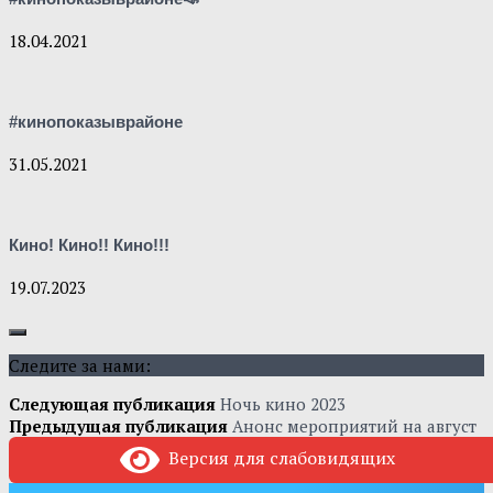
18.04.2021
#кинопоказыврайоне
31.05.2021
Кино! Кино!! Кино!!!
19.07.2023
Следите за нами:
Следующая публикация
Ночь кино 2023
Предыдущая публикация
Анонс мероприятий на август
Версия для слабовидящих