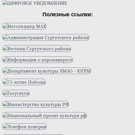
Полезные ссылки: