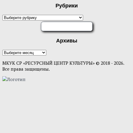
Рубрики
Рубрики
ОЦЕНИТЕ НАС
Архивы
Архивы
МКУК СР «РЕСУРСНЫЙ ЦЕНТР КУЛЬТУРЫ» © 2018 - 2026.
Все права защищены.