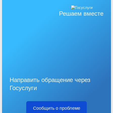
Решаем вместе
Направить обращение через
Госуслуги
Сообщить о проблеме