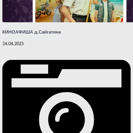
КИНОАФИША д.Сайгатина
24.04.2023