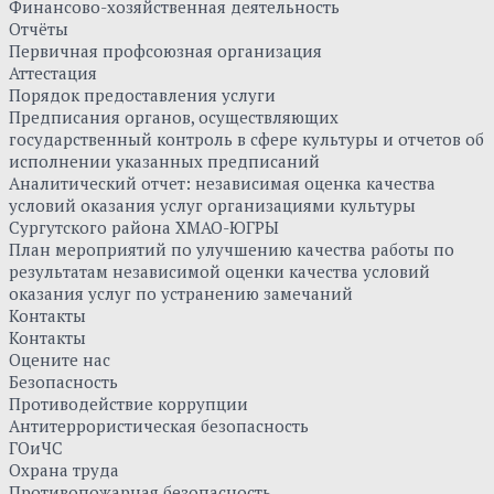
Финансово-хозяйственная деятельность
Отчёты
Первичная профсоюзная организация
Аттестация
Порядок предоставления услуги
Предписания органов, осуществляющих
государственный контроль в сфере культуры и отчетов об
исполнении указанных предписаний
Аналитический отчет: независимая оценка качества
условий оказания услуг организациями культуры
Сургутского района ХМАО-ЮГРЫ
План мероприятий по улучшению качества работы по
результатам независимой оценки качества условий
оказания услуг по устранению замечаний
Контакты
Контакты
Оцените нас
Безопасность
Противодействие коррупции
Антитеррористическая безопасность
ГОиЧС
Охрана труда
Противопожарная безопасность