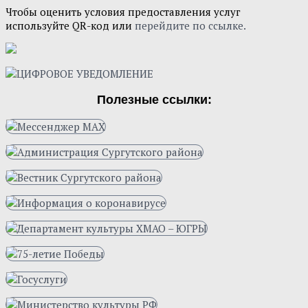
Чтобы оценить условия предоставления услуг
используйте QR-код или
перейдите по ссылке.
Полезные ссылки: