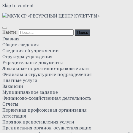
Skip to content
Найти:
Главная
Общие сведения
Сведения об учреждении
Структура учреждения
Учредительные документы
Локальные нормативно-правовые акты
Филиалы и структурные подразделения
Платные услуги
Вакансии
Муниципальное задание
Финансово-хозяйственная деятельность
Отчёты
Первичная профсоюзная организация
Аттестация
Порядок предоставления услуги
Предписания органов, осуществляющих