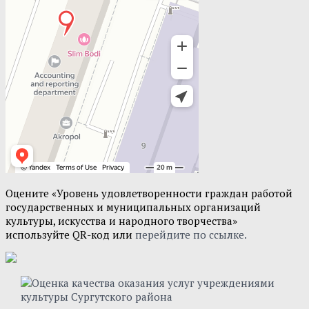
Оцените «Уровень удовлетворенности граждан работой
государственных и муниципальных организаций
культуры, искусства и народного творчества»
используйте QR-код или
перейдите по ссылке.