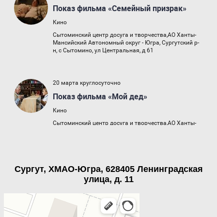
Сургут, ХМАО-Югра, 628405 Ленинградская
улица, д. 11