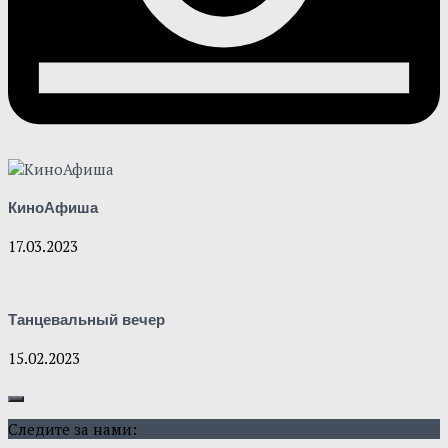
КиноАфиша
17.03.2023
Танцевальный вечер
15.02.2023
Следите за нами: