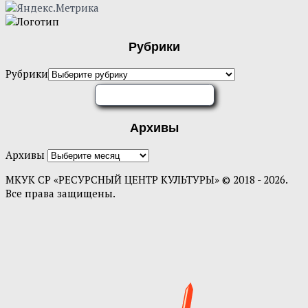
Рубрики
Рубрики
ОЦЕНИТЕ НАС
Архивы
Архивы
МКУК СР «РЕСУРСНЫЙ ЦЕНТР КУЛЬТУРЫ» © 2018 - 2026.
Все права защищены.