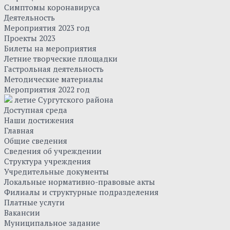
Симптомы коронавируса
Деятельность
Мероприятия 2023 год
Проекты 2023
Билеты на мероприятия
Летние творческие площадки
Гастрольная деятельность
Методические материалы
Мероприятия 2022 год
летие Сургутского района
Доступная среда
Наши достижения
Главная
Общие сведения
Сведения об учреждении
Структура учреждения
Учредительные документы
Локальные нормативно-правовые акты
Филиалы и структурные подразделения
Платные услуги
Вакансии
Муниципальное задание