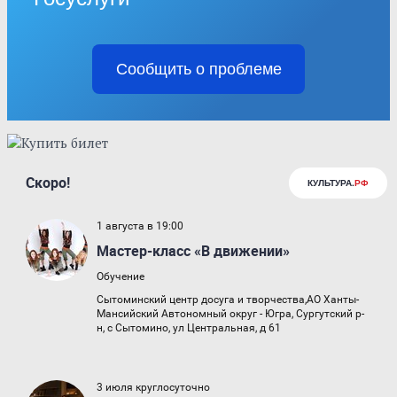
Сообщить о проблеме