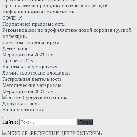
Профилактика природно-очаговых инфекций
Информационная безопасность
COVID 19
Нормативно правовые акты
Рекомендации по профилактике новой коронавирусной
инфекции.
Симптомы коронавируса
Деятельность
Мероприятия 2023 год
Проекты 2023
Билеты на мероприятия
Летние творческие площадки
Гастрольная деятельность
Методические материалы
Мероприятия 2022 год
летие Сургутского района
Доступная среда
Наши достижения
Найти: