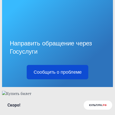
Направить обращение через
Госуслуги
Сообщить о проблеме