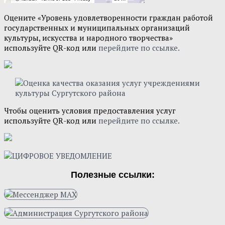
Оцените «Уровень удовлетворенности граждан работой
государственных и муниципальных организаций
культуры, искусства и народного творчества»
используйте QR-код или
перейдите по ссылке.
Чтобы оценить условия предоставления услуг
используйте QR-код или
перейдите по ссылке.
Полезные ссылки: