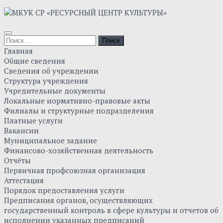
Skip
to
content
Найти:
Главная
Общие сведения
Сведения об учреждении
Структура учреждения
Учредительные документы
Локальные нормативно-правовые акты
Филиалы и структурные подразделения
Платные услуги
Вакансии
Муниципальное задание
Финансово-хозяйственная деятельность
Отчёты
Первичная профсоюзная организация
Аттестация
Порядок предоставления услуги
Предписания органов, осуществляющих
государственный контроль в сфере культуры и отчетов об
исполнении указанных предписаний