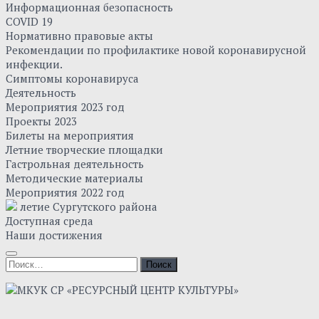
Информационная безопасность
COVID 19
Нормативно правовые акты
Рекомендации по профилактике новой коронавирусной
инфекции.
Симптомы коронавируса
Деятельность
Мероприятия 2023 год
Проекты 2023
Билеты на мероприятия
Летние творческие площадки
Гастрольная деятельность
Методические материалы
Мероприятия 2022 год
летие Сургутского района
Доступная среда
Наши достижения
Найти: