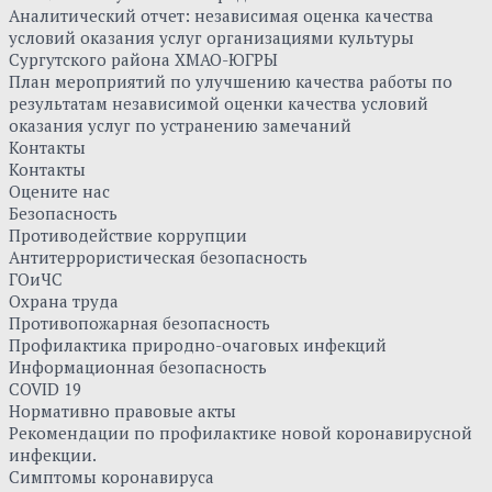
Аналитический отчет: независимая оценка качества
условий оказания услуг организациями культуры
Сургутского района ХМАО-ЮГРЫ
План мероприятий по улучшению качества работы по
результатам независимой оценки качества условий
оказания услуг по устранению замечаний
Контакты
Контакты
Оцените нас
Безопасность
Противодействие коррупции
Антитеррористическая безопасность
ГОиЧС
Охрана труда
Противопожарная безопасность
Профилактика природно-очаговых инфекций
Информационная безопасность
COVID 19
Нормативно правовые акты
Рекомендации по профилактике новой коронавирусной
инфекции.
Симптомы коронавируса