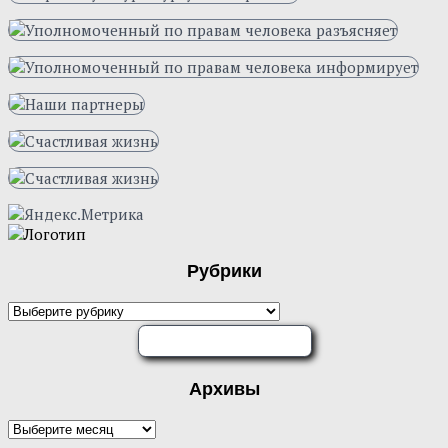
Рубрики
Рубрики
ОЦЕНИТЕ НАС
Архивы
Архивы