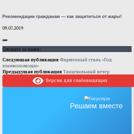
Рекомендации гражданам — как защититься от жары!
09.07.2019
Следите за нами:
Следующая публикация
Фирменный стиль «Год
взаимопомощи»
Предыдущая публикация
Танцевальный вечер
Версия для слабовидящих
Решаем вместе