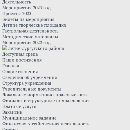
Деятельность
Мероприятия 2023 год
Проекты 2023
Билеты на мероприятия
Летние творческие площадки
Гастрольная деятельность
Методические материалы
Мероприятия 2022 год
летие Сургутского района
Доступная среда
Наши достижения
Главная
Общие сведения
Сведения об учреждении
Структура учреждения
Учредительные документы
Локальные нормативно-правовые акты
Филиалы и структурные подразделения
Платные услуги
Вакансии
Муниципальное задание
Финансово-хозяйственная деятельность
Отчёты