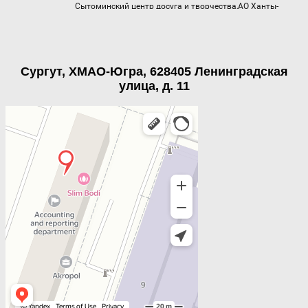
Сургут, ХМАО-Югра, 628405 Ленинградская
улица, д. 11