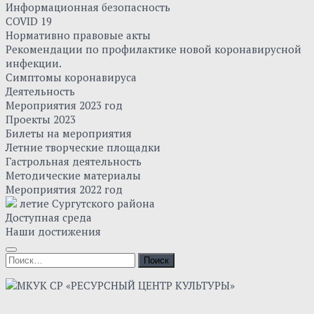
Информационная безопасность
COVID 19
Нормативно правовые акты
Рекомендации по профилактике новой коронавирусной
инфекции.
Симптомы коронавируса
Деятельность
Мероприятия 2023 год
Проекты 2023
Билеты на мероприятия
Летние творческие площадки
Гастрольная деятельность
Методические материалы
Мероприятия 2022 год
летие Сургутского района
Доступная среда
Наши достижения
Найти: