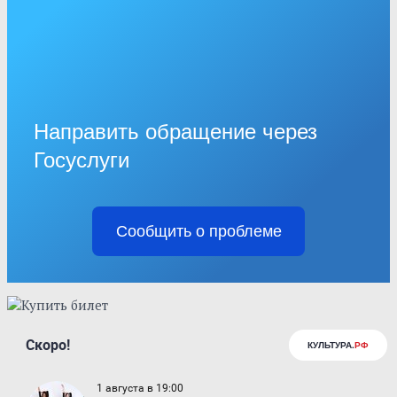
Направить обращение через
Госуслуги
Сообщить о проблеме