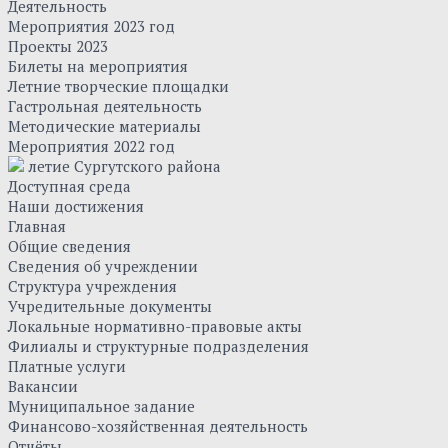
Деятельность
Мероприятия 2023 год
Проекты 2023
Билеты на мероприятия
Летние творческие площадки
Гастрольная деятельность
Методические материалы
Мероприятия 2022 год
летие Сургутского района
Доступная среда
Наши достижения
Главная
Общие сведения
Сведения об учреждении
Структура учреждения
Учредительные документы
Локальные нормативно-правовые акты
Филиалы и структурные подразделения
Платные услуги
Вакансии
Муниципальное задание
Финансово-хозяйственная деятельность
Отчёты