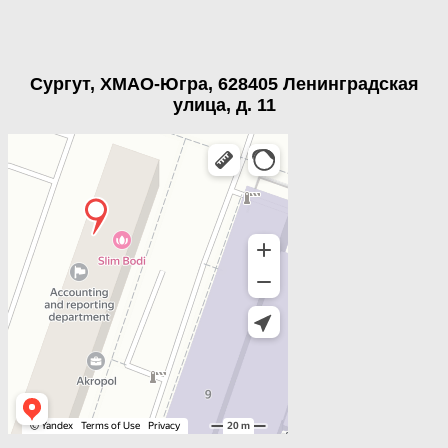
Сургут, ХМАО-Югра, 628405 Ленинградская
улица, д. 11