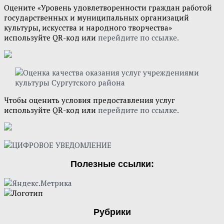
Оцените «Уровень удовлетворенности граждан работой
государственных и муниципальных организаций
культуры, искусства и народного творчества»
используйте QR-код или
перейдите по ссылке.
Чтобы оценить условия предоставления услуг
используйте QR-код или
перейдите по ссылке.
Полезные ссылки:
Рубрики