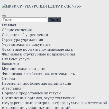
Skip
to
content
Найти:
Главная
Общие сведения
Сведения об учреждении
Структура учреждения
Учредительные документы
Локальные нормативно-правовые акты
Филиалы и структурные подразделения
Платные услуги
Вакансии
Муниципальное задание
Финансово-хозяйственная деятельность
Отчёты
Первичная профсоюзная организация
Аттестация
Порядок предоставления услуги
Предписания органов, осуществляющих
государственный контроль в сфере культуры и отчетов об
исполнении указанных предписаний