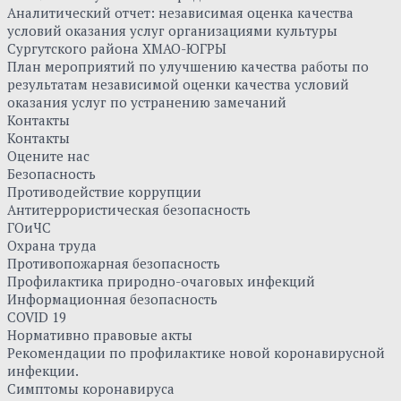
Аналитический отчет: независимая оценка качества
условий оказания услуг организациями культуры
Сургутского района ХМАО-ЮГРЫ
План мероприятий по улучшению качества работы по
результатам независимой оценки качества условий
оказания услуг по устранению замечаний
Контакты
Контакты
Оцените нас
Безопасность
Противодействие коррупции
Антитеррористическая безопасность
ГОиЧС
Охрана труда
Противопожарная безопасность
Профилактика природно-очаговых инфекций
Информационная безопасность
COVID 19
Нормативно правовые акты
Рекомендации по профилактике новой коронавирусной
инфекции.
Симптомы коронавируса