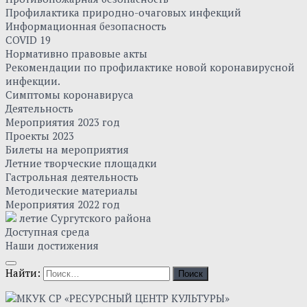
Профилактика природно-очаговых инфекций
Информационная безопасность
COVID 19
Нормативно правовые акты
Рекомендации по профилактике новой коронавирусной
инфекции.
Симптомы коронавируса
Деятельность
Мероприятия 2023 год
Проекты 2023
Билеты на мероприятия
Летние творческие площадки
Гастрольная деятельность
Методические материалы
Мероприятия 2022 год
летие Сургутского района
Доступная среда
Наши достижения
Найти: