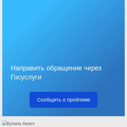
Направить обращение через
Госуслуги
Сообщить о проблеме