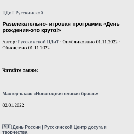
ЦДиТ Русскинской
Развлекательно- игровая программа «День
рождения-это круто!»
Автор:
Русскинской ЦДиТ
· Опубликовано
01.11.2022
·
Обновлено
01.11.2022
Читайте также:
Мастер-класс «Новогодняя еловая брошь»
02.01.2022
🇷🇺 День России | Русскинской Центр досуга и
творчества