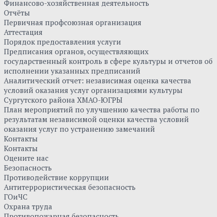
Финансово-хозяйственная деятельность
Отчёты
Первичная профсоюзная организация
Аттестация
Порядок предоставления услуги
Предписания органов, осуществляющих
государственный контроль в сфере культуры и отчетов об
исполнении указанных предписаний
Аналитический отчет: независимая оценка качества
условий оказания услуг организациями культуры
Сургутского района ХМАО-ЮГРЫ
План мероприятий по улучшению качества работы по
результатам независимой оценки качества условий
оказания услуг по устранению замечаний
Контакты
Контакты
Оцените нас
Безопасность
Противодействие коррупции
Антитеррористическая безопасность
ГОиЧС
Охрана труда
Противопожарная безопасность