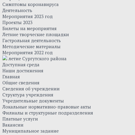
Симптомы коронавируса
Деятельность
Мероприятия 2023 год
Проекты 2023
Билеты на мероприятия
Летние творческие площадки
Гастрольная деятельность
Методические материалы
Мероприятия 2022 год
летие Сургутского района
Доступная среда
Наши достижения
Главная
Общие сведения
Сведения об учреждении
Структура учреждения
Учредительные документы
Локальные нормативно-правовые акты
Филиалы и структурные подразделения
Платные услуги
Вакансии
Муниципальное задание