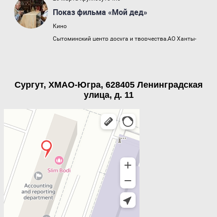
Сургут, ХМАО-Югра, 628405 Ленинградская
улица, д. 11