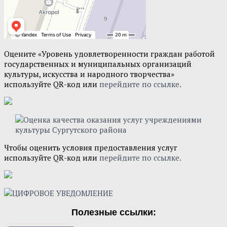
Оцените «Уровень удовлетворенности граждан работой
государственных и муниципальных организаций
культуры, искусства и народного творчества»
используйте QR-код или
перейдите по ссылке.
Чтобы оценить условия предоставления услуг
используйте QR-код или
перейдите по ссылке.
Полезные ссылки: