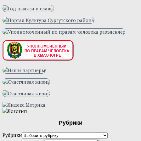
Рубрики
Рубрики