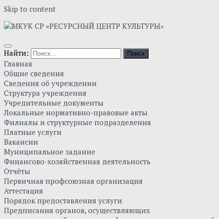
Skip to content
Найти:
Главная
Общие сведения
Сведения об учреждении
Структура учреждения
Учредительные документы
Локальные нормативно-правовые акты
Филиалы и структурные подразделения
Платные услуги
Вакансии
Муниципальное задание
Финансово-хозяйственная деятельность
Отчёты
Первичная профсоюзная организация
Аттестация
Порядок предоставления услуги
Предписания органов, осуществляющих