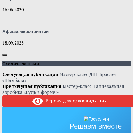
16.06.2020
Афиша мероприятий
18.09.2023
Следите за нами:
Следующая публикация
Мастер-класс ДПТ Браслет
«Шамбала»
Предыдущая публикация
Мастер-класс. Танцевальная
аэробика «Будь в форме!»
Версия для слабовидящих
Решаем вместе