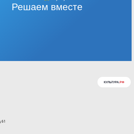
Решаем вместе