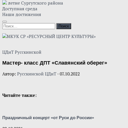
летие Сургутского района
Доступная среда
Наши достижения
ЦДиТ Русскинской
Мастер- класс ДПТ «Славянский оберег»
Автор:
Русскинской ЦДиТ
·
07.10.2022
Читайте также:
Праздничный концерт «от Руси до России»