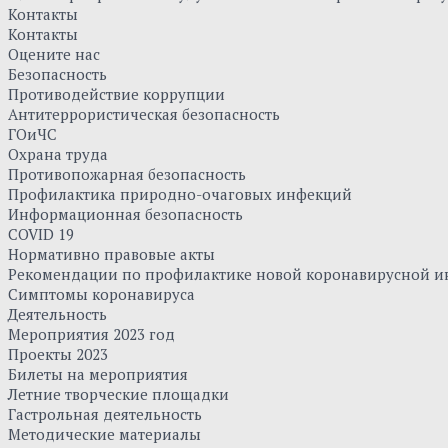
Контакты
Контакты
Оцените нас
Безопасность
Противодействие коррупции
Антитеррористическая безопасность
ГОиЧС
Охрана труда
Противопожарная безопасность
Профилактика природно-очаговых инфекций
Информационная безопасность
COVID 19
Нормативно правовые акты
Рекомендации по профилактике новой коронавирусной и
Симптомы коронавируса
Деятельность
Мероприятия 2023 год
Проекты 2023
Билеты на мероприятия
Летние творческие площадки
Гастрольная деятельность
Методические материалы