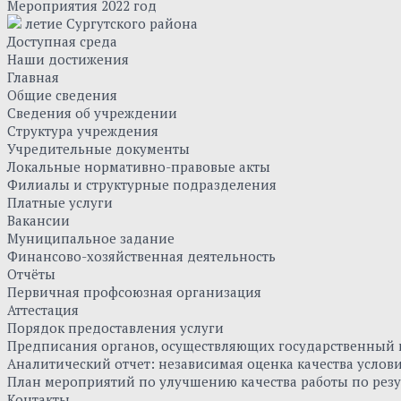
Мероприятия 2022 год
летие Сургутского района
Доступная среда
Наши достижения
Главная
Общие сведения
Сведения об учреждении
Структура учреждения
Учредительные документы
Локальные нормативно-правовые акты
Филиалы и структурные подразделения
Платные услуги
Вакансии
Муниципальное задание
Финансово-хозяйственная деятельность
Отчёты
Первичная профсоюзная организация
Аттестация
Порядок предоставления услуги
Предписания органов, осуществляющих государственный к
Аналитический отчет: независимая оценка качества усло
План мероприятий по улучшению качества работы по резу
Контакты