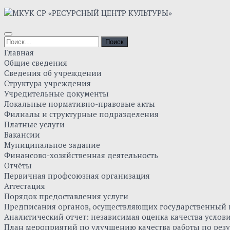
Главная
Общие сведения
Сведения об учреждении
Структура учреждения
Учредительные документы
Локальные нормативно-правовые акты
Филиалы и структурные подразделения
Платные услуги
Вакансии
Муниципальное задание
Финансово-хозяйственная деятельность
Отчёты
Первичная профсоюзная организация
Аттестация
Порядок предоставления услуги
Предписания органов, осуществляющих государственный к
Аналитический отчет: независимая оценка качества усло
План мероприятий по улучшению качества работы по резу