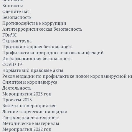
Контакты
Оцените нас
Безопасность
Противодействие коррупции
Антитеррористическая безопасность
ГОиЧС
Охрана труда
Противопожарная безопасность
Профилактика природно-очаговых инфекций
Информационная безопасность
COVID 19
Нормативно правовые акты
Рекомендации по профилактике новой коронавирусной и
Симптомы коронавируса
Деятельность
Мероприятия 2023 год
Проекты 2023
Билеты на мероприятия
Летние творческие площадки
Гастрольная деятельность
Методические материалы
Мероприятия 2022 год