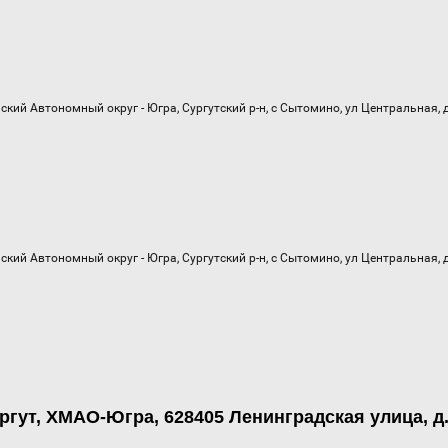
ргут, ХМАО-Югра, 628405 Ленинградская улица, д.