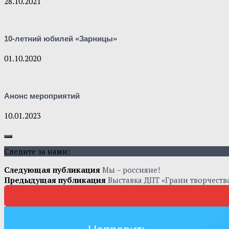
28.10.2021
10-летний юбилей «Зарницы»
01.10.2020
Анонс мероприятий
10.01.2023
Следите за нами:
Следующая публикация
Мы – россияне!
Предыдущая публикация
Выставка ДПТ «Грани творчеств