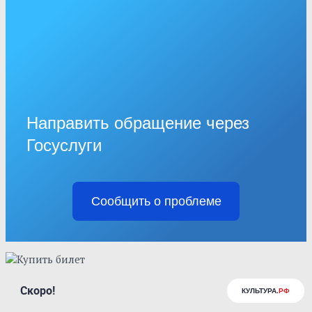
Направить обращение через
Госуслуги
Сообщить о проблеме