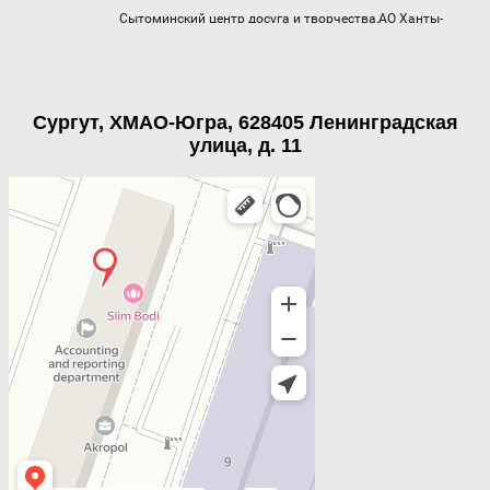
Сургут, ХМАО-Югра, 628405 Ленинградская
улица, д. 11