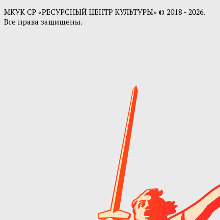
МКУК СР «РЕСУРСНЫЙ ЦЕНТР КУЛЬТУРЫ» © 2018 - 2026.
Все права защищены.