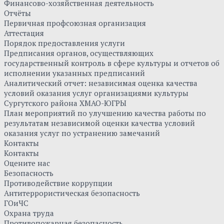
Финансово-хозяйственная деятельность
Отчёты
Первичная профсоюзная организация
Аттестация
Порядок предоставления услуги
Предписания органов, осуществляющих
государственный контроль в сфере культуры и отчетов об
исполнении указанных предписаний
Аналитический отчет: независимая оценка качества
условий оказания услуг организациями культуры
Сургутского района ХМАО-ЮГРЫ
План мероприятий по улучшению качества работы по
результатам независимой оценки качества условий
оказания услуг по устранению замечаний
Контакты
Контакты
Оцените нас
Безопасность
Противодействие коррупции
Антитеррористическая безопасность
ГОиЧС
Охрана труда
Противопожарная безопасность