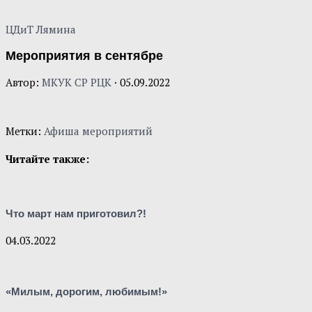
ЦДиТ Лямина
Мероприятия в сентябре
Автор:
МКУК СР РЦК
·
05.09.2022
Метки:
Афиша мероприятий
Читайте также:
Что март нам приготовил?!
04.03.2022
«Милым, дорогим, любимым!»