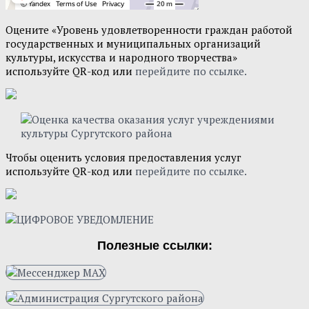
Оцените «Уровень удовлетворенности граждан работой
государственных и муниципальных организаций
культуры, искусства и народного творчества»
используйте QR-код или
перейдите по ссылке.
Чтобы оценить условия предоставления услуг
используйте QR-код или
перейдите по ссылке.
Полезные ссылки: