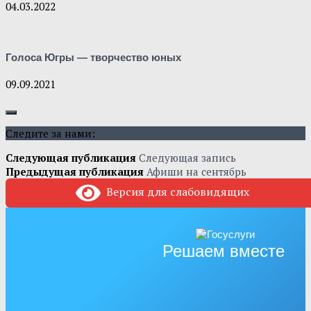
04.03.2022
Голоса Югры — творчество юных
09.09.2021
Следите за нами:
Следующая публикация
Следующая запись
Предыдущая публикация
Афиши на сентябрь
Версия для слабовидящих
Решаем вместе