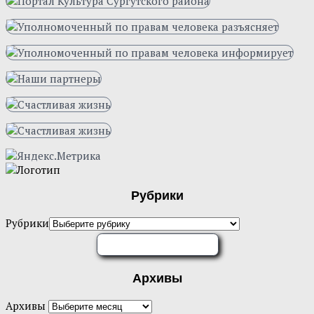
Рубрики
Рубрики
ОЦЕНИТЕ НАС
Архивы
Архивы