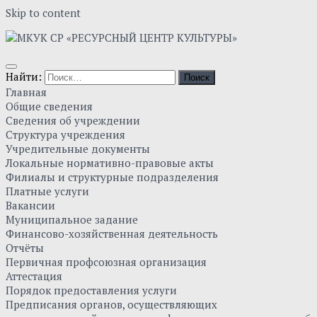
Skip to content
Найти:
Главная
Общие сведения
Сведения об учреждении
Структура учреждения
Учредительные документы
Локальные нормативно-правовые акты
Филиалы и структурные подразделения
Платные услуги
Вакансии
Муниципальное задание
Финансово-хозяйственная деятельность
Отчёты
Первичная профсоюзная организация
Аттестация
Порядок предоставления услуги
Предписания органов, осуществляющих