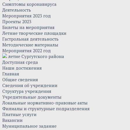
Симптомы коронавируса
Деятельность
Мероприятия 2023 год
Проекты 2023
Билеты на мероприятия
Летние творческие площадки
Гастрольная деятельность
Методические материалы
Мероприятия 2022 год
летие Сургутского района
Доступная среда
Наши достижения
Главная
Общие сведения
Сведения об учреждении
Структура учреждения
Учредительные документы
Локальные нормативно-правовые акты
Филиалы и структурные подразделения
Платные услуги
Вакансии
Муниципальное задание