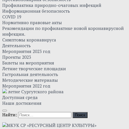
Профилактика природно-очаговых инфекций
Информационная безопасность
COVID 19
Нормативно правовые акты
Рекомендации по профилактике новой коронавирусной
инфекции.
Симптомы коронавируса
Деятельность
Мероприятия 2023 год
Проекты 2023
Билеты на мероприятия
Летние творческие площадки
Гастрольная деятельность
Методические материалы
Мероприятия 2022 год
летие Сургутского района
Доступная среда
Наши достижения
Найти: