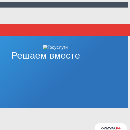
Решаем вместе