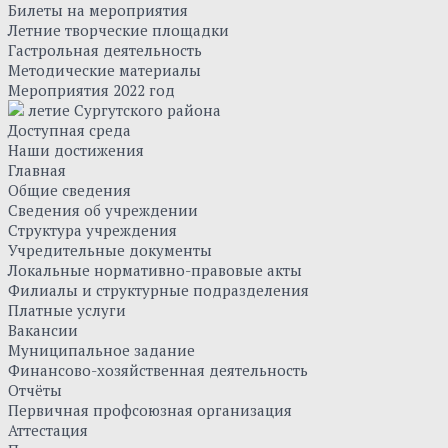
Билеты на мероприятия
Летние творческие площадки
Гастрольная деятельность
Методические материалы
Мероприятия 2022 год
летие Сургутского района
Доступная среда
Наши достижения
Главная
Общие сведения
Сведения об учреждении
Структура учреждения
Учредительные документы
Локальные нормативно-правовые акты
Филиалы и структурные подразделения
Платные услуги
Вакансии
Муниципальное задание
Финансово-хозяйственная деятельность
Отчёты
Первичная профсоюзная организация
Аттестация