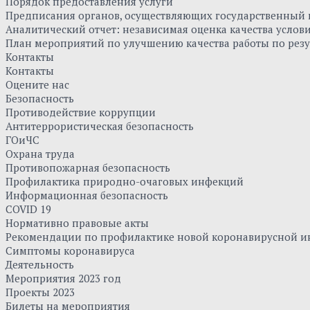
Порядок предоставления услуги
Предписания органов, осуществляющих государственный к
Аналитический отчет: независимая оценка качества усло
План мероприятий по улучшению качества работы по резу
Контакты
Контакты
Оцените нас
Безопасность
Противодействие коррупции
Антитеррористическая безопасность
ГОиЧС
Охрана труда
Противопожарная безопасность
Профилактика природно-очаговых инфекций
Информационная безопасность
COVID 19
Нормативно правовые акты
Рекомендации по профилактике новой коронавирусной и
Симптомы коронавируса
Деятельность
Мероприятия 2023 год
Проекты 2023
Билеты на мероприятия