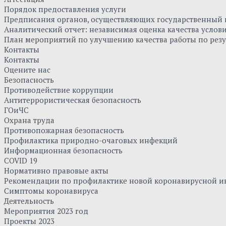
Порядок предоставления услуги
Предписания органов, осуществляющих государственный к
Аналитический отчет: независимая оценка качества усло
План мероприятий по улучшению качества работы по резу
Контакты
Контакты
Оцените нас
Безопасность
Противодействие коррупции
Антитеррористическая безопасность
ГОиЧС
Охрана труда
Противопожарная безопасность
Профилактика природно-очаговых инфекций
Информационная безопасность
COVID 19
Нормативно правовые акты
Рекомендации по профилактике новой коронавирусной и
Симптомы коронавируса
Деятельность
Мероприятия 2023 год
Проекты 2023