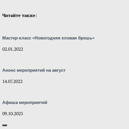
Читайте также:
Мастер-класс «Новогодняя еловая брошь»
02.01.2022
Анонс мероприятий на август
14.07.2022
Афиша мероприятий
09.10.2023