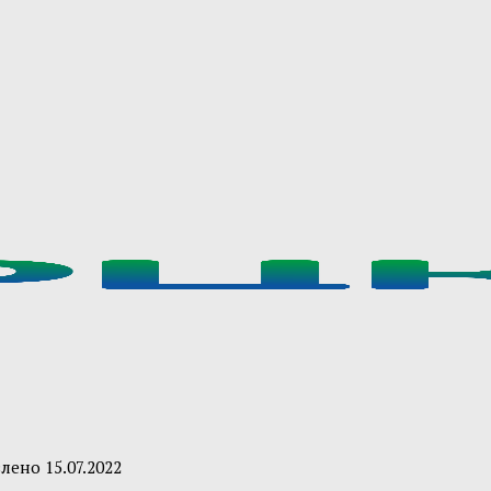
влено
15.07.2022