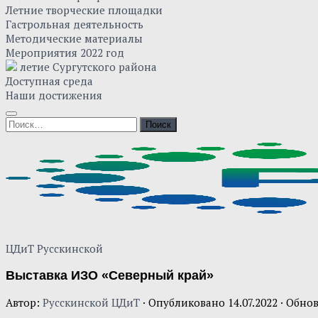
Летние творческие площадки
Гастрольная деятельность
Методические материалы
Мероприятия 2022 год
летие Сургутского района
Доступная среда
Наши достижения
Найти:
ЦДиТ Русскинской
Выставка ИЗО «Северный край»
Автор:
Русскинской ЦДиТ
· Опубликовано
14.07.2022
· Обно