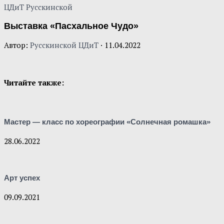
ЦДиТ Русскинской
Выставка «Пасхальное Чудо»
Автор:
Русскинской ЦДиТ
·
11.04.2022
Читайте также:
Мастер — класс по хореографии «Солнечная ромашка»
28.06.2022
Арт успех
09.09.2021