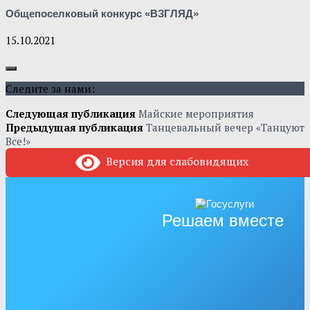
Общепоселковый конкурс «ВЗГЛЯД»
15.10.2021
Следите за нами:
Следующая публикация
Майские мероприятия
Предыдущая публикация
Танцевальный вечер «Танцуют
Все!»
Версия для слабовидящих
Решаем вместе