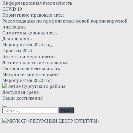
Информационная безопасность
COVID 19
Нормативно правовые акты
Рекомендации по профилактике новой коронавирусной
инфекции.
Симптомы коронавируса
Деятельность
Мероприятия 2023 год
Проекты 2023
Билеты на мероприятия
Летние творческие площадки
Гастрольная деятельность
Методические материалы
Мероприятия 2022 год
летие Сургутского района
Доступная среда
Наши достижения
Найти: