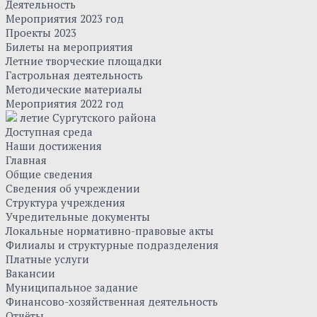
Деятельность
Мероприятия 2023 год
Проекты 2023
Билеты на мероприятия
Летние творческие площадки
Гастрольная деятельность
Методические материалы
Мероприятия 2022 год
летие Сургутского района
Доступная среда
Наши достижения
Главная
Общие сведения
Сведения об учреждении
Структура учреждения
Учредительные документы
Локальные нормативно-правовые акты
Филиалы и структурные подразделения
Платные услуги
Вакансии
Муниципальное задание
Финансово-хозяйственная деятельность
Отчёты