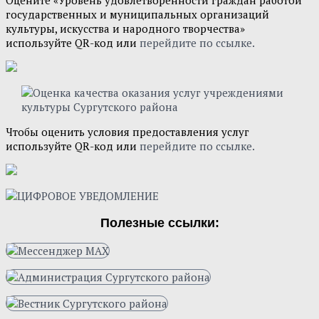
государственных и муниципальных организаций
культуры, искусства и народного творчества»
используйте QR-код или
перейдите по ссылке.
Чтобы оценить условия предоставления услуг
используйте QR-код или
перейдите по ссылке.
Полезные ссылки: