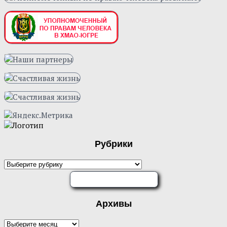
Рубрики
Рубрики
ОЦЕНИТЕ НАС
Архивы
Архивы