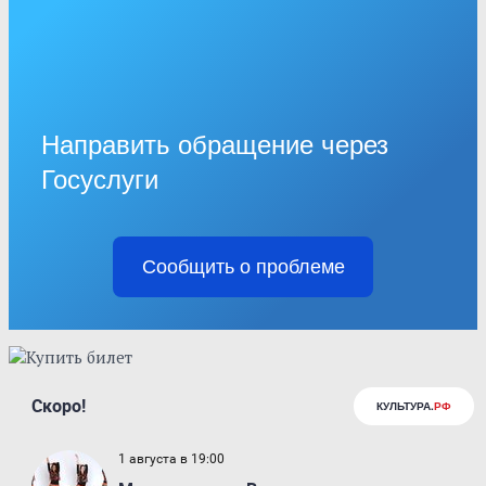
Направить обращение через
Госуслуги
Сообщить о проблеме