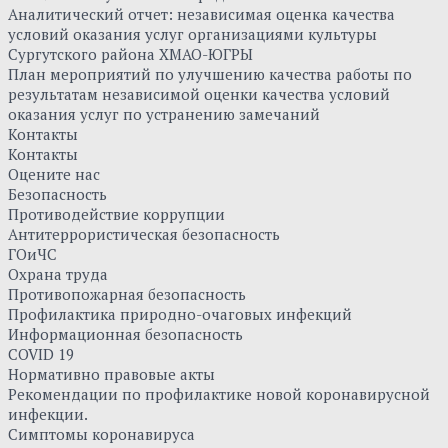
Аналитический отчет: независимая оценка качества
условий оказания услуг организациями культуры
Сургутского района ХМАО-ЮГРЫ
План мероприятий по улучшению качества работы по
результатам независимой оценки качества условий
оказания услуг по устранению замечаний
Контакты
Контакты
Оцените нас
Безопасность
Противодействие коррупции
Антитеррористическая безопасность
ГОиЧС
Охрана труда
Противопожарная безопасность
Профилактика природно-очаговых инфекций
Информационная безопасность
COVID 19
Нормативно правовые акты
Рекомендации по профилактике новой коронавирусной
инфекции.
Симптомы коронавируса