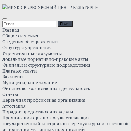
Skip
to
content
Найти:
Главная
Общие сведения
Сведения об учреждении
Структура учреждения
Учредительные документы
Локальные нормативно-правовые акты
Филиалы и структурные подразделения
Платные услуги
Вакансии
Муниципальное задание
Финансово-хозяйственная деятельность
Отчёты
Первичная профсоюзная организация
Аттестация
Порядок предоставления услуги
Предписания органов, осуществляющих
государственный контроль в сфере культуры и отчетов об
исполнении указанных предписаний