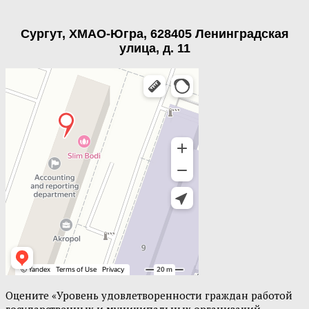
Сургут, ХМАО-Югра, 628405 Ленинградская
улица, д. 11
Оцените «Уровень удовлетворенности граждан работой
государственных и муниципальных организаций