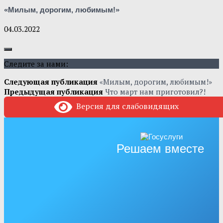
«Милым, дорогим, любимым!»
04.03.2022
Следите за нами:
Следующая публикация
«Милым, дорогим, любимым!»
Предыдущая публикация
Что март нам приготовил?!
Версия для слабовидящих
Решаем вместе