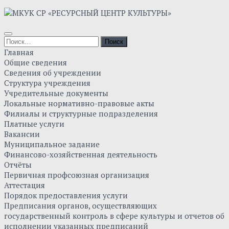
Skip
to
content
Найти:
Главная
Общие сведения
Сведения об учреждении
Структура учреждения
Учредительные документы
Локальные нормативно-правовые акты
Филиалы и структурные подразделения
Платные услуги
Вакансии
Муниципальное задание
Финансово-хозяйственная деятельность
Отчёты
Первичная профсоюзная организация
Аттестация
Порядок предоставления услуги
Предписания органов, осуществляющих
государственный контроль в сфере культуры и отчетов об
исполнении указанных предписаний