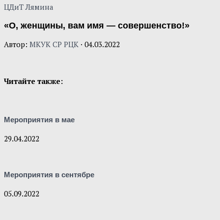
ЦДиТ Лямина
«О, женщины, вам имя — совершенство!»
Автор:
МКУК СР РЦК
·
04.03.2022
Читайте также:
Мероприятия в мае
29.04.2022
Мероприятия в сентябре
05.09.2022