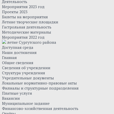
Деятельность
Мероприятия 2023 год
Проекты 2023
Билеты на мероприятия
Летние творческие площадки
Гастрольная деятельность
Методические материалы
Мероприятия 2022 год
летие Сургутского района
Доступная среда
Наши достижения
Главная
Общие сведения
Сведения об учреждении
Структура учреждения
Учредительные документы
Локальные нормативно-правовые акты
Филиалы и структурные подразделения
Платные услуги
Вакансии
Муниципальное задание
Финансово-хозяйственная деятельность
Отчёты