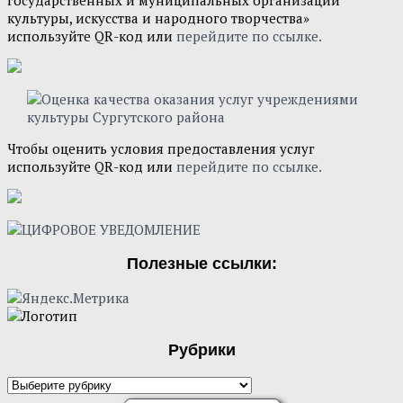
культуры, искусства и народного творчества»
используйте QR-код или
перейдите по ссылке.
Чтобы оценить условия предоставления услуг
используйте QR-код или
перейдите по ссылке.
Полезные ссылки:
Рубрики
Рубрики