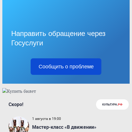
Направить обращение через
Госуслуги
Сообщить о проблеме