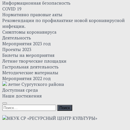
Информационная безопасность
COVID 19
Нормативно правовые акты
Рекомендации по профилактике новой коронавирусной
инфекции.
Симптомы коронавируса
Деятельность
Мероприятия 2023 год
Проекты 2023
Билеты на мероприятия
Летние творческие площадки
Гастрольная деятельность
Методические материалы
Мероприятия 2022 год
летие Сургутского района
Доступная среда
Наши достижения
Найти: